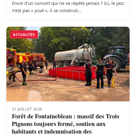
Envie d’un concert qui ne se répète jamais ? Ici, le jazz
n’est pas « joué », il se construit…
ACTUALITÉS
31 JUILLET 2026
Forêt de Fontainebleau : massif des Trois
Pignons toujours fermé, soutien aux
habitants et indemnisation des