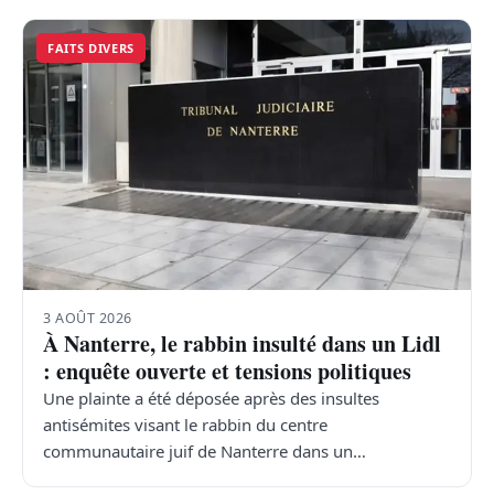
FAITS DIVERS
3 AOÛT 2026
À Nanterre, le rabbin insulté dans un Lidl
: enquête ouverte et tensions politiques
Une plainte a été déposée après des insultes
antisémites visant le rabbin du centre
communautaire juif de Nanterre dans un…