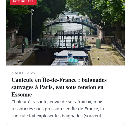
ACTUALITÉS
6 AOÛT 2026
Canicule en Île-de-France : baignades
sauvages à Paris, eau sous tension en
Essonne
Chaleur écrasante, envie de se rafraîchir, mais
ressources sous pression : en Île-de-France, la
canicule fait exploser les baignades (souvent…