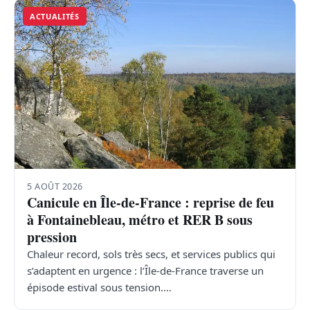
ACTUALITÉS
5 AOÛT 2026
Canicule en Île-de-France : reprise de feu
à Fontainebleau, métro et RER B sous
pression
Chaleur record, sols très secs, et services publics qui
s’adaptent en urgence : l’Île-de-France traverse un
épisode estival sous tension.…