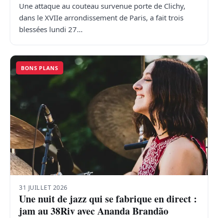
Une attaque au couteau survenue porte de Clichy,
dans le XVIIe arrondissement de Paris, a fait trois
blessées lundi 27…
BONS PLANS
31 JUILLET 2026
Une nuit de jazz qui se fabrique en direct :
jam au 38Riv avec Ananda Brandão