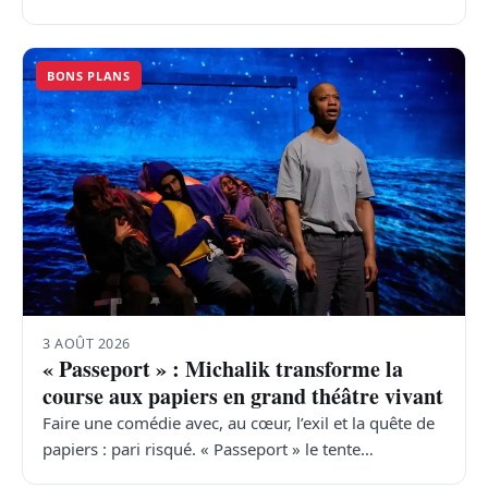
BONS PLANS
3 AOÛT 2026
« Passeport » : Michalik transforme la
course aux papiers en grand théâtre vivant
Faire une comédie avec, au cœur, l’exil et la quête de
papiers : pari risqué. « Passeport » le tente…