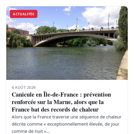
ACTUALITÉS
4 AOÛT 2026
Canicule en Île-de-France : prévention
renforcée sur la Marne, alors que la
France bat des records de chaleur
Alors que la France traverse une séquence de chaleur
décrite comme « exceptionnellement élevée, de jour
comme de nuit »…