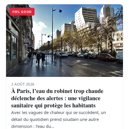
FEEL GOOD
2 AOÛT 2026
À Paris, l’eau du robinet trop chaude
déclenche des alertes : une vigilance
sanitaire qui protège les habitants
Avec les vagues de chaleur qui se succèdent, un
détail du quotidien prend soudain une autre
dimension : l’eau du…