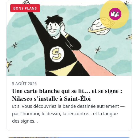
BONS PLANS
5 AOÛT 2026
Une carte blanche qui se lit… et se signe :
Nikesco s’installe à Saint-Éloi
Et si vous découvriez la bande dessinée autrement —
par l’humour, le dessin, la rencontre… et la langue
des signes…