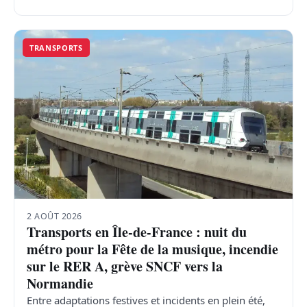
TRANSPORTS
2 AOÛT 2026
Transports en Île-de-France : nuit du
métro pour la Fête de la musique, incendie
sur le RER A, grève SNCF vers la
Normandie
Entre adaptations festives et incidents en plein été,