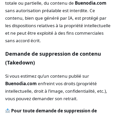
totale ou partielle, du contenu de
Buenodia.com
sans autorisation préalable est interdite. Ce
contenu, bien que généré par IA, est protégé par
les dispositions relatives à la propriété intellectuelle
et ne peut être exploité à des fins commerciales
sans accord écrit.
Demande de suppression de contenu
(Takedown)
Si vous estimez qu’un contenu publié sur
Buenodia.com
enfreint vos droits (propriété
intellectuelle, droit à l’image, confidentialité, etc.),
vous pouvez demander son retrait.
Pour toute demande de suppression de