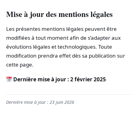
Mise à jour des mentions légales
Les présentes mentions légales peuvent être
modifiées à tout moment afin de s’adapter aux
évolutions légales et technologiques. Toute
modification prendra effet dès sa publication sur
cette page.
Dernière mise à jour : 2 février 2025
Dernière mise à jour : 23 juin 2026