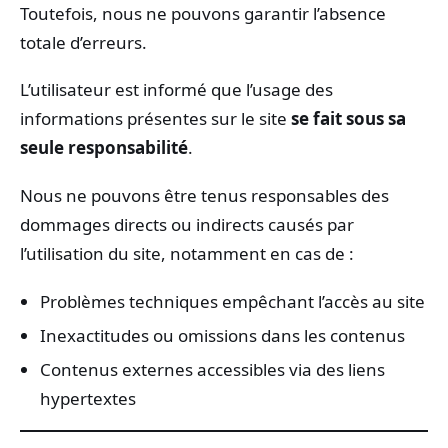
Toutefois, nous ne pouvons garantir l’absence
totale d’erreurs.
L’utilisateur est informé que l’usage des
informations présentes sur le site
se fait sous sa
seule responsabilité
.
Nous ne pouvons être tenus responsables des
dommages directs ou indirects causés par
l’utilisation du site, notamment en cas de :
Problèmes techniques empêchant l’accès au site
Inexactitudes ou omissions dans les contenus
Contenus externes accessibles via des liens
hypertextes