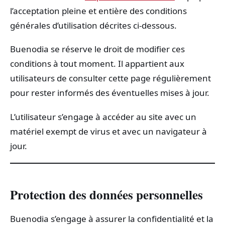
l’acceptation pleine et entière des conditions
générales d’utilisation décrites ci-dessous.
Buenodia se réserve le droit de modifier ces
conditions à tout moment. Il appartient aux
utilisateurs de consulter cette page régulièrement
pour rester informés des éventuelles mises à jour.
L’utilisateur s’engage à accéder au site avec un
matériel exempt de virus et avec un navigateur à
jour.
Protection des données personnelles
Buenodia s’engage à assurer la confidentialité et la