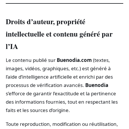
Droits d’auteur, propriété
intellectuelle et contenu généré par
l’IA
Le contenu publié sur
Buenodia.com
(textes,
images, vidéos, graphiques, etc.) est généré à
l’aide d’intelligence artificielle et enrichi par des
processus de vérification avancés.
Buenodia
s’efforce de garantir l’exactitude et la pertinence
des informations fournies, tout en respectant les
faits et les sources d’origine.
Toute reproduction, modification ou réutilisation,