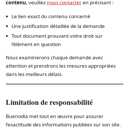
contenu
, veuillez
nous contacter
en précisant :
Le lien exact du contenu concerné
Une justification détaillée de la demande
Tout document prouvant votre droit sur
l’élément en question
Nous examinerons chaque demande avec
attention et prendrons les mesures appropriées
dans les meilleurs délais.
Limitation de responsabilité
Buenodia met tout en œuvre pour assurer
l’exactitude des informations publiées sur son site.