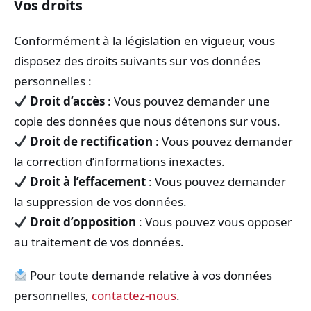
Vos droits
Conformément à la législation en vigueur, vous
disposez des droits suivants sur vos données
personnelles :
Droit d’accès
: Vous pouvez demander une
copie des données que nous détenons sur vous.
Droit de rectification
: Vous pouvez demander
la correction d’informations inexactes.
Droit à l’effacement
: Vous pouvez demander
la suppression de vos données.
Droit d’opposition
: Vous pouvez vous opposer
au traitement de vos données.
Pour toute demande relative à vos données
personnelles,
contactez-nous
.