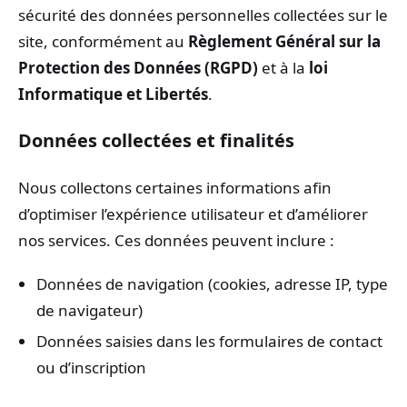
sécurité des données personnelles collectées sur le
site, conformément au
Règlement Général sur la
Protection des Données (RGPD)
et à la
loi
Informatique et Libertés
.
Données collectées et finalités
Nous collectons certaines informations afin
d’optimiser l’expérience utilisateur et d’améliorer
nos services. Ces données peuvent inclure :
Données de navigation (cookies, adresse IP, type
de navigateur)
Données saisies dans les formulaires de contact
ou d’inscription