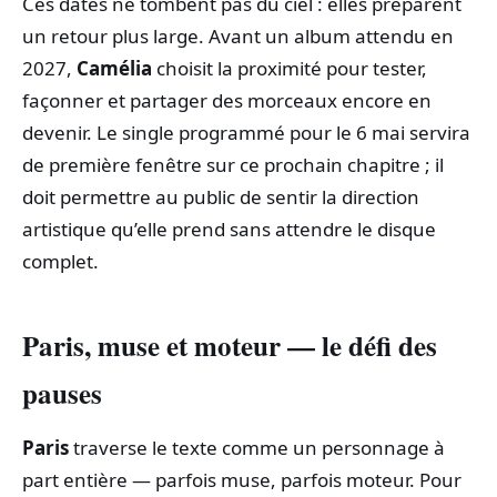
Ces dates ne tombent pas du ciel : elles préparent
un retour plus large. Avant un album attendu en
2027,
Camélia
choisit la proximité pour tester,
façonner et partager des morceaux encore en
devenir. Le single programmé pour le 6 mai servira
de première fenêtre sur ce prochain chapitre ; il
doit permettre au public de sentir la direction
artistique qu’elle prend sans attendre le disque
complet.
Paris, muse et moteur — le défi des
pauses
Paris
traverse le texte comme un personnage à
part entière — parfois muse, parfois moteur. Pour