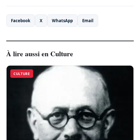
Facebook
X
WhatsApp
Email
À lire aussi en Culture
CULTURE