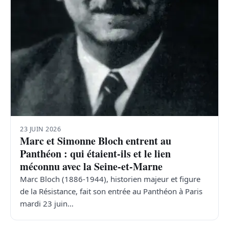
23 JUIN 2026
Marc et Simonne Bloch entrent au
Panthéon : qui étaient-ils et le lien
méconnu avec la Seine-et-Marne
Marc Bloch (1886-1944), historien majeur et figure
de la Résistance, fait son entrée au Panthéon à Paris
mardi 23 juin…