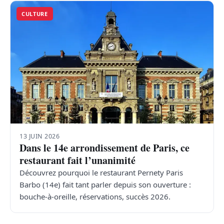
CULTURE
13 JUIN 2026
Dans le 14e arrondissement de Paris, ce
restaurant fait l’unanimité
Découvrez pourquoi le restaurant Pernety Paris
Barbo (14e) fait tant parler depuis son ouverture :
bouche-à-oreille, réservations, succès 2026.