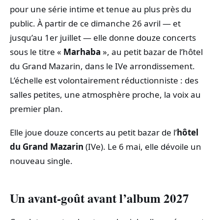
pour une série intime et tenue au plus près du
public. À partir de ce dimanche 26 avril — et
jusqu’au 1er juillet — elle donne douze concerts
sous le titre «
Marhaba
», au petit bazar de l’hôtel
du Grand Mazarin, dans le IVe arrondissement.
L’échelle est volontairement réductionniste : des
salles petites, une atmosphère proche, la voix au
premier plan.
Elle joue douze concerts au petit bazar de l’
hôtel
du Grand Mazarin
(IVe). Le 6 mai, elle dévoile un
nouveau single.
Un avant-goût avant l’album 2027