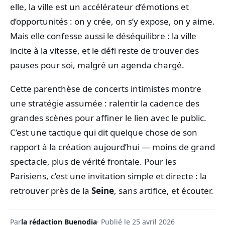
elle, la ville est un accélérateur d’émotions et
d’opportunités : on y crée, on s’y expose, on y aime.
Mais elle confesse aussi le déséquilibre : la ville
incite à la vitesse, et le défi reste de trouver des
pauses pour soi, malgré un agenda chargé.
Cette parenthèse de concerts intimistes montre
une stratégie assumée : ralentir la cadence des
grandes scènes pour affiner le lien avec le public.
C’est une tactique qui dit quelque chose de son
rapport à la création aujourd’hui — moins de grand
spectacle, plus de vérité frontale. Pour les
Parisiens, c’est une invitation simple et directe : la
retrouver près de la
Seine
, sans artifice, et écouter.
Par
la rédaction Buenodia
· Publié le 25 avril 2026