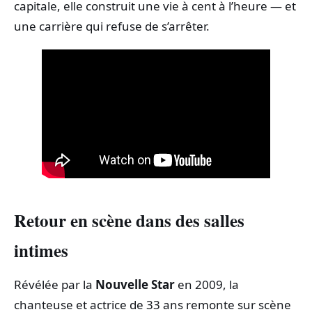
capitale, elle construit une vie à cent à l’heure — et
une carrière qui refuse de s’arrêter.
Retour en scène dans des salles
intimes
Révélée par la
Nouvelle Star
en 2009, la
chanteuse et actrice de 33 ans remonte sur scène