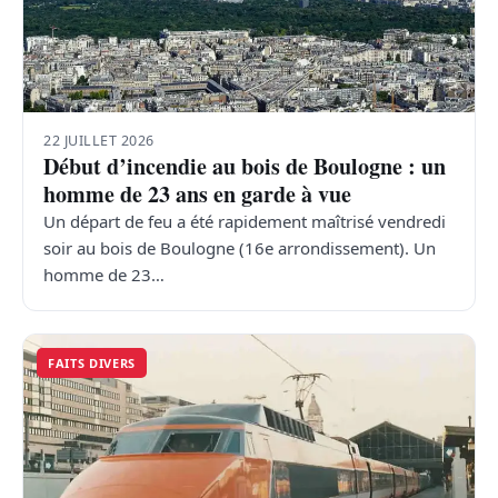
22 JUILLET 2026
Début d’incendie au bois de Boulogne : un
homme de 23 ans en garde à vue
Un départ de feu a été rapidement maîtrisé vendredi
soir au bois de Boulogne (16e arrondissement). Un
homme de 23…
FAITS DIVERS