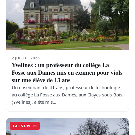
2 JUILLET 2026
Yvelines : un professeur du collège La
Fosse aux Dames mis en examen pour viols
sur une élève de 13 ans
Un enseignant de 41 ans, professeur de technologie
au collège La Fosse aux Dames, aux Clayes-sous-Bois
(Yvelines), a été mis…
FAITS DIVERS