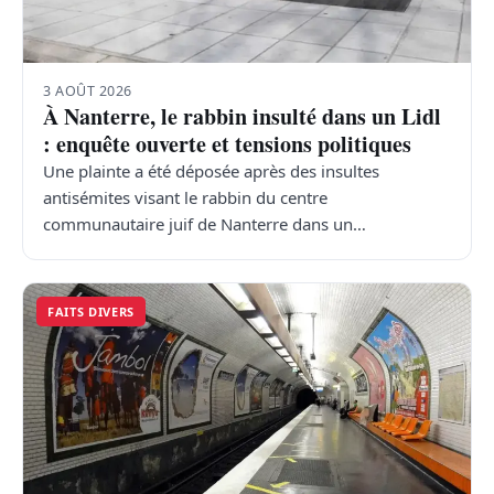
3 AOÛT 2026
À Nanterre, le rabbin insulté dans un Lidl
: enquête ouverte et tensions politiques
Une plainte a été déposée après des insultes
antisémites visant le rabbin du centre
communautaire juif de Nanterre dans un…
FAITS DIVERS