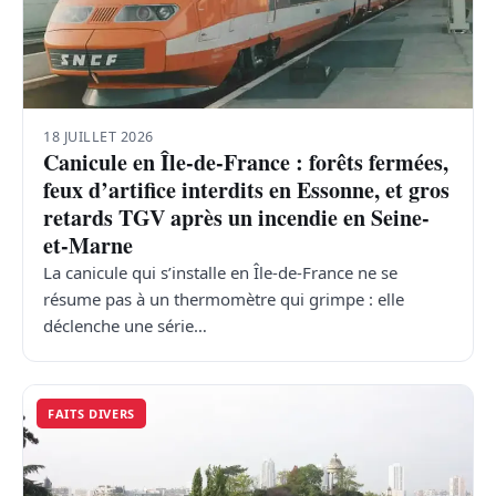
18 JUILLET 2026
Canicule en Île-de-France : forêts fermées,
feux d’artifice interdits en Essonne, et gros
retards TGV après un incendie en Seine-
et-Marne
La canicule qui s’installe en Île-de-France ne se
résume pas à un thermomètre qui grimpe : elle
déclenche une série…
FAITS DIVERS