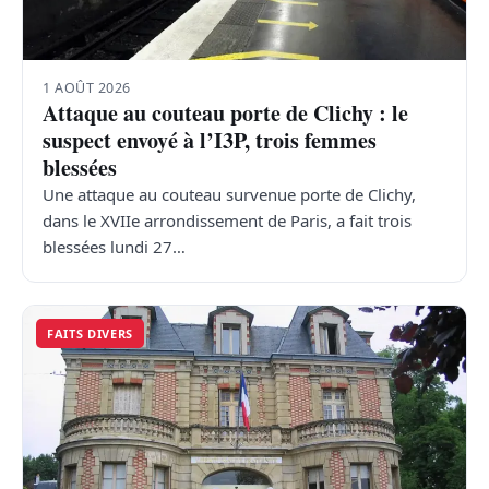
1 AOÛT 2026
Attaque au couteau porte de Clichy : le
suspect envoyé à l’I3P, trois femmes
blessées
Une attaque au couteau survenue porte de Clichy,
dans le XVIIe arrondissement de Paris, a fait trois
blessées lundi 27…
FAITS DIVERS