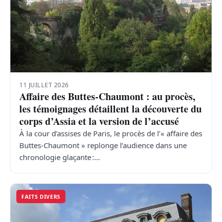
11 JUILLET 2026
Affaire des Buttes-Chaumont : au procès,
les témoignages détaillent la découverte du
corps d’Assia et la version de l’accusé
À la cour d’assises de Paris, le procès de l’« affaire des
Buttes-Chaumont » replonge l’audience dans une
chronologie glaçante :…
FAITS DIVERS