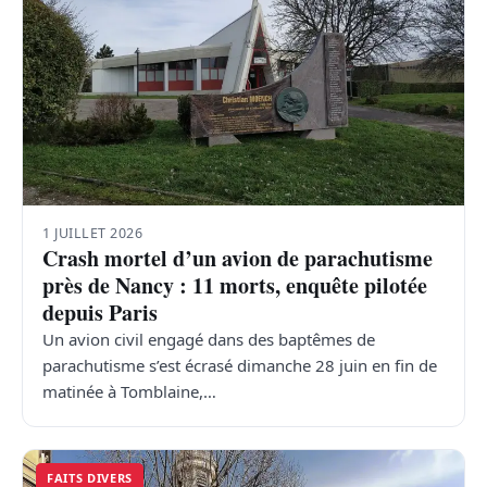
1 JUILLET 2026
Crash mortel d’un avion de parachutisme
près de Nancy : 11 morts, enquête pilotée
depuis Paris
Un avion civil engagé dans des baptêmes de
parachutisme s’est écrasé dimanche 28 juin en fin de
matinée à Tomblaine,…
FAITS DIVERS