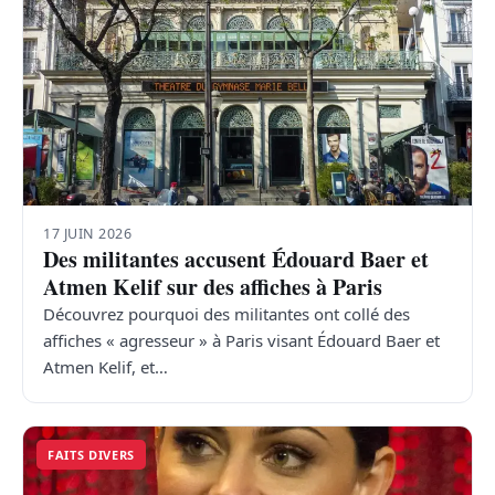
17 JUIN 2026
Des militantes accusent Édouard Baer et
Atmen Kelif sur des affiches à Paris
Découvrez pourquoi des militantes ont collé des
affiches « agresseur » à Paris visant Édouard Baer et
Atmen Kelif, et…
FAITS DIVERS