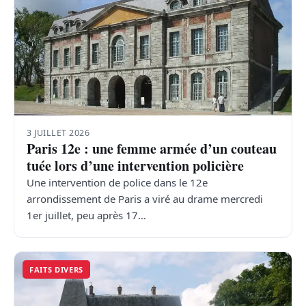
3 JUILLET 2026
Paris 12e : une femme armée d’un couteau
tuée lors d’une intervention policière
Une intervention de police dans le 12e
arrondissement de Paris a viré au drame mercredi
1er juillet, peu après 17…
FAITS DIVERS