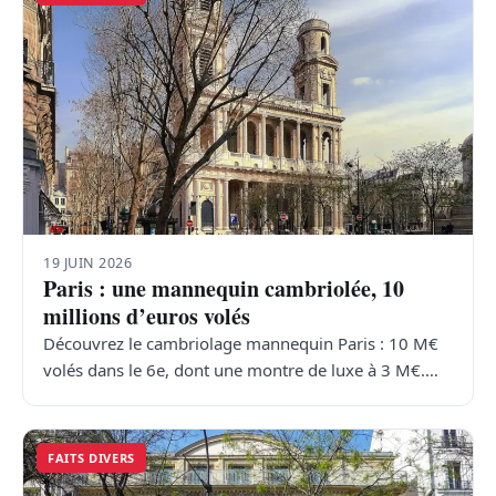
19 JUIN 2026
Paris : une mannequin cambriolée, 10
millions d’euros volés
Découvrez le cambriolage mannequin Paris : 10 M€
volés dans le 6e, dont une montre de luxe à 3 M€.…
FAITS DIVERS