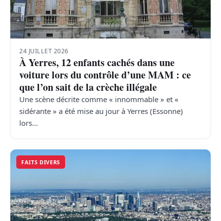
24 JUILLET 2026
À Yerres, 12 enfants cachés dans une
voiture lors du contrôle d’une MAM : ce
que l’on sait de la crèche illégale
Une scène décrite comme « innommable » et «
sidérante » a été mise au jour à Yerres (Essonne)
lors…
FAITS DIVERS