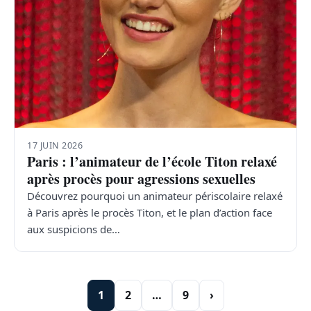
17 JUIN 2026
Paris : l’animateur de l’école Titon relaxé
après procès pour agressions sexuelles
Découvrez pourquoi un animateur périscolaire relaxé
à Paris après le procès Titon, et le plan d’action face
aux suspicions de…
1
2
…
9
›