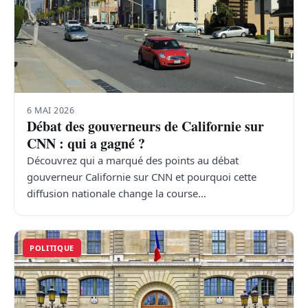
6 MAI 2026
Débat des gouverneurs de Californie sur
CNN : qui a gagné ?
Découvrez qui a marqué des points au débat
gouverneur Californie sur CNN et pourquoi cette
diffusion nationale change la course…
POLITIQUE