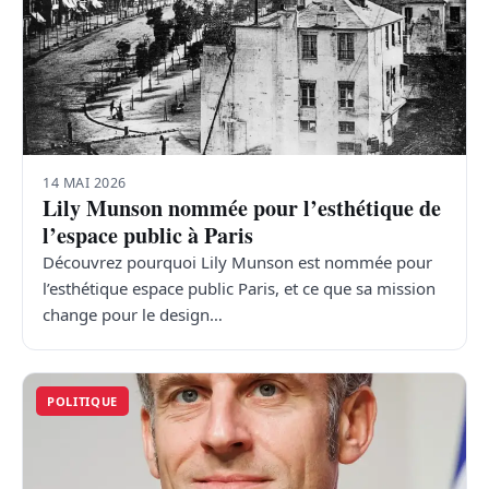
14 MAI 2026
Lily Munson nommée pour l’esthétique de
l’espace public à Paris
Découvrez pourquoi Lily Munson est nommée pour
l’esthétique espace public Paris, et ce que sa mission
change pour le design…
POLITIQUE