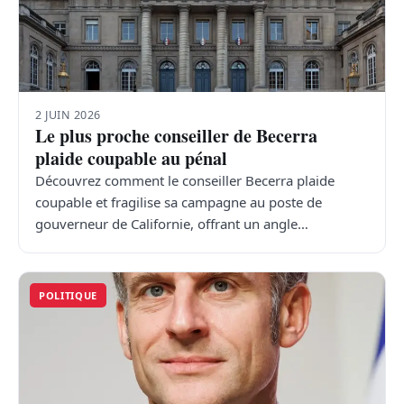
2 JUIN 2026
Le plus proche conseiller de Becerra
plaide coupable au pénal
Découvrez comment le conseiller Becerra plaide
coupable et fragilise sa campagne au poste de
gouverneur de Californie, offrant un angle…
POLITIQUE