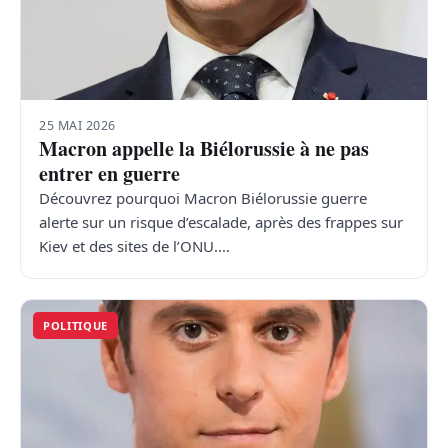
25 MAI 2026
Macron appelle la Biélorussie à ne pas
entrer en guerre
Découvrez pourquoi Macron Biélorussie guerre
alerte sur un risque d’escalade, après des frappes sur
Kiev et des sites de l’ONU.…
POLITIQUE