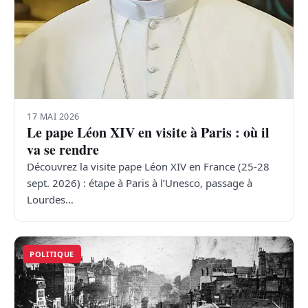
17 MAI 2026
Le pape Léon XIV en visite à Paris : où il
va se rendre
Découvrez la visite pape Léon XIV en France (25-28
sept. 2026) : étape à Paris à l’Unesco, passage à
Lourdes…
POLITIQUE