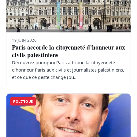
19 JUIN 2026
Paris accorde la citoyenneté d’honneur aux
civils palestiniens
Découvrez pourquoi Paris attribue la citoyenneté
d'honneur Paris aux civils et journalistes palestiniens,
et ce que ce geste change (ou…
POLITIQUE