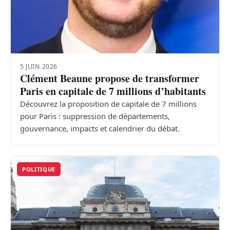
5 JUIN 2026
Clément Beaune propose de transformer
Paris en capitale de 7 millions d’habitants
Découvrez la proposition de capitale de 7 millions
pour Paris : suppression de départements,
gouvernance, impacts et calendrier du débat.
POLITIQUE