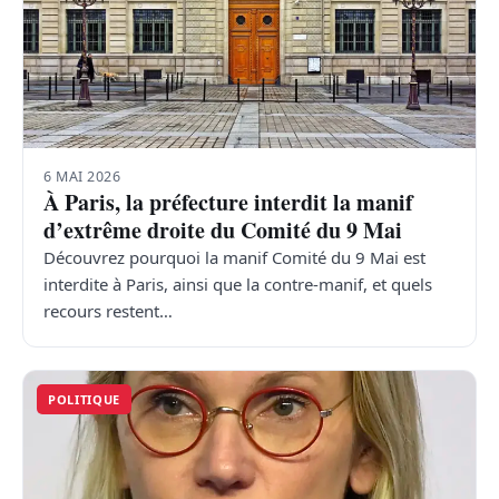
6 MAI 2026
À Paris, la préfecture interdit la manif
d’extrême droite du Comité du 9 Mai
Découvrez pourquoi la manif Comité du 9 Mai est
interdite à Paris, ainsi que la contre-manif, et quels
recours restent…
POLITIQUE