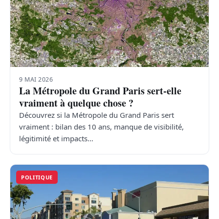
9 MAI 2026
La Métropole du Grand Paris sert-elle
vraiment à quelque chose ?
Découvrez si la Métropole du Grand Paris sert
vraiment : bilan des 10 ans, manque de visibilité,
légitimité et impacts…
POLITIQUE