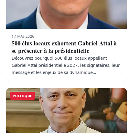
17 MAI 2026
500 élus locaux exhortent Gabriel Attal à
se présenter à la présidentielle
Découvrez pourquoi 500 élus locaux appellent
Gabriel Attal présidentielle 2027, les signataires, leur
message et les enjeux de sa dynamique…
POLITIQUE