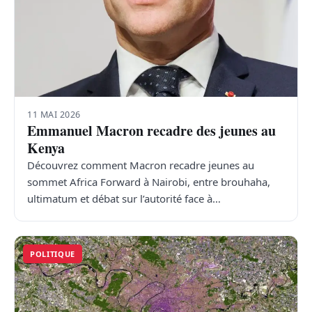
11 MAI 2026
Emmanuel Macron recadre des jeunes au
Kenya
Découvrez comment Macron recadre jeunes au
sommet Africa Forward à Nairobi, entre brouhaha,
ultimatum et débat sur l’autorité face à…
POLITIQUE