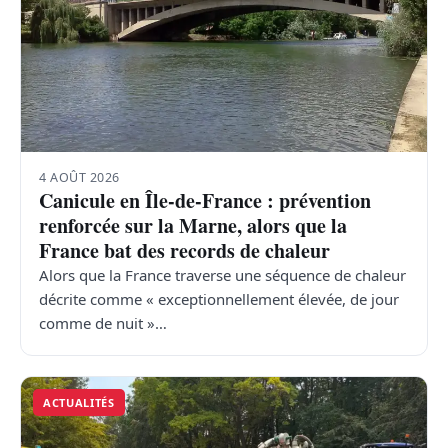
4 AOÛT 2026
Canicule en Île-de-France : prévention
renforcée sur la Marne, alors que la
France bat des records de chaleur
Alors que la France traverse une séquence de chaleur
décrite comme « exceptionnellement élevée, de jour
comme de nuit »…
ACTUALITÉS