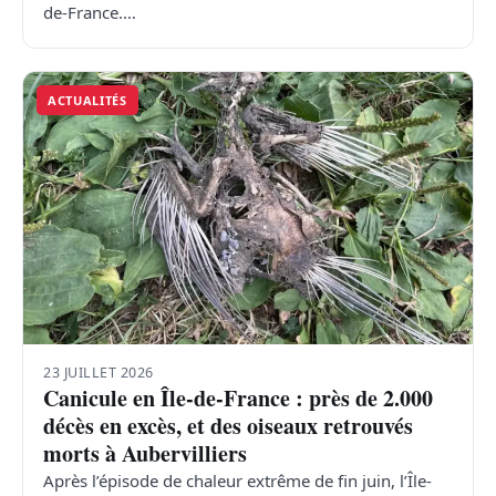
de-France.…
ACTUALITÉS
23 JUILLET 2026
Canicule en Île-de-France : près de 2.000
décès en excès, et des oiseaux retrouvés
morts à Aubervilliers
Après l’épisode de chaleur extrême de fin juin, l’Île-