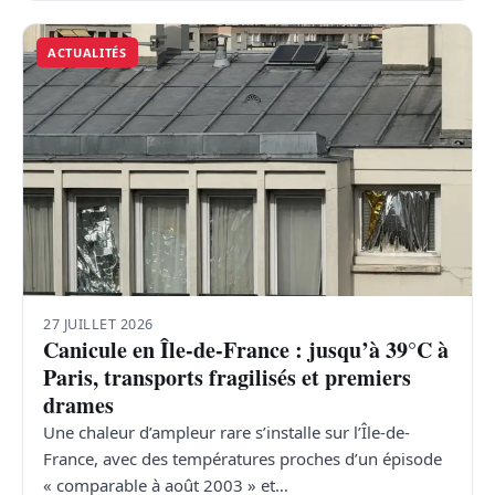
ACTUALITÉS
27 JUILLET 2026
Canicule en Île-de-France : jusqu’à 39°C à
Paris, transports fragilisés et premiers
drames
Une chaleur d’ampleur rare s’installe sur l’Île-de-
France, avec des températures proches d’un épisode
« comparable à août 2003 » et…