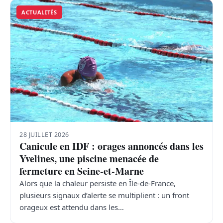
ACTUALITÉS
28 JUILLET 2026
Canicule en IDF : orages annoncés dans les
Yvelines, une piscine menacée de
fermeture en Seine-et-Marne
Alors que la chaleur persiste en Île-de-France,
plusieurs signaux d’alerte se multiplient : un front
orageux est attendu dans les…