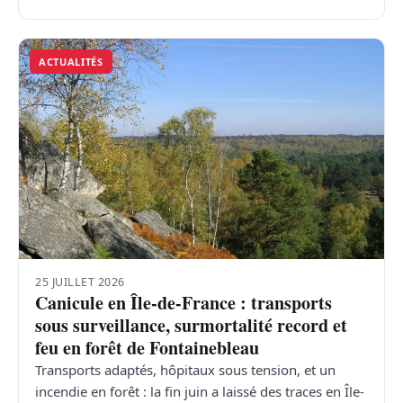
ACTUALITÉS
25 JUILLET 2026
Canicule en Île-de-France : transports
sous surveillance, surmortalité record et
feu en forêt de Fontainebleau
Transports adaptés, hôpitaux sous tension, et un
incendie en forêt : la fin juin a laissé des traces en Île-