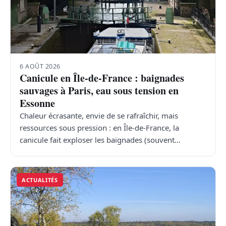
6 AOÛT 2026
Canicule en Île-de-France : baignades
sauvages à Paris, eau sous tension en
Essonne
Chaleur écrasante, envie de se rafraîchir, mais
ressources sous pression : en Île-de-France, la
canicule fait exploser les baignades (souvent…
ACTUALITÉS