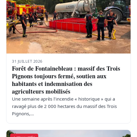
31 JUILLET 2026
Forêt de Fontainebleau : massif des Trois
Pignons toujours fermé, soutien aux
habitants et indemnisation des
agriculteurs mobilisés
Une semaine après l’incendie « historique » qui a
ravagé plus de 2 000 hectares du massif des Trois
Pignons,…