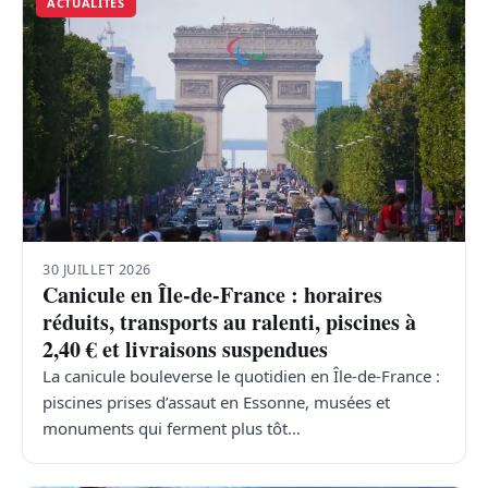
ACTUALITÉS
30 JUILLET 2026
Canicule en Île-de-France : horaires
réduits, transports au ralenti, piscines à
2,40 € et livraisons suspendues
La canicule bouleverse le quotidien en Île-de-France :
piscines prises d’assaut en Essonne, musées et
monuments qui ferment plus tôt…