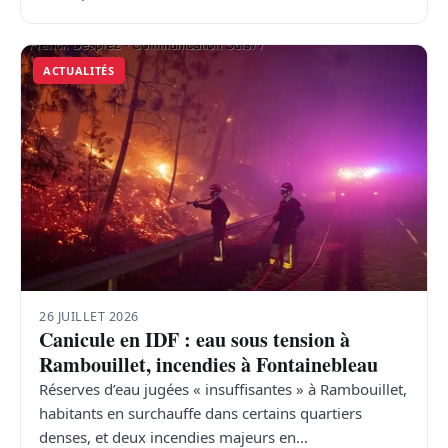
ACTUALITÉS
26 JUILLET 2026
Canicule en IDF : eau sous tension à
Rambouillet, incendies à Fontainebleau
Réserves d’eau jugées « insuffisantes » à Rambouillet,
habitants en surchauffe dans certains quartiers
denses, et deux incendies majeurs en…