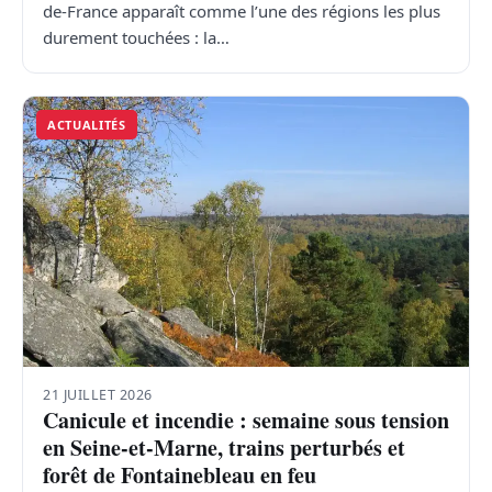
de-France apparaît comme l’une des régions les plus
durement touchées : la…
ACTUALITÉS
21 JUILLET 2026
Canicule et incendie : semaine sous tension
en Seine-et-Marne, trains perturbés et
forêt de Fontainebleau en feu