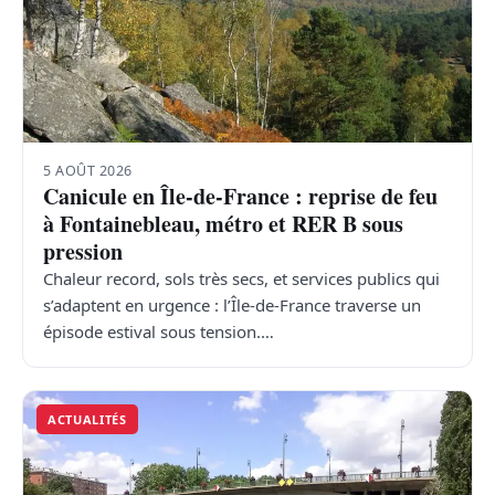
5 AOÛT 2026
Canicule en Île-de-France : reprise de feu
à Fontainebleau, métro et RER B sous
pression
Chaleur record, sols très secs, et services publics qui
s’adaptent en urgence : l’Île-de-France traverse un
épisode estival sous tension.…
ACTUALITÉS