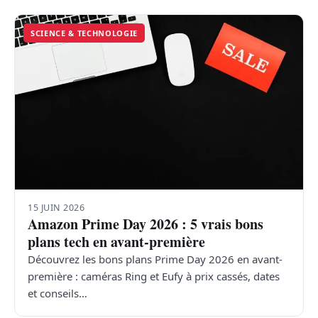
SCIENCE & TECHNOLOGIE
15 JUIN 2026
Amazon Prime Day 2026 : 5 vrais bons
plans tech en avant-première
Découvrez les bons plans Prime Day 2026 en avant-
première : caméras Ring et Eufy à prix cassés, dates
et conseils…