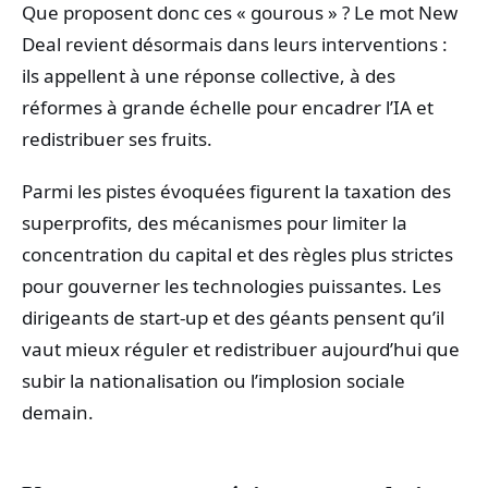
Que proposent donc ces « gourous » ? Le mot New
Deal revient désormais dans leurs interventions :
ils appellent à une réponse collective, à des
réformes à grande échelle pour encadrer l’IA et
redistribuer ses fruits.
Parmi les pistes évoquées figurent la taxation des
superprofits, des mécanismes pour limiter la
concentration du capital et des règles plus strictes
pour gouverner les technologies puissantes. Les
dirigeants de start-up et des géants pensent qu’il
vaut mieux réguler et redistribuer aujourd’hui que
subir la nationalisation ou l’implosion sociale
demain.