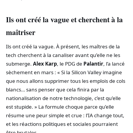
Ils ont créé la vague et cherchent à la
maîtriser
Ils ont créé la vague. À présent, les maîtres de la
tech cherchent à la canaliser avant qu’elle ne les
submerge.
Alex Karp
, le PDG de
Palantir
, l’a lancé
sèchement en mars : « Si la Silicon Valley imagine
que nous allons supprimer tous les emplois de cols
blancs… sans penser que cela finira par la
nationalisation de notre technologie, c’est qu’elle
est stupide. » La formule choque parce qu’elle
résume une peur simple et crue : l’IA change tout,
et les réactions politiques et sociales pourraient
être brutales.