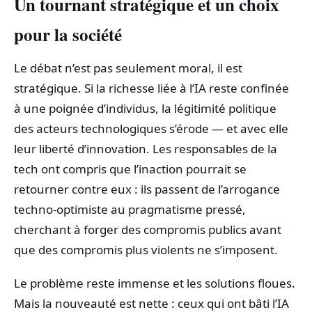
Un tournant stratégique et un choix
pour la société
Le débat n’est pas seulement moral, il est
stratégique. Si la richesse liée à l’IA reste confinée
à une poignée d’individus, la légitimité politique
des acteurs technologiques s’érode — et avec elle
leur liberté d’innovation. Les responsables de la
tech ont compris que l’inaction pourrait se
retourner contre eux : ils passent de l’arrogance
techno-optimiste au pragmatisme pressé,
cherchant à forger des compromis publics avant
que des compromis plus violents ne s’imposent.
Le problème reste immense et les solutions floues.
Mais la nouveauté est nette : ceux qui ont bâti l’IA