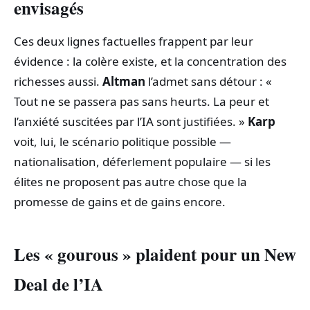
envisagés
Ces deux lignes factuelles frappent par leur
évidence : la colère existe, et la concentration des
richesses aussi.
Altman
l’admet sans détour : «
Tout ne se passera pas sans heurts. La peur et
l’anxiété suscitées par l’IA sont justifiées. »
Karp
voit, lui, le scénario politique possible —
nationalisation, déferlement populaire — si les
élites ne proposent pas autre chose que la
promesse de gains et de gains encore.
Les « gourous » plaident pour un New
Deal de l’IA