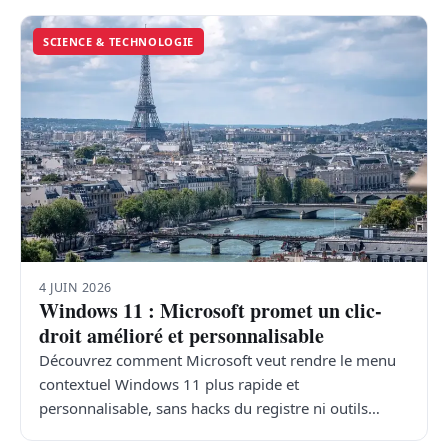
SCIENCE & TECHNOLOGIE
4 JUIN 2026
Windows 11 : Microsoft promet un clic-
droit amélioré et personnalisable
Découvrez comment Microsoft veut rendre le menu
contextuel Windows 11 plus rapide et
personnalisable, sans hacks du registre ni outils…