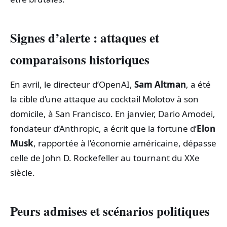
Signes d’alerte : attaques et
comparaisons historiques
En avril, le directeur d’OpenAI,
Sam Altman
, a été
la cible d’une attaque au cocktail Molotov à son
domicile, à San Francisco. En janvier, Dario Amodei,
fondateur d’Anthropic, a écrit que la fortune d’
Elon
Musk
, rapportée à l’économie américaine, dépasse
celle de John D. Rockefeller au tournant du XXe
siècle.
Peurs admises et scénarios politiques