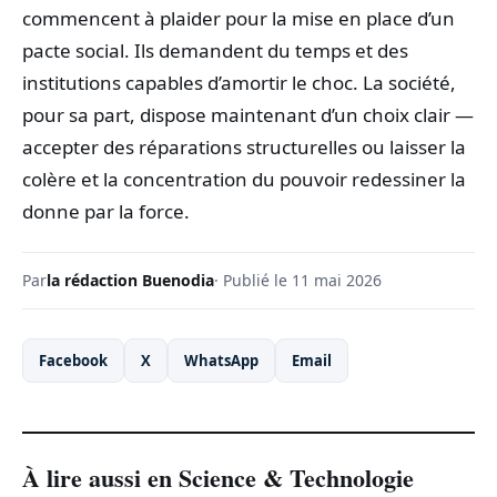
commencent à plaider pour la mise en place d’un
pacte social. Ils demandent du temps et des
institutions capables d’amortir le choc. La société,
pour sa part, dispose maintenant d’un choix clair —
accepter des réparations structurelles ou laisser la
colère et la concentration du pouvoir redessiner la
donne par la force.
Par
la rédaction Buenodia
· Publié le 11 mai 2026
Facebook
X
WhatsApp
Email
À lire aussi en Science & Technologie