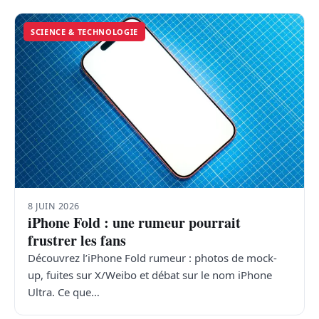
SCIENCE & TECHNOLOGIE
8 JUIN 2026
iPhone Fold : une rumeur pourrait
frustrer les fans
Découvrez l’iPhone Fold rumeur : photos de mock-
up, fuites sur X/Weibo et débat sur le nom iPhone
Ultra. Ce que…