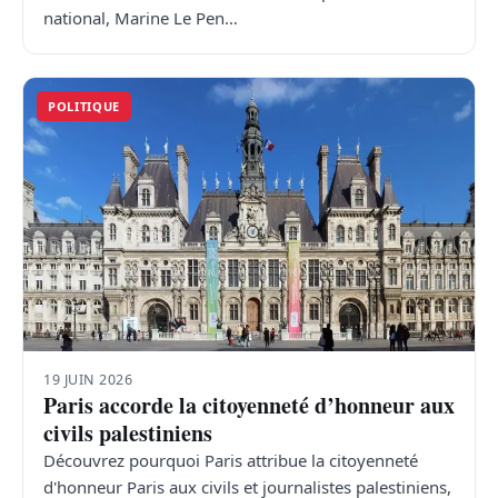
national, Marine Le Pen…
POLITIQUE
19 JUIN 2026
Paris accorde la citoyenneté d’honneur aux
civils palestiniens
Découvrez pourquoi Paris attribue la citoyenneté
d'honneur Paris aux civils et journalistes palestiniens,