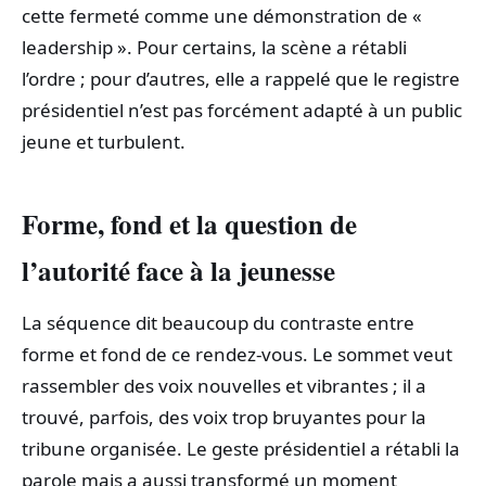
cette fermeté comme une démonstration de «
leadership ». Pour certains, la scène a rétabli
l’ordre ; pour d’autres, elle a rappelé que le registre
présidentiel n’est pas forcément adapté à un public
jeune et turbulent.
Forme, fond et la question de
l’autorité face à la jeunesse
La séquence dit beaucoup du contraste entre
forme et fond de ce rendez‑vous. Le sommet veut
rassembler des voix nouvelles et vibrantes ; il a
trouvé, parfois, des voix trop bruyantes pour la
tribune organisée. Le geste présidentiel a rétabli la
parole mais a aussi transformé un moment