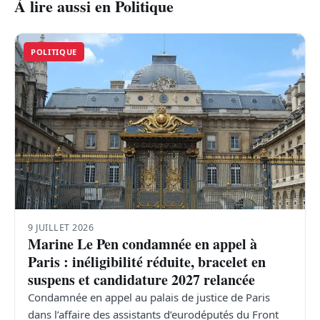
À lire aussi en Politique
POLITIQUE
9 JUILLET 2026
Marine Le Pen condamnée en appel à
Paris : inéligibilité réduite, bracelet en
suspens et candidature 2027 relancée
Condamnée en appel au palais de justice de Paris
dans l’affaire des assistants d’eurodéputés du Front