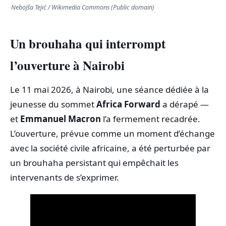
Nebojša Tejić / Wikimedia Commons (Public domain)
Un brouhaha qui interrompt
l’ouverture à Nairobi
Le 11 mai 2026, à Nairobi, une séance dédiée à la
jeunesse du sommet
Africa Forward
a dérapé —
et
Emmanuel Macron
l’a fermement recadrée.
L’ouverture, prévue comme un moment d’échange
avec la société civile africaine, a été perturbée par
un brouhaha persistant qui empêchait les
intervenants de s’exprimer.