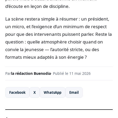
d’écoute en leçon de discipline.
La scène restera simple à résumer : un président,
un micro, et l’exigence d’un minimum de respect
pour que des intervenants puissent parler. Reste la
question : quelle atmosphère choisir quand on
convie la jeunesse — l’autorité stricte, ou des
formats mieux adaptés à son énergie ?
Par
la rédaction Buenodia
· Publié le 11 mai 2026
Facebook
X
WhatsApp
Email