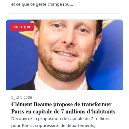
et ce que ce geste change (ou…
POLITIQUE
5 JUIN 2026
Clément Beaune propose de transformer
Paris en capitale de 7 millions d’habitants
Découvrez la proposition de capitale de 7 millions
pour Paris : suppression de départements,