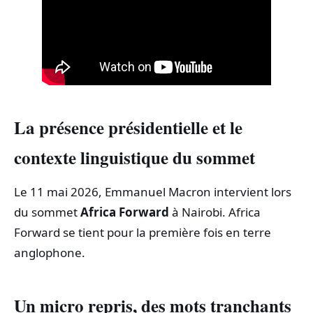
La présence présidentielle et le
contexte linguistique du sommet
Le 11 mai 2026, Emmanuel Macron intervient lors
du sommet
Africa Forward
à Nairobi. Africa
Forward se tient pour la première fois en terre
anglophone.
Un micro repris, des mots tranchants