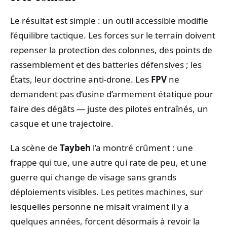
Le résultat est simple : un outil accessible modifie
l’équilibre tactique. Les forces sur le terrain doivent
repenser la protection des colonnes, des points de
rassemblement et des batteries défensives ; les
États, leur doctrine anti‑drone. Les
FPV
ne
demandent pas d’usine d’armement étatique pour
faire des dégâts — juste des pilotes entraînés, un
casque et une trajectoire.
La scène de
Taybeh
l’a montré crûment : une
frappe qui tue, une autre qui rate de peu, et une
guerre qui change de visage sans grands
déploiements visibles. Les petites machines, sur
lesquelles personne ne misait vraiment il y a
quelques années, forcent désormais à revoir la