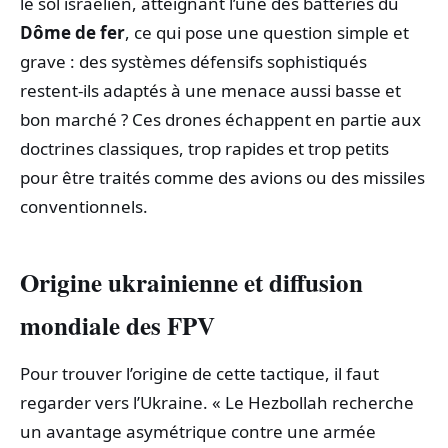
le sol israélien, atteignant l’une des batteries du
Dôme de fer
, ce qui pose une question simple et
grave : des systèmes défensifs sophistiqués
restent-ils adaptés à une menace aussi basse et
bon marché ? Ces drones échappent en partie aux
doctrines classiques, trop rapides et trop petits
pour être traités comme des avions ou des missiles
conventionnels.
Origine ukrainienne et diffusion
mondiale des FPV
Pour trouver l’origine de cette tactique, il faut
regarder vers l’Ukraine. « Le Hezbollah recherche
un avantage asymétrique contre une armée