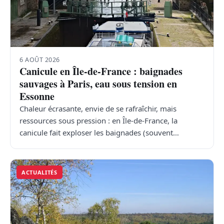
6 AOÛT 2026
Canicule en Île-de-France : baignades
sauvages à Paris, eau sous tension en
Essonne
Chaleur écrasante, envie de se rafraîchir, mais
ressources sous pression : en Île-de-France, la
canicule fait exploser les baignades (souvent…
ACTUALITÉS