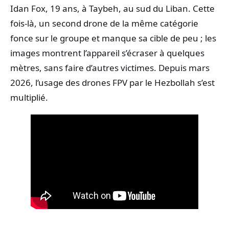
Idan Fox, 19 ans, à Taybeh, au sud du Liban. Cette
fois-là, un second drone de la même catégorie
fonce sur le groupe et manque sa cible de peu ; les
images montrent l’appareil s’écraser à quelques
mètres, sans faire d’autres victimes. Depuis mars
2026, l’usage des drones FPV par le Hezbollah s’est
multiplié.