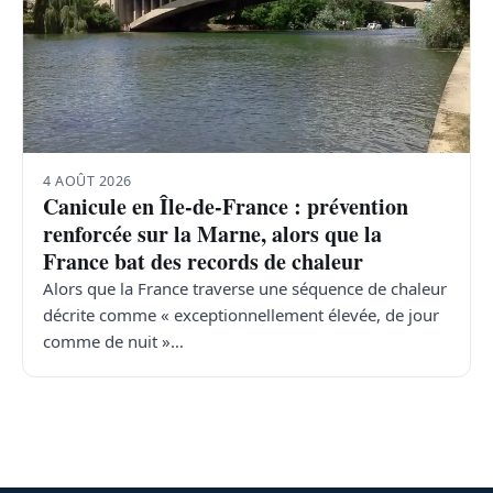
4 AOÛT 2026
Canicule en Île-de-France : prévention
renforcée sur la Marne, alors que la
France bat des records de chaleur
Alors que la France traverse une séquence de chaleur
décrite comme « exceptionnellement élevée, de jour
comme de nuit »…