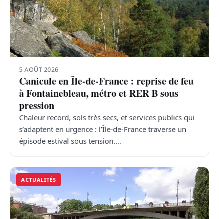
5 AOÛT 2026
Canicule en Île-de-France : reprise de feu
à Fontainebleau, métro et RER B sous
pression
Chaleur record, sols très secs, et services publics qui
s’adaptent en urgence : l’Île-de-France traverse un
épisode estival sous tension.…
ACTUALITÉS