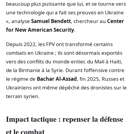
beaucoup plus puissante que lui, et se tourne vers
une technologie qui a fait ses preuves en Ukraine
», analyse
Samuel Bendett
, chercheur au
Center
for New American Security
.
Depuis 2022, les FPV ont transformé certains
combats en Ukraine ; ils sont désormais exportés
vers des conflits du monde entier, du Mali à Haïti,
de la Birmanie à la Syrie. Durant l’offensive contre
le régime de
Bachar Al-Assad
, fin 2025, Russes et
Ukrainiens ont même dépêché des dronistes sur le
terrain syrien.
Impact tactique : repenser la défense
et le combat