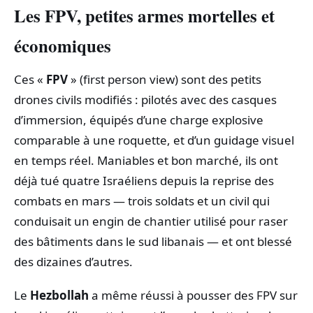
Les FPV, petites armes mortelles et
économiques
Ces «
FPV
» (first person view) sont des petits
drones civils modifiés : pilotés avec des casques
d’immersion, équipés d’une charge explosive
comparable à une roquette, et d’un guidage visuel
en temps réel. Maniables et bon marché, ils ont
déjà tué quatre Israéliens depuis la reprise des
combats en mars — trois soldats et un civil qui
conduisait un engin de chantier utilisé pour raser
des bâtiments dans le sud libanais — et ont blessé
des dizaines d’autres.
Le
Hezbollah
a même réussi à pousser des FPV sur