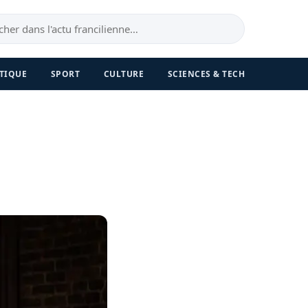
TIQUE
SPORT
CULTURE
SCIENCES & TECH