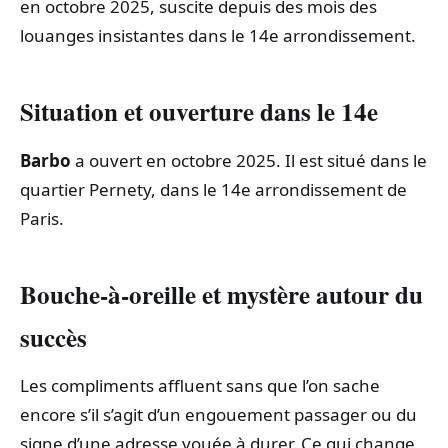
en octobre 2025, suscite depuis des mois des
louanges insistantes dans le 14e arrondissement.
Situation et ouverture dans le 14e
Barbo
a ouvert en octobre 2025. Il est situé dans le
quartier Pernety, dans le 14e arrondissement de
Paris.
Bouche-à-oreille et mystère autour du
succès
Les compliments affluent sans que l’on sache
encore s’il s’agit d’un engouement passager ou du
signe d’une adresse vouée à durer. Ce qui change,