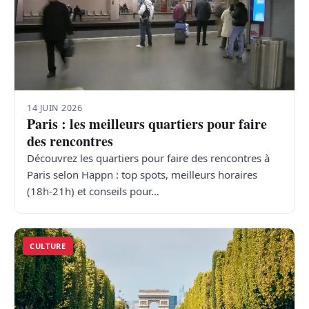
14 JUIN 2026
Paris : les meilleurs quartiers pour faire
des rencontres
Découvrez les quartiers pour faire des rencontres à
Paris selon Happn : top spots, meilleurs horaires
(18h-21h) et conseils pour…
CULTURE