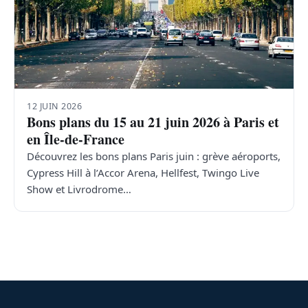
12 JUIN 2026
Bons plans du 15 au 21 juin 2026 à Paris et
en Île-de-France
Découvrez les bons plans Paris juin : grève aéroports,
Cypress Hill à l’Accor Arena, Hellfest, Twingo Live
Show et Livrodrome…