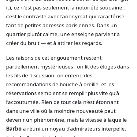
ici, ce n’est pas seulement la notoriété soudaine :
c’est le contraste avec l’anonymat qui caractérise
tant de petites adresses parisiennes. Dans un
quartier plutôt calme, une enseigne parvient à
créer du bruit — et à attirer les regards.
Les raisons de cet engouement restent
partiellement mystérieuses : on lit des éloges dans
les fils de discussion, on entend des
recommandations de bouche à oreille, et les
réservations semblent se remplir plus vite qu’à
l’accoutumée. Rien de tout cela n’est étonnant
dans une ville où la moindre nouveauté peut
devenir un phénomène, mais la vitesse à laquelle
Barbo
a réuni un noyau d’admirateurs interpelle.