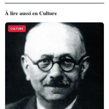
À lire aussi en Culture
CULTURE