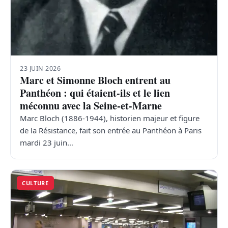
23 JUIN 2026
Marc et Simonne Bloch entrent au
Panthéon : qui étaient-ils et le lien
méconnu avec la Seine-et-Marne
Marc Bloch (1886-1944), historien majeur et figure
de la Résistance, fait son entrée au Panthéon à Paris
mardi 23 juin…
CULTURE