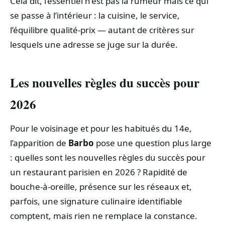
Cela dit, l’essentiel n’est pas la rumeur mais ce qui
se passe à l’intérieur : la cuisine, le service,
l’équilibre qualité-prix — autant de critères sur
lesquels une adresse se juge sur la durée.
Les nouvelles règles du succès pour
2026
Pour le voisinage et pour les habitués du 14e,
l’apparition de
Barbo
pose une question plus large
: quelles sont les nouvelles règles du succès pour
un restaurant parisien en 2026 ? Rapidité de
bouche-à-oreille, présence sur les réseaux et,
parfois, une signature culinaire identifiable
comptent, mais rien ne remplace la constance.