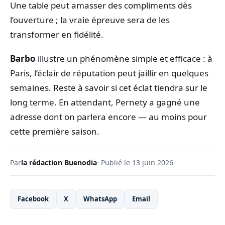
Une table peut amasser des compliments dès
l’ouverture ; la vraie épreuve sera de les
transformer en fidélité.
Barbo
illustre un phénomène simple et efficace : à
Paris, l’éclair de réputation peut jaillir en quelques
semaines. Reste à savoir si cet éclat tiendra sur le
long terme. En attendant, Pernety a gagné une
adresse dont on parlera encore — au moins pour
cette première saison.
Par
la rédaction Buenodia
· Publié le 13 juin 2026
Facebook
X
WhatsApp
Email