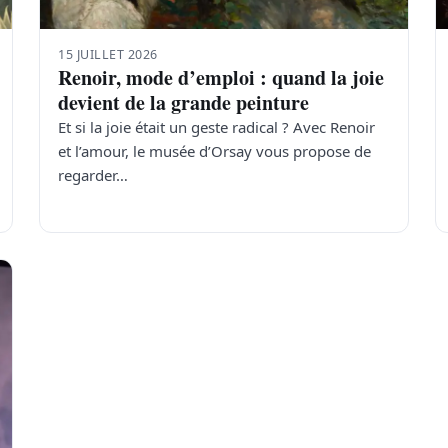
15 JUILLET 2026
Renoir, mode d’emploi : quand la joie
devient de la grande peinture
Et si la joie était un geste radical ? Avec Renoir
et l’amour, le musée d’Orsay vous propose de
regarder…