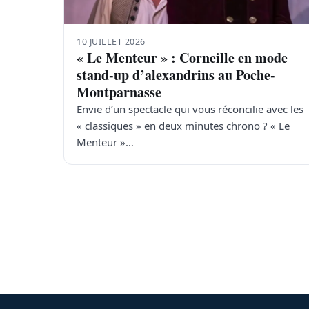
10 JUILLET 2026
« Le Menteur » : Corneille en mode
stand-up d’alexandrins au Poche-
Montparnasse
Envie d’un spectacle qui vous réconcilie avec les
« classiques » en deux minutes chrono ? « Le
Menteur »…