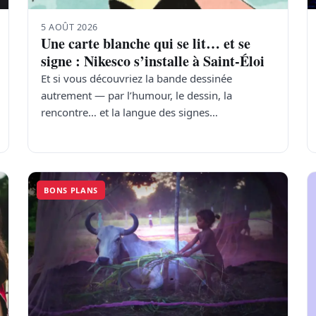
5 AOÛT 2026
Une carte blanche qui se lit… et se
signe : Nikesco s’installe à Saint-Éloi
Et si vous découvriez la bande dessinée
autrement — par l’humour, le dessin, la
rencontre… et la langue des signes…
BONS PLANS