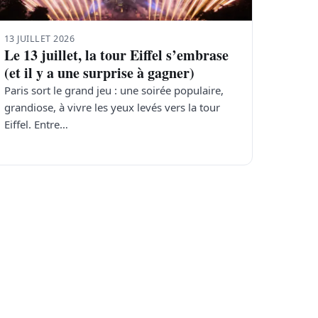
13 JUILLET 2026
Le 13 juillet, la tour Eiffel s’embrase
(et il y a une surprise à gagner)
Paris sort le grand jeu : une soirée populaire,
grandiose, à vivre les yeux levés vers la tour
Eiffel. Entre…