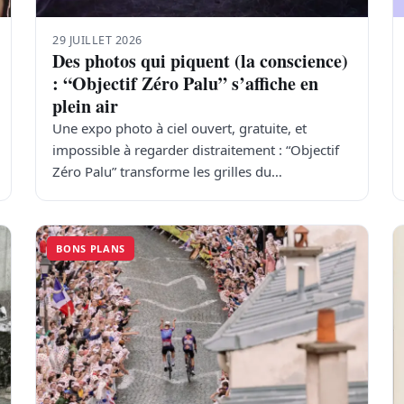
29 JUILLET 2026
Des photos qui piquent (la conscience)
: “Objectif Zéro Palu” s’affiche en
plein air
Une expo photo à ciel ouvert, gratuite, et
impossible à regarder distraitement : “Objectif
Zéro Palu” transforme les grilles du…
BONS PLANS