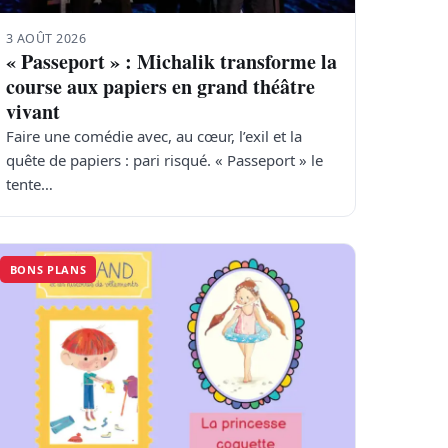
3 AOÛT 2026
« Passeport » : Michalik transforme la
course aux papiers en grand théâtre
vivant
Faire une comédie avec, au cœur, l’exil et la
quête de papiers : pari risqué. « Passeport » le
tente…
BONS PLANS