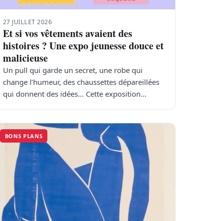
27 JUILLET 2026
Et si vos vêtements avaient des
histoires ? Une expo jeunesse douce et
malicieuse
Un pull qui garde un secret, une robe qui
change l’humeur, des chaussettes dépareillées
qui donnent des idées… Cette exposition…
BONS PLANS