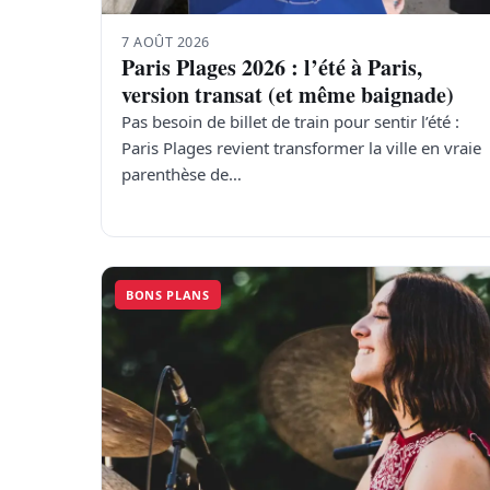
7 AOÛT 2026
Paris Plages 2026 : l’été à Paris,
version transat (et même baignade)
Pas besoin de billet de train pour sentir l’été :
Paris Plages revient transformer la ville en vraie
parenthèse de…
BONS PLANS