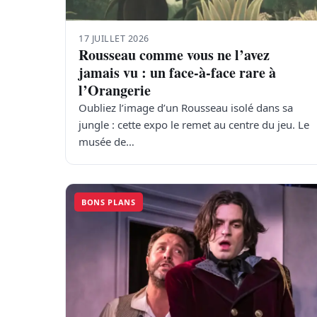
17 JUILLET 2026
Rousseau comme vous ne l’avez
jamais vu : un face-à-face rare à
l’Orangerie
Oubliez l’image d’un Rousseau isolé dans sa
jungle : cette expo le remet au centre du jeu. Le
musée de…
BONS PLANS