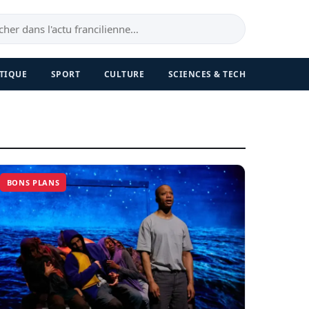
TIQUE
SPORT
CULTURE
SCIENCES & TECH
BONS PLANS