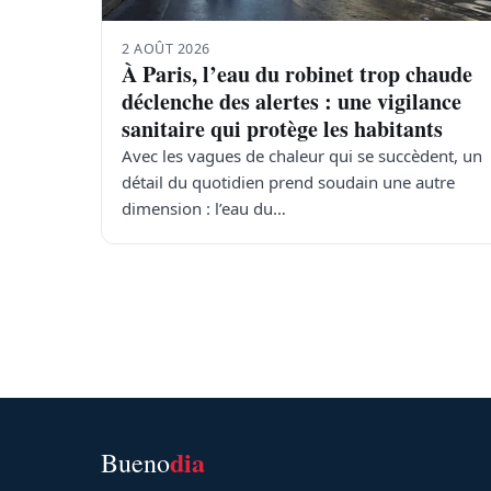
2 AOÛT 2026
À Paris, l’eau du robinet trop chaude
déclenche des alertes : une vigilance
sanitaire qui protège les habitants
Avec les vagues de chaleur qui se succèdent, un
détail du quotidien prend soudain une autre
dimension : l’eau du…
dia
Bueno