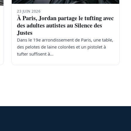
23 JUIN 2026
À Paris, Jordan partage le tufting avec
des adultes autistes au Silence des
Justes
Dans le 19e arrondissement de Paris, une table,
des pelotes de laine colorées et un pistolet à
tufter suffisent à…