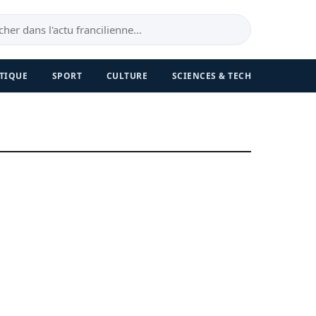
TIQUE
SPORT
CULTURE
SCIENCES & TECH