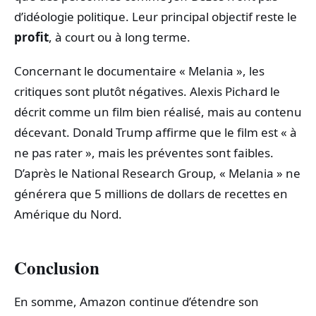
d’idéologie politique. Leur principal objectif reste le
profit
, à court ou à long terme.
Concernant le documentaire « Melania », les
critiques sont plutôt négatives. Alexis Pichard le
décrit comme un film bien réalisé, mais au contenu
décevant. Donald Trump affirme que le film est « à
ne pas rater », mais les préventes sont faibles.
D’après le National Research Group, « Melania » ne
générera que 5 millions de dollars de recettes en
Amérique du Nord.
Conclusion
En somme, Amazon continue d’étendre son