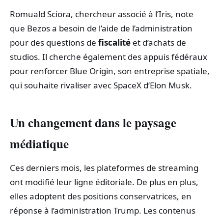
Romuald Sciora, chercheur associé à l’Iris, note
que Bezos a besoin de l’aide de l’administration
pour des questions de
fiscalité
et d’achats de
studios. Il cherche également des appuis fédéraux
pour renforcer Blue Origin, son entreprise spatiale,
qui souhaite rivaliser avec SpaceX d’Elon Musk.
Un changement dans le paysage
médiatique
Ces derniers mois, les plateformes de streaming
ont modifié leur ligne éditoriale. De plus en plus,
elles adoptent des positions conservatrices, en
réponse à l’administration Trump. Les contenus