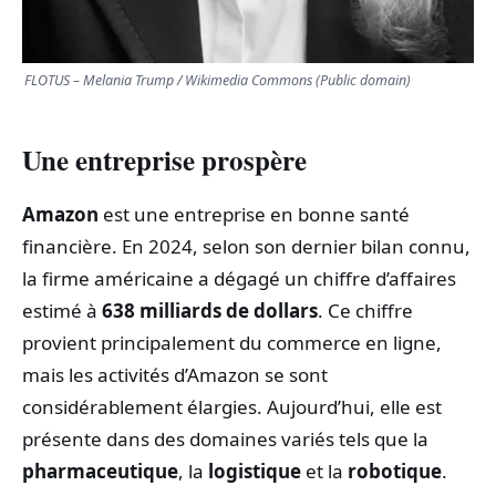
FLOTUS – Melania Trump / Wikimedia Commons (Public domain)
Une entreprise prospère
Amazon
est une entreprise en bonne santé
financière. En 2024, selon son dernier bilan connu,
la firme américaine a dégagé un chiffre d’affaires
estimé à
638 milliards de dollars
. Ce chiffre
provient principalement du commerce en ligne,
mais les activités d’Amazon se sont
considérablement élargies. Aujourd’hui, elle est
présente dans des domaines variés tels que la
pharmaceutique
, la
logistique
et la
robotique
.