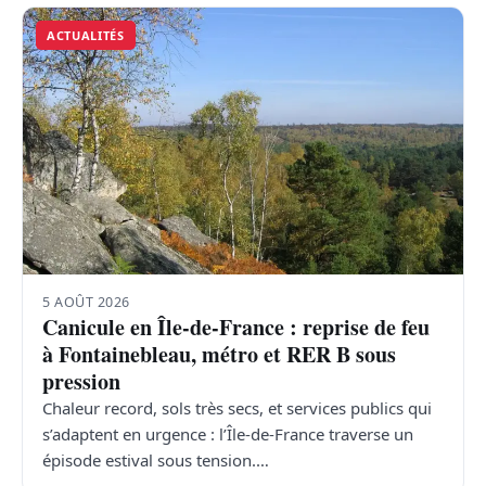
ACTUALITÉS
5 AOÛT 2026
Canicule en Île-de-France : reprise de feu
à Fontainebleau, métro et RER B sous
pression
Chaleur record, sols très secs, et services publics qui
s’adaptent en urgence : l’Île-de-France traverse un
épisode estival sous tension.…