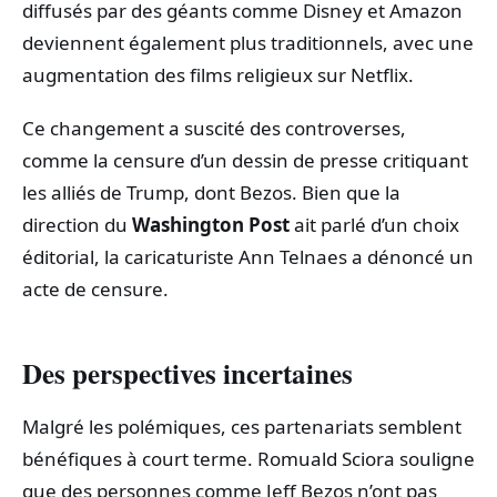
diffusés par des géants comme Disney et Amazon
deviennent également plus traditionnels, avec une
augmentation des films religieux sur Netflix.
Ce changement a suscité des controverses,
comme la censure d’un dessin de presse critiquant
les alliés de Trump, dont Bezos. Bien que la
direction du
Washington Post
ait parlé d’un choix
éditorial, la caricaturiste Ann Telnaes a dénoncé un
acte de censure.
Des perspectives incertaines
Malgré les polémiques, ces partenariats semblent
bénéfiques à court terme. Romuald Sciora souligne
que des personnes comme Jeff Bezos n’ont pas