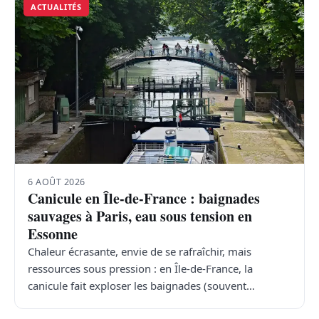
ACTUALITÉS
6 AOÛT 2026
Canicule en Île-de-France : baignades
sauvages à Paris, eau sous tension en
Essonne
Chaleur écrasante, envie de se rafraîchir, mais
ressources sous pression : en Île-de-France, la
canicule fait exploser les baignades (souvent…