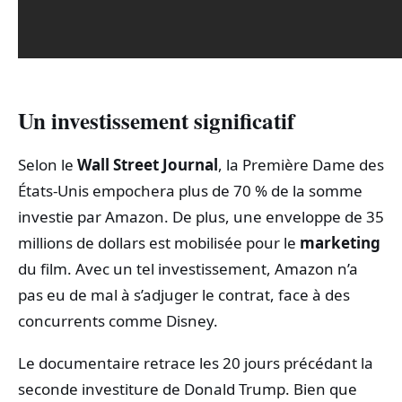
Un investissement significatif
Selon le
Wall Street Journal
, la Première Dame des
États-Unis empochera plus de 70 % de la somme
investie par Amazon. De plus, une enveloppe de 35
millions de dollars est mobilisée pour le
marketing
du film. Avec un tel investissement, Amazon n’a
pas eu de mal à s’adjuger le contrat, face à des
concurrents comme Disney.
Le documentaire retrace les 20 jours précédant la
seconde investiture de Donald Trump. Bien que