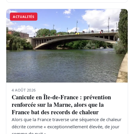
ACTUALITÉS
4 AOÛT 2026
Canicule en Île-de-France : prévention
renforcée sur la Marne, alors que la
France bat des records de chaleur
Alors que la France traverse une séquence de chaleur
décrite comme « exceptionnellement élevée, de jour
comme de nuit »…