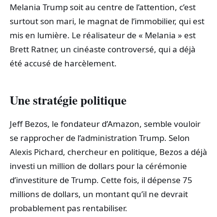
Melania Trump soit au centre de l’attention, c’est
surtout son mari, le magnat de l’immobilier, qui est
mis en lumière. Le réalisateur de « Melania » est
Brett Ratner, un cinéaste controversé, qui a déjà
été accusé de harcèlement.
Une stratégie politique
Jeff Bezos, le fondateur d’Amazon, semble vouloir
se rapprocher de l’administration Trump. Selon
Alexis Pichard, chercheur en politique, Bezos a déjà
investi un million de dollars pour la cérémonie
d’investiture de Trump. Cette fois, il dépense 75
millions de dollars, un montant qu’il ne devrait
probablement pas rentabiliser.