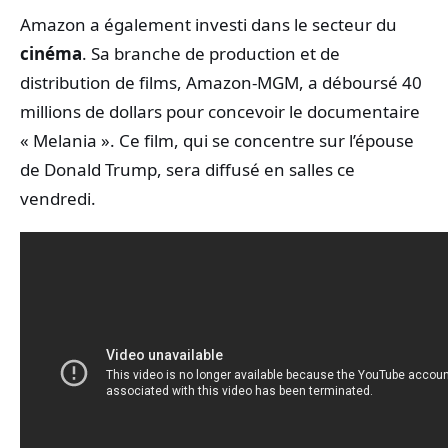
Amazon a également investi dans le secteur du
cinéma
. Sa branche de production et de
distribution de films, Amazon-MGM, a déboursé 40
millions de dollars pour concevoir le documentaire
« Melania ». Ce film, qui se concentre sur l’épouse
de Donald Trump, sera diffusé en salles ce
vendredi.