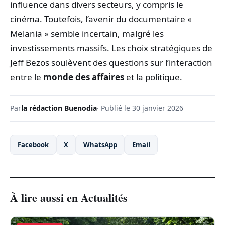
influence dans divers secteurs, y compris le
cinéma. Toutefois, l’avenir du documentaire «
Melania » semble incertain, malgré les
investissements massifs. Les choix stratégiques de
Jeff Bezos soulèvent des questions sur l’interaction
entre le
monde des affaires
et la politique.
Par
la rédaction Buenodia
· Publié le 30 janvier 2026
Facebook
X
WhatsApp
Email
À lire aussi en Actualités