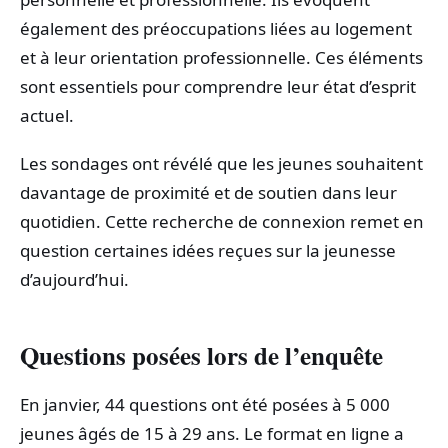
également des préoccupations liées au logement
et à leur orientation professionnelle. Ces éléments
sont essentiels pour comprendre leur état d’esprit
actuel.
Les sondages ont révélé que les jeunes souhaitent
davantage de proximité et de soutien dans leur
quotidien. Cette recherche de connexion remet en
question certaines idées reçues sur la jeunesse
d’aujourd’hui.
Questions posées lors de l’enquête
En janvier, 44 questions ont été posées à 5 000
jeunes âgés de 15 à 29 ans. Le format en ligne a