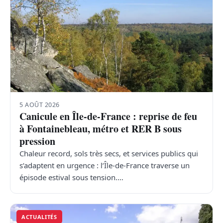
5 AOÛT 2026
Canicule en Île-de-France : reprise de feu
à Fontainebleau, métro et RER B sous
pression
Chaleur record, sols très secs, et services publics qui
s’adaptent en urgence : l’Île-de-France traverse un
épisode estival sous tension.…
ACTUALITÉS