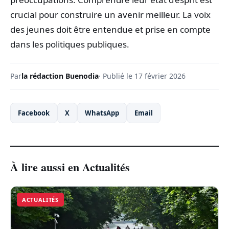
crucial pour construire un avenir meilleur. La voix
des jeunes doit être entendue et prise en compte
dans les politiques publiques.
Par
la rédaction Buenodia
· Publié le 17 février 2026
Facebook
X
WhatsApp
Email
À lire aussi en Actualités
ACTUALITÉS