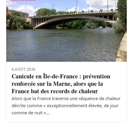
4 AOÛT 2026
Canicule en Île-de-France : prévention
renforcée sur la Marne, alors que la
France bat des records de chaleur
Alors que la France traverse une séquence de chaleur
décrite comme « exceptionnellement élevée, de jour
comme de nuit »…