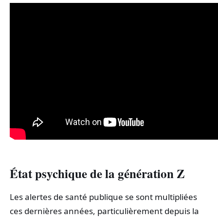
État psychique de la génération Z
Les alertes de santé publique se sont multipliées
ces dernières années, particulièrement depuis la