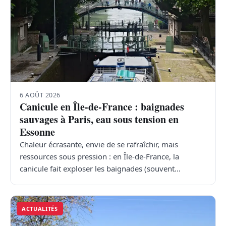
6 AOÛT 2026
Canicule en Île-de-France : baignades
sauvages à Paris, eau sous tension en
Essonne
Chaleur écrasante, envie de se rafraîchir, mais
ressources sous pression : en Île-de-France, la
canicule fait exploser les baignades (souvent…
ACTUALITÉS