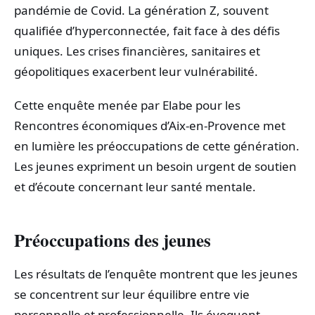
pandémie de Covid. La génération Z, souvent
qualifiée d’hyperconnectée, fait face à des défis
uniques. Les crises financières, sanitaires et
géopolitiques exacerbent leur vulnérabilité.
Cette enquête menée par Elabe pour les
Rencontres économiques d’Aix-en-Provence met
en lumière les préoccupations de cette génération.
Les jeunes expriment un besoin urgent de soutien
et d’écoute concernant leur santé mentale.
Préoccupations des jeunes
Les résultats de l’enquête montrent que les jeunes
se concentrent sur leur équilibre entre vie
personnelle et professionnelle. Ils évoquent