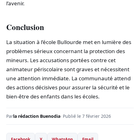
l’avenir.
Conclusion
La situation à l’école Bullourde met en lumière des
problèmes sérieux concernant la protection des
mineurs. Les accusations portées contre cet
animateur périscolaire sont graves et nécessitent
une attention immédiate. La communauté attend
des actions décisives pour assurer la sécurité et le
bien-être des enfants dans les écoles.
Par
la rédaction Buenodia
· Publié le 7 février 2026
Facebook
X
WhatsApp
Email