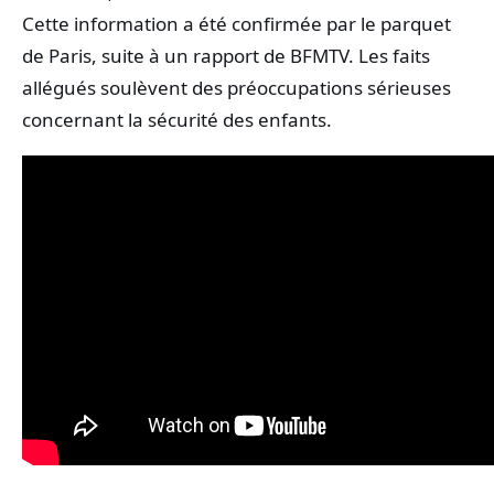
Cette information a été confirmée par le parquet
de Paris, suite à un rapport de BFMTV. Les faits
allégués soulèvent des préoccupations sérieuses
concernant la sécurité des enfants.