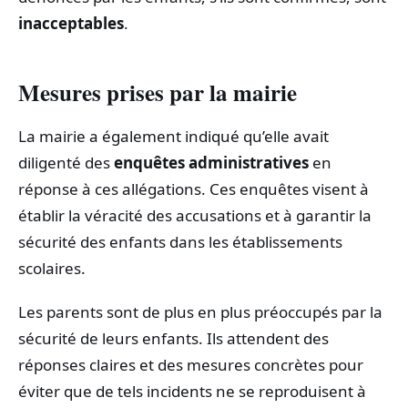
inacceptables
.
Mesures prises par la mairie
La mairie a également indiqué qu’elle avait
diligenté des
enquêtes administratives
en
réponse à ces allégations. Ces enquêtes visent à
établir la véracité des accusations et à garantir la
sécurité des enfants dans les établissements
scolaires.
Les parents sont de plus en plus préoccupés par la
sécurité de leurs enfants. Ils attendent des
réponses claires et des mesures concrètes pour
éviter que de tels incidents ne se reproduisent à