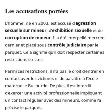
Les accusations portées
L’homme, né en 2003, est accusé d’
agression
sexuelle sur mineur
, d’
exhibition sexuelle
et de
corruption de mineur
. Il a été interpellé mercredi
dernier et placé sous
contrôle judiciaire
par le
parquet. Cela signifie qu’il doit respecter certaines
restrictions strictes.
Parmi ces restrictions, il n’a pas le droit d’entrer en
contact avec les victimes ni de paraître à l’école
maternelle Bullourde. De plus, il est interdit
d’exercer une activité professionnelle impliquant
un contact régulier avec des mineurs, comme l’a
précisé le parquet.