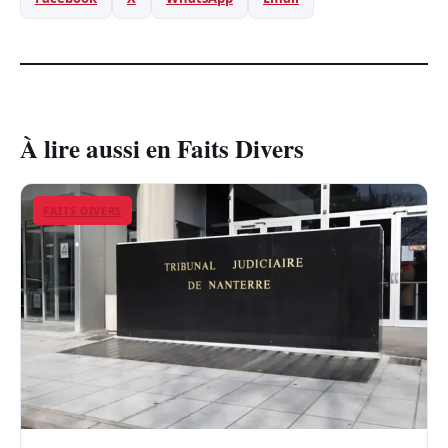
À lire aussi en Faits Divers
FAITS DIVERS