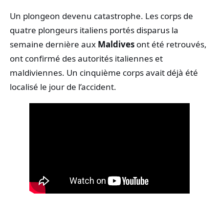
Un plongeon devenu catastrophe. Les corps de
quatre plongeurs italiens portés disparus la
semaine dernière aux
Maldives
ont été retrouvés,
ont confirmé des autorités italiennes et
maldiviennes. Un cinquième corps avait déjà été
localisé le jour de l’accident.