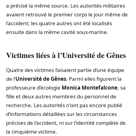
a précisé la même source. Les autorités militaires
avaient retrouvé le premier corps le jour même de
l’accident; les quatre autres ont été localisés
ensuite dans la même cavité sous-marine.
Victimes liées à l’Université de Gênes
Quatre des victimes faisaient partie d’une équipe
de l’
Université de Gênes
. Parmi elles figurent la
professeure d’écologie
Monica Montefalcone
, sa
fille et deux autres membres du personnel de
recherche. Les autorités n’ont pas encore publié
d’informations détaillées sur les circonstances
précises de l’accident, ni sur l’identité complète de
la cinquième victime.