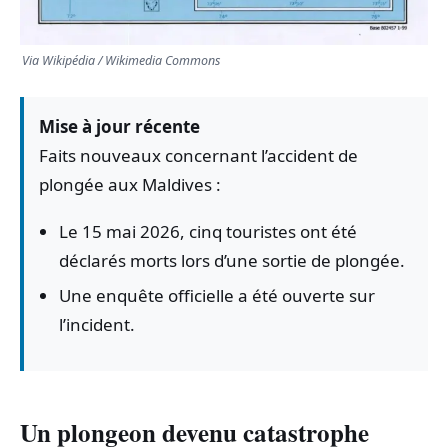
Via Wikipédia / Wikimedia Commons
Mise à jour récente
Faits nouveaux concernant l’accident de
plongée aux Maldives :
Le 15 mai 2026, cinq touristes ont été
déclarés morts lors d’une sortie de plongée.
Une enquête officielle a été ouverte sur
l’incident.
Un plongeon devenu catastrophe