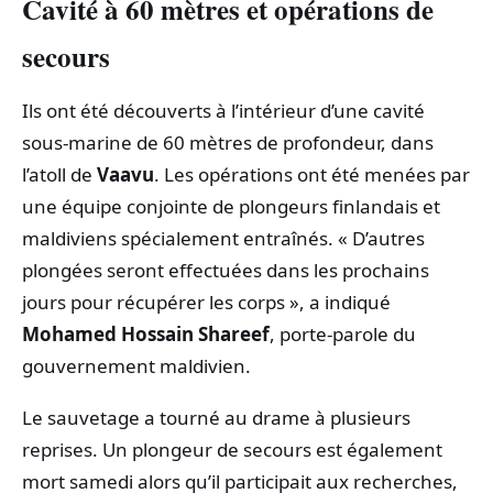
Cavité à 60 mètres et opérations de
secours
Ils ont été découverts à l’intérieur d’une cavité
sous-marine de 60 mètres de profondeur, dans
l’atoll de
Vaavu
. Les opérations ont été menées par
une équipe conjointe de plongeurs finlandais et
maldiviens spécialement entraînés. « D’autres
plongées seront effectuées dans les prochains
jours pour récupérer les corps », a indiqué
Mohamed Hossain Shareef
, porte‑parole du
gouvernement maldivien.
Le sauvetage a tourné au drame à plusieurs
reprises. Un plongeur de secours est également
mort samedi alors qu’il participait aux recherches,