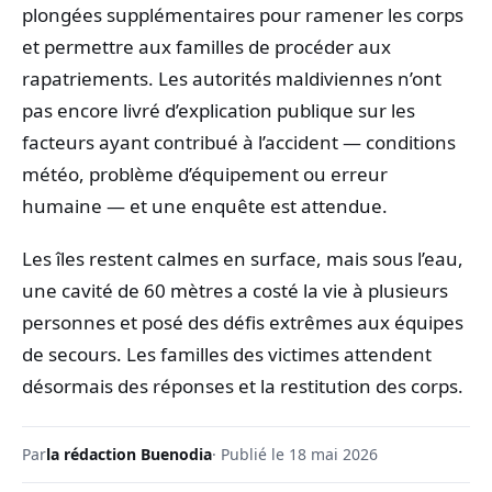
plongées supplémentaires pour ramener les corps
et permettre aux familles de procéder aux
rapatriements. Les autorités maldiviennes n’ont
pas encore livré d’explication publique sur les
facteurs ayant contribué à l’accident — conditions
météo, problème d’équipement ou erreur
humaine — et une enquête est attendue.
Les îles restent calmes en surface, mais sous l’eau,
une cavité de 60 mètres a costé la vie à plusieurs
personnes et posé des défis extrêmes aux équipes
de secours. Les familles des victimes attendent
désormais des réponses et la restitution des corps.
Par
la rédaction Buenodia
· Publié le 18 mai 2026