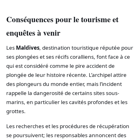
Conséquences pour le tourisme et
enquêtes à venir
Les
Maldives
, destination touristique réputée pour
ses plongées et ses récifs coralliens, font face à ce
qui est considéré comme le pire accident de
plongée de leur histoire récente. L’archipel attire
des plongeurs du monde entier, mais l’incident
rappelle la dangerosité de certains sites sous-
marins, en particulier les cavités profondes et les
grottes.
Les recherches et les procédures de récupération
se poursuivent; les responsables annoncent des