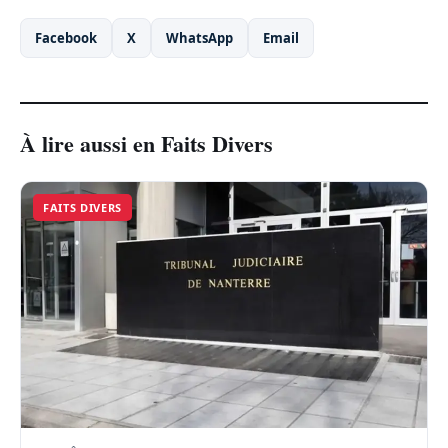
Facebook
X
WhatsApp
Email
À lire aussi en Faits Divers
FAITS DIVERS