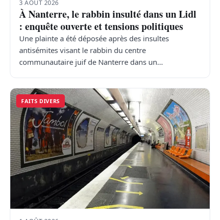
3 AOÛT 2026
À Nanterre, le rabbin insulté dans un Lidl
: enquête ouverte et tensions politiques
Une plainte a été déposée après des insultes
antisémites visant le rabbin du centre
communautaire juif de Nanterre dans un…
FAITS DIVERS