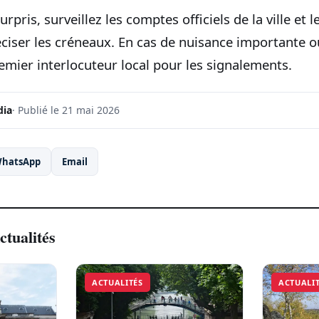
rpris, surveillez les comptes officiels de la ville et 
ciser les créneaux. En cas de nuisance importante o
emier interlocuteur local pour les signalements.
dia
· Publié le 21 mai 2026
hatsApp
Email
ctualités
ACTUALITÉS
ACTUALI