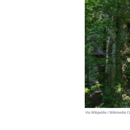
Via Wikipédia / Wikimedia