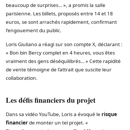
beaucoup de surprises… », a promis la salle
parisienne. Les billets, proposés entre 14 et 18
euros, se sont arrachés rapidement, confirmant
l’engouement du public.
Loris Giuliano a réagi sur son compte X, déclarant :
« Bon bin Bercy complet en 4 heures, vous êtes
vraiment des gens déséquilibrés… » Cette rapidité
de vente témoigne de l’attrait que suscite leur
collaboration.
Les défis financiers du projet
Dans sa vidéo YouTube, Loris a évoqué le
risque
financier
de monter un tel projet. «