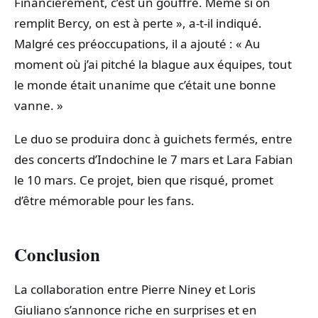
Financièrement, c’est un gouffre. Même si on
remplit Bercy, on est à perte », a-t-il indiqué.
Malgré ces préoccupations, il a ajouté : « Au
moment où j’ai pitché la blague aux équipes, tout
le monde était unanime que c’était une bonne
vanne. »
Le duo se produira donc à guichets fermés, entre
des concerts d’Indochine le 7 mars et Lara Fabian
le 10 mars. Ce projet, bien que risqué, promet
d’être mémorable pour les fans.
Conclusion
La collaboration entre Pierre Niney et Loris
Giuliano s’annonce riche en surprises et en