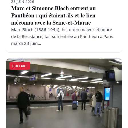
23 JUIN 2026
Marc et Simonne Bloch entrent au
Panthéon : qui étaient-ils et le lien
méconnu avec la Seine-et-Marne
Marc Bloch (1886-1944), historien majeur et figure
de la Résistance, fait son entrée au Panthéon à Paris
mardi 23 juin…
CULTURE