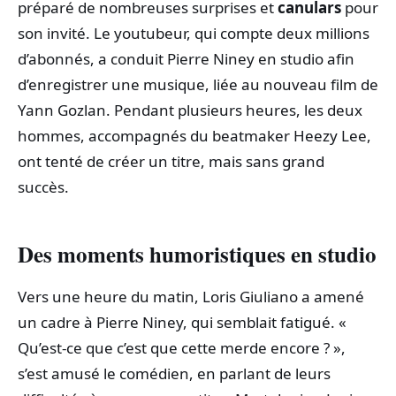
préparé de nombreuses surprises et
canulars
pour
son invité. Le youtubeur, qui compte deux millions
d’abonnés, a conduit Pierre Niney en studio afin
d’enregistrer une musique, liée au nouveau film de
Yann Gozlan. Pendant plusieurs heures, les deux
hommes, accompagnés du beatmaker Heezy Lee,
ont tenté de créer un titre, mais sans grand
succès.
Des moments humoristiques en studio
Vers une heure du matin, Loris Giuliano a amené
un cadre à Pierre Niney, qui semblait fatigué. «
Qu’est-ce que c’est que cette merde encore ? »,
s’est amusé le comédien, en parlant de leurs