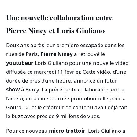
Une nouvelle collaboration entre
Pierre Niney et Loris Giuliano
Deux ans après leur première escapade dans les
rues de Paris,
Pierre Niney
a retrouvé le
youtubeur
Loris Giuliano pour une nouvelle vidéo
diffusée ce mercredi 11 février. Cette vidéo, d’une
durée de près d’une heure, annonce un futur
show
à Bercy. La précédente collaboration entre
l’acteur, en pleine tournée promotionnelle pour «
Gourou », et le créateur de contenu avait déjà fait
le buzz avec près de 9 millions de vues.
Pour ce nouveau
micro-trottoir
, Loris Giuliano a