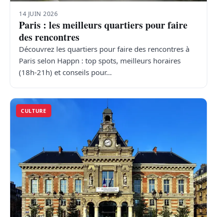
14 JUIN 2026
Paris : les meilleurs quartiers pour faire
des rencontres
Découvrez les quartiers pour faire des rencontres à
Paris selon Happn : top spots, meilleurs horaires
(18h-21h) et conseils pour…
CULTURE