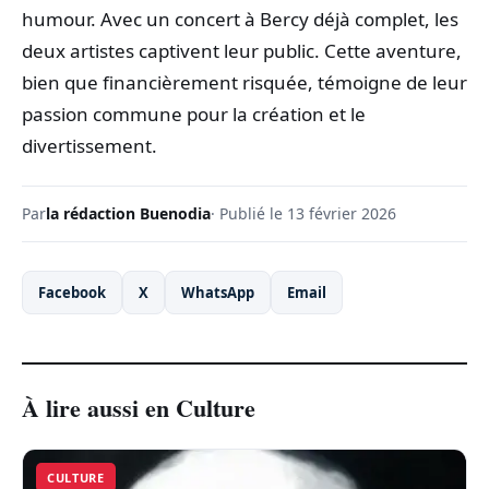
humour. Avec un concert à Bercy déjà complet, les
deux artistes captivent leur public. Cette aventure,
bien que financièrement risquée, témoigne de leur
passion commune pour la création et le
divertissement.
Par
la rédaction Buenodia
· Publié le 13 février 2026
Facebook
X
WhatsApp
Email
À lire aussi en Culture
CULTURE