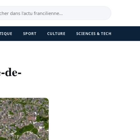
TIQUE
SPORT
CULTURE
SCIENCES & TECH
-de-