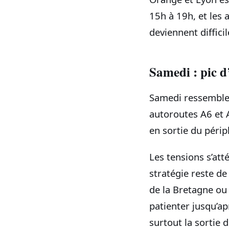
15h à 19h, et les
deviennent difficil
Samedi : pic d
Samedi ressemble
autoroutes A6 et 
en sortie du périp
Les tensions s’at
stratégie reste de 
de la Bretagne ou
patienter jusqu’ap
surtout la sortie 