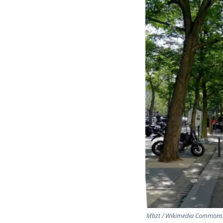
Mbzt / Wikimedia Commons 