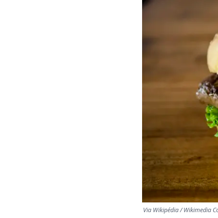
Via Wikipédia / Wikimedia