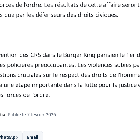
orces de l’ordre. Les résultats de cette affaire seron
s que par les défenseurs des droits civiques.
vention des CRS dans le Burger King parisien le 1er
es policières préoccupantes. Les violences subies pa
stions cruciales sur le respect des droits de l’homm
 une étape importante dans la lutte pour la justice e
s forces de l’ordre.
dia
· Publié le 7 février 2026
hatsApp
Email