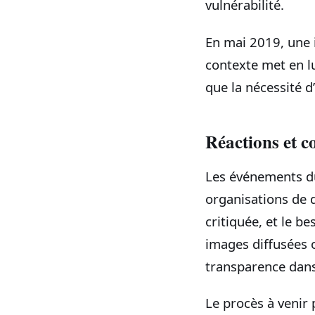
vulnérabilité.
En mai 2019, une 
contexte met en lu
que la nécessité d
Réactions et 
Les événements d
organisations de 
critiquée, et le b
images diffusées 
transparence dans 
Le procès à venir 