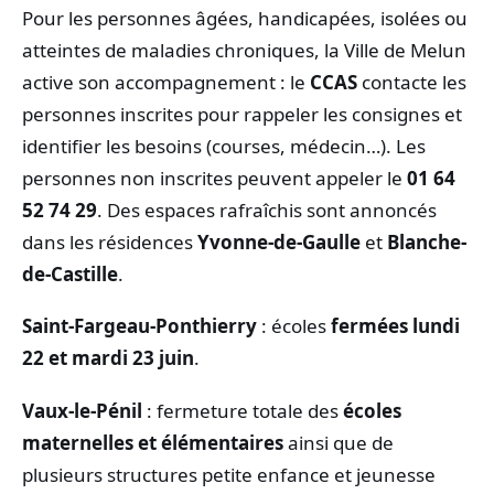
Pour les personnes âgées, handicapées, isolées ou
atteintes de maladies chroniques, la Ville de Melun
active son accompagnement : le
CCAS
contacte les
personnes inscrites pour rappeler les consignes et
identifier les besoins (courses, médecin…). Les
personnes non inscrites peuvent appeler le
01 64
52 74 29
. Des espaces rafraîchis sont annoncés
dans les résidences
Yvonne-de-Gaulle
et
Blanche-
de-Castille
.
Saint-Fargeau-Ponthierry
: écoles
fermées lundi
22 et mardi 23 juin
.
Vaux-le-Pénil
: fermeture totale des
écoles
maternelles et élémentaires
ainsi que de
plusieurs structures petite enfance et jeunesse