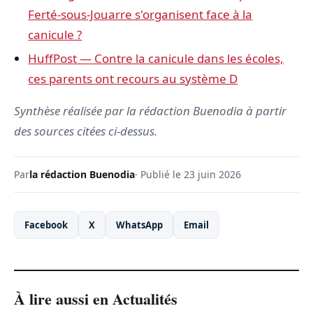
Ferté-sous-Jouarre s'organisent face à la
canicule ?
HuffPost — Contre la canicule dans les écoles,
ces parents ont recours au système D
Synthèse réalisée par la rédaction Buenodia à partir
des sources citées ci-dessus.
Par
la rédaction Buenodia
· Publié le 23 juin 2026
Facebook
X
WhatsApp
Email
À lire aussi en Actualités