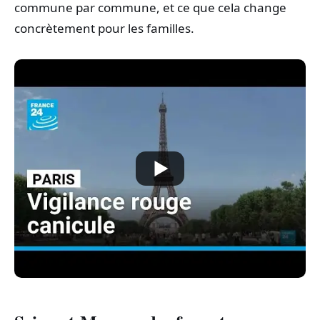
commune par commune, et ce que cela change
concrètement pour les familles.