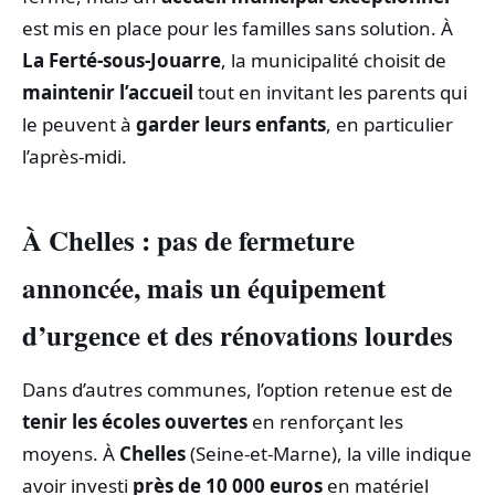
est mis en place pour les familles sans solution. À
La Ferté-sous-Jouarre
, la municipalité choisit de
maintenir l’accueil
tout en invitant les parents qui
le peuvent à
garder leurs enfants
, en particulier
l’après-midi.
À Chelles : pas de fermeture
annoncée, mais un équipement
d’urgence et des rénovations lourdes
Dans d’autres communes, l’option retenue est de
tenir les écoles ouvertes
en renforçant les
moyens. À
Chelles
(Seine-et-Marne), la ville indique
avoir investi
près de 10 000 euros
en matériel