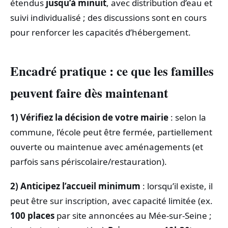
étendus
jusqu’à minuit
, avec distribution d’eau et
suivi individualisé ; des discussions sont en cours
pour renforcer les capacités d’hébergement.
Encadré pratique : ce que les familles
peuvent faire dès maintenant
1) Vérifiez la décision de votre mairie
: selon la
commune, l’école peut être fermée, partiellement
ouverte ou maintenue avec aménagements (et
parfois sans périscolaire/restauration).
2) Anticipez l’accueil minimum
: lorsqu’il existe, il
peut être sur inscription, avec capacité limitée (ex.
100 places
par site annoncées au Mée-sur-Seine ;