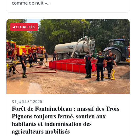
comme de nuit »…
ACTUALITÉS
31 JUILLET 2026
Forêt de Fontainebleau : massif des Trois
Pignons toujours fermé, soutien aux
habitants et indemnisation des
agriculteurs mobilisés