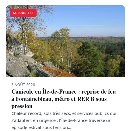
ACTUALITÉS
5 AOÛT 2026
Canicule en Île-de-France : reprise de feu
à Fontainebleau, métro et RER B sous
pression
Chaleur record, sols très secs, et services publics qui
s’adaptent en urgence : l’Île-de-France traverse un
épisode estival sous tension.…