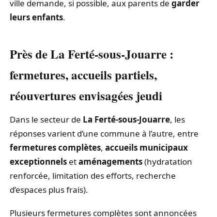
ville demande, si possible, aux parents de
garder
leurs enfants
.
Près de La Ferté-sous-Jouarre :
fermetures, accueils partiels,
réouvertures envisagées jeudi
Dans le secteur de
La Ferté-sous-Jouarre
, les
réponses varient d’une commune à l’autre, entre
fermetures complètes
,
accueils municipaux
exceptionnels
et
aménagements
(hydratation
renforcée, limitation des efforts, recherche
d’espaces plus frais).
Plusieurs fermetures complètes sont annoncées