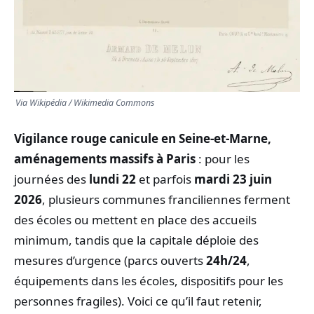
Via Wikipédia / Wikimedia Commons
Vigilance rouge canicule en Seine-et-Marne,
aménagements massifs à Paris
: pour les
journées des
lundi 22
et parfois
mardi 23 juin
2026
, plusieurs communes franciliennes ferment
des écoles ou mettent en place des accueils
minimum, tandis que la capitale déploie des
mesures d’urgence (parcs ouverts
24h/24
,
équipements dans les écoles, dispositifs pour les
personnes fragiles). Voici ce qu’il faut retenir,