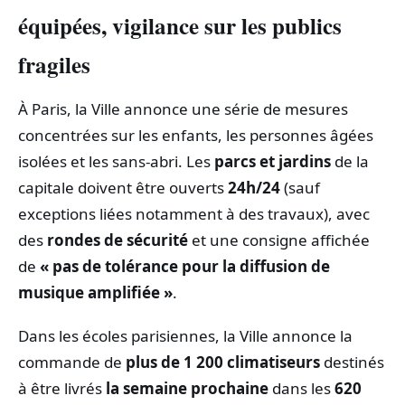
équipées, vigilance sur les publics
fragiles
À Paris, la Ville annonce une série de mesures
concentrées sur les enfants, les personnes âgées
isolées et les sans-abri. Les
parcs et jardins
de la
capitale doivent être ouverts
24h/24
(sauf
exceptions liées notamment à des travaux), avec
des
rondes de sécurité
et une consigne affichée
de
« pas de tolérance pour la diffusion de
musique amplifiée »
.
Dans les écoles parisiennes, la Ville annonce la
commande de
plus de 1 200 climatiseurs
destinés
à être livrés
la semaine prochaine
dans les
620