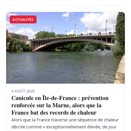
ACTUALITÉS
4 AOÛT 2026
Canicule en Île-de-France : prévention
renforcée sur la Marne, alors que la
France bat des records de chaleur
Alors que la France traverse une séquence de chaleur
décrite comme « exceptionnellement élevée, de jour