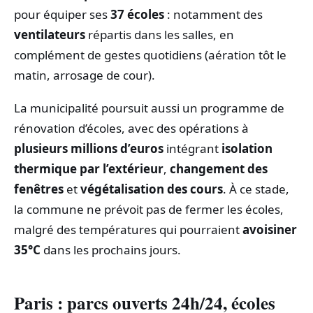
pour équiper ses
37 écoles
: notamment des
ventilateurs
répartis dans les salles, en
complément de gestes quotidiens (aération tôt le
matin, arrosage de cour).
La municipalité poursuit aussi un programme de
rénovation d’écoles, avec des opérations à
plusieurs millions d’euros
intégrant
isolation
thermique par l’extérieur
,
changement des
fenêtres
et
végétalisation des cours
. À ce stade,
la commune ne prévoit pas de fermer les écoles,
malgré des températures qui pourraient
avoisiner
35°C
dans les prochains jours.
Paris : parcs ouverts 24h/24, écoles