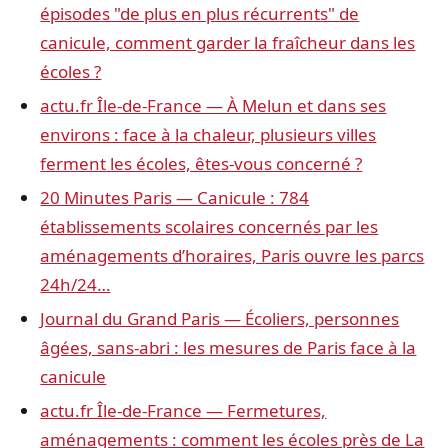
épisodes "de plus en plus récurrents" de
canicule, comment garder la fraîcheur dans les
écoles ?
actu.fr Île-de-France — À Melun et dans ses
environs : face à la chaleur, plusieurs villes
ferment les écoles, êtes-vous concerné ?
20 Minutes Paris — Canicule : 784
établissements scolaires concernés par les
aménagements d’horaires, Paris ouvre les parcs
24h/24…
Journal du Grand Paris — Écoliers, personnes
âgées, sans-abri : les mesures de Paris face à la
canicule
actu.fr Île-de-France — Fermetures,
aménagements : comment les écoles près de La