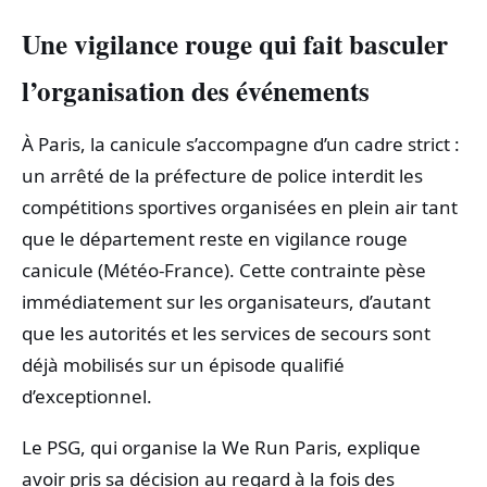
Une vigilance rouge qui fait basculer
l’organisation des événements
À Paris, la canicule s’accompagne d’un cadre strict :
un arrêté de la préfecture de police interdit les
compétitions sportives organisées en plein air tant
que le département reste en vigilance rouge
canicule (Météo-France). Cette contrainte pèse
immédiatement sur les organisateurs, d’autant
que les autorités et les services de secours sont
déjà mobilisés sur un épisode qualifié
d’exceptionnel.
Le PSG, qui organise la We Run Paris, explique
avoir pris sa décision au regard à la fois des