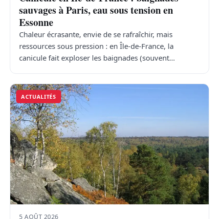
sauvages à Paris, eau sous tension en
Essonne
Chaleur écrasante, envie de se rafraîchir, mais
ressources sous pression : en Île-de-France, la
canicule fait exploser les baignades (souvent…
ACTUALITÉS
5 AOÛT 2026