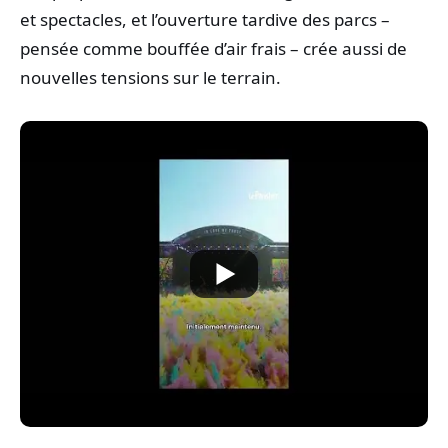
et spectacles, et l’ouverture tardive des parcs –
pensée comme bouffée d’air frais – crée aussi de
nouvelles tensions sur le terrain.