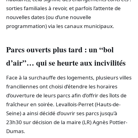
sorties familiales à revoir, et parfois l’attente de
nouvelles dates (ou d’une nouvelle
programmation) via les canaux municipaux.
Parcs ouverts plus tard : un “bol
d’air”… qui se heurte aux incivilités
Face à la surchauffe des logements, plusieurs villes
franciliennes ont choisi d’étendre les horaires
d’ouverture de leurs parcs afin d’offrir des îlots de
fraîcheur en soirée. Levallois-Perret (Hauts-de-
Seine) a ainsi décidé d’ouvrir ses parcs jusqu’à
23h30 sur décision de la maire (LR) Agnès Pottier-
Dumas.