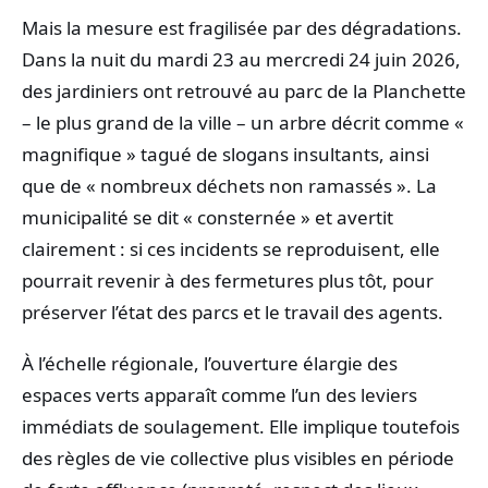
Mais la mesure est fragilisée par des dégradations.
Dans la nuit du mardi 23 au mercredi 24 juin 2026,
des jardiniers ont retrouvé au parc de la Planchette
– le plus grand de la ville – un arbre décrit comme «
magnifique » tagué de slogans insultants, ainsi
que de « nombreux déchets non ramassés ». La
municipalité se dit « consternée » et avertit
clairement : si ces incidents se reproduisent, elle
pourrait revenir à des fermetures plus tôt, pour
préserver l’état des parcs et le travail des agents.
À l’échelle régionale, l’ouverture élargie des
espaces verts apparaît comme l’un des leviers
immédiats de soulagement. Elle implique toutefois
des règles de vie collective plus visibles en période