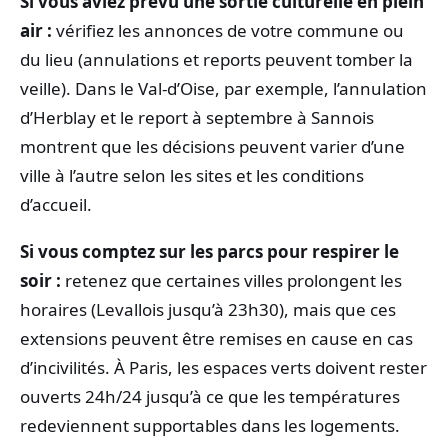
Si vous aviez prévu une sortie culturelle en plein
air :
vérifiez les annonces de votre commune ou
du lieu (annulations et reports peuvent tomber la
veille). Dans le Val-d’Oise, par exemple, l’annulation
d’Herblay et le report à septembre à Sannois
montrent que les décisions peuvent varier d’une
ville à l’autre selon les sites et les conditions
d’accueil.
Si vous comptez sur les parcs pour respirer le
soir :
retenez que certaines villes prolongent les
horaires (Levallois jusqu’à 23h30), mais que ces
extensions peuvent être remises en cause en cas
d’incivilités. À Paris, les espaces verts doivent rester
ouverts 24h/24 jusqu’à ce que les températures
redeviennent supportables dans les logements.