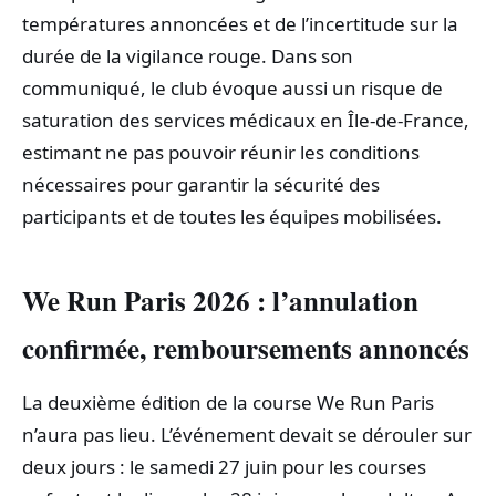
températures annoncées et de l’incertitude sur la
durée de la vigilance rouge. Dans son
communiqué, le club évoque aussi un risque de
saturation des services médicaux en Île-de-France,
estimant ne pas pouvoir réunir les conditions
nécessaires pour garantir la sécurité des
participants et de toutes les équipes mobilisées.
We Run Paris 2026 : l’annulation
confirmée, remboursements annoncés
La deuxième édition de la course We Run Paris
n’aura pas lieu. L’événement devait se dérouler sur
deux jours : le samedi 27 juin pour les courses