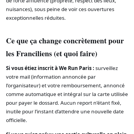
de forte affluence (propreté, respect des lieux,
nuisances), sous peine de voir ces ouvertures
exceptionnelles réduites.
Ce que ça change concrètement pour
les Franciliens (et quoi faire)
Si vous étiez inscrit à We Run Paris :
surveillez
votre mail (information annoncée par
l’organisateur) et votre remboursement, annoncé
comme automatique et intégral sur la carte utilisée
pour payer le dossard. Aucun report n’étant fixé,
inutile pour l’instant d’attendre une nouvelle date
officielle.