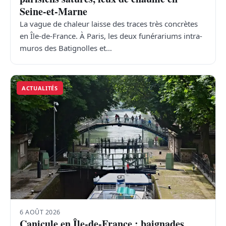
Seine-et-Marne
La vague de chaleur laisse des traces très concrètes
en Île-de-France. À Paris, les deux funérariums intra-
muros des Batignolles et…
ACTUALITÉS
6 AOÛT 2026
Canicule en Île-de-France : baignades