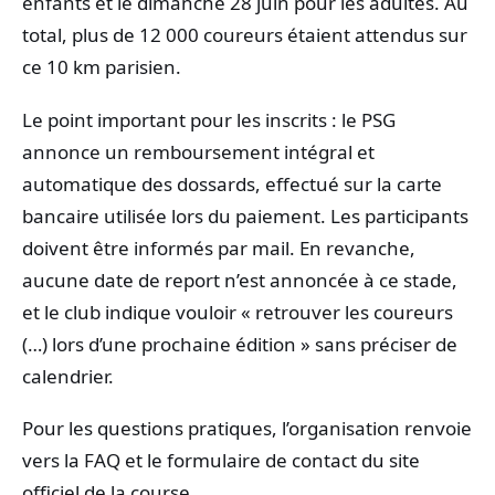
enfants et le dimanche 28 juin pour les adultes. Au
total, plus de 12 000 coureurs étaient attendus sur
ce 10 km parisien.
Le point important pour les inscrits : le PSG
annonce un remboursement intégral et
automatique des dossards, effectué sur la carte
bancaire utilisée lors du paiement. Les participants
doivent être informés par mail. En revanche,
aucune date de report n’est annoncée à ce stade,
et le club indique vouloir « retrouver les coureurs
(…) lors d’une prochaine édition » sans préciser de
calendrier.
Pour les questions pratiques, l’organisation renvoie
vers la FAQ et le formulaire de contact du site
officiel de la course.