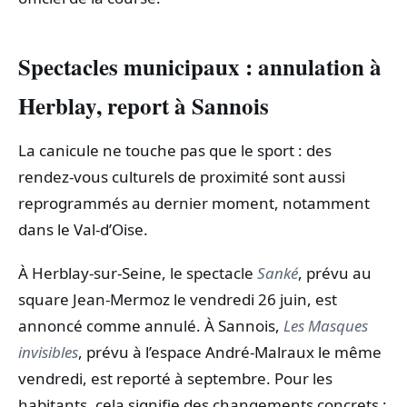
Spectacles municipaux : annulation à
Herblay, report à Sannois
La canicule ne touche pas que le sport : des
rendez-vous culturels de proximité sont aussi
reprogrammés au dernier moment, notamment
dans le Val-d’Oise.
À Herblay-sur-Seine, le spectacle
Sanké
, prévu au
square Jean-Mermoz le vendredi 26 juin, est
annoncé comme annulé. À Sannois,
Les Masques
invisibles
, prévu à l’espace André-Malraux le même
vendredi, est reporté à septembre. Pour les
habitants, cela signifie des changements concrets :