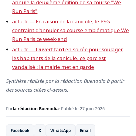
annule la deuxième édition de sa course "We
Run Paris"
actu.fr — En raison de la canicule, le PSG
contraint d'annuler sa course emblématique We
Run Paris ce week-end
actu.fr — Ouvert tard en soirée pour soulager
les habitants de la canicule, ce parc est
vandalisé : la mairie met en garde
Synthèse réalisée par la rédaction Buenodia à partir
des sources citées ci-dessus.
Par
la rédaction Buenodia
· Publié le 27 juin 2026
Facebook
X
WhatsApp
Email