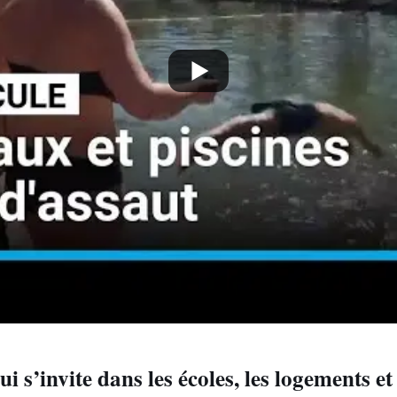
i s’invite dans les écoles, les logements et