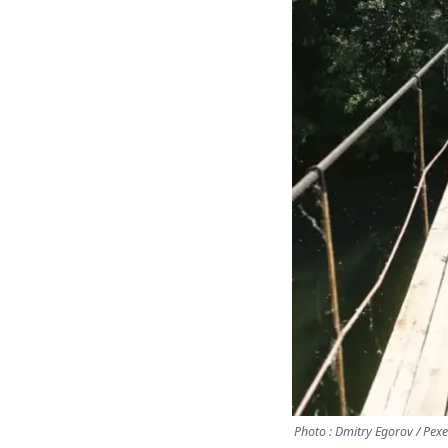
Photo : Dmitry Egorov / Pexe