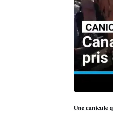
Une canicule qu