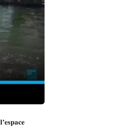
 l’espace