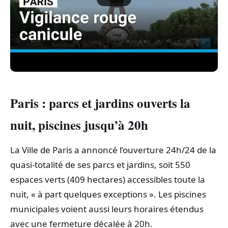
Paris : parcs et jardins ouverts la
nuit, piscines jusqu’à 20h
La Ville de Paris a annoncé l’ouverture 24h/24 de la
quasi-totalité de ses parcs et jardins, soit 550
espaces verts (409 hectares) accessibles toute la
nuit, « à part quelques exceptions ». Les piscines
municipales voient aussi leurs horaires étendus
avec une fermeture décalée à 20h.