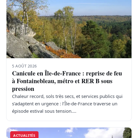
5 AOÛT 2026
Canicule en Île-de-France : reprise de feu
à Fontainebleau, métro et RER B sous
pression
Chaleur record, sols très secs, et services publics qui
s’adaptent en urgence : l’Île-de-France traverse un
épisode estival sous tension.…
ACTUALITÉS