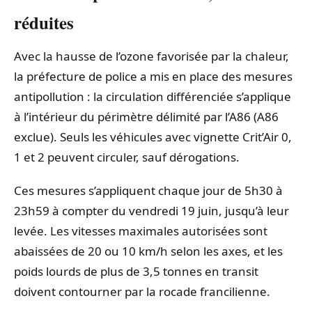
réduites
Avec la hausse de l’ozone favorisée par la chaleur,
la préfecture de police a mis en place des mesures
antipollution : la circulation différenciée s’applique
à l’intérieur du périmètre délimité par l’A86 (A86
exclue). Seuls les véhicules avec vignette Crit’Air 0,
1 et 2 peuvent circuler, sauf dérogations.
Ces mesures s’appliquent chaque jour de 5h30 à
23h59 à compter du vendredi 19 juin, jusqu’à leur
levée. Les vitesses maximales autorisées sont
abaissées de 20 ou 10 km/h selon les axes, et les
poids lourds de plus de 3,5 tonnes en transit
doivent contourner par la rocade francilienne.