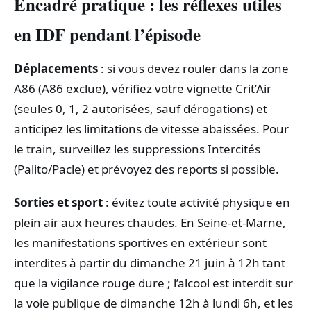
Encadré pratique : les réflexes utiles
en IDF pendant l’épisode
Déplacements
: si vous devez rouler dans la zone
A86 (A86 exclue), vérifiez votre vignette Crit’Air
(seules 0, 1, 2 autorisées, sauf dérogations) et
anticipez les limitations de vitesse abaissées. Pour
le train, surveillez les suppressions Intercités
(Palito/Pacle) et prévoyez des reports si possible.
Sorties et sport
: évitez toute activité physique en
plein air aux heures chaudes. En Seine-et-Marne,
les manifestations sportives en extérieur sont
interdites à partir du dimanche 21 juin à 12h tant
que la vigilance rouge dure ; l’alcool est interdit sur
la voie publique de dimanche 12h à lundi 6h, et les