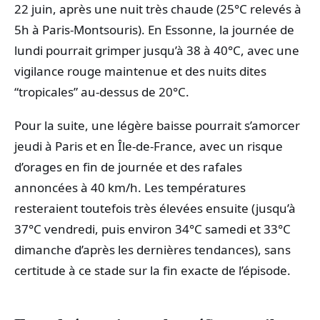
22 juin, après une nuit très chaude (25°C relevés à
5h à Paris-Montsouris). En Essonne, la journée de
lundi pourrait grimper jusqu’à 38 à 40°C, avec une
vigilance rouge maintenue et des nuits dites
“tropicales” au-dessus de 20°C.
Pour la suite, une légère baisse pourrait s’amorcer
jeudi à Paris et en Île-de-France, avec un risque
d’orages en fin de journée et des rafales
annoncées à 40 km/h. Les températures
resteraient toutefois très élevées ensuite (jusqu’à
37°C vendredi, puis environ 34°C samedi et 33°C
dimanche d’après les dernières tendances), sans
certitude à ce stade sur la fin exacte de l’épisode.