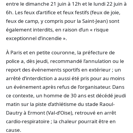
entre le dimanche 21 juin à 12h et le lundi 22 juin à
6h. Les feux d’artifice et feux festifs (feux de joie,
feux de camp, y compris pour la Saint-Jean) sont
également interdits, en raison d’un « risque
exceptionnel d’incendie ».
À Paris et en petite couronne, la préfecture de
police a, dès jeudi, recommandé l’annulation ou le
report des événements sportifs en extérieur ; un
arrêté d’interdiction a aussi été pris pour au moins
un événement après refus de l’organisateur. Dans
ce contexte, un homme de 30 ans est décédé jeudi
matin sur la piste d’athlétisme du stade Raoul-
Dautry à Ermont (Val-d’Oise), retrouvé en arrêt
cardio-respiratoire ; la chaleur pourrait être en
cause.