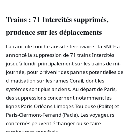
Trains : 71 Intercités supprimés,
prudence sur les déplacements
La canicule touche aussi le ferroviaire : la SNCF a
annoncé la suppression de 71 trains Intercités
jusqu’à lundi, principalement sur les trains de mi-
journée, pour prévenir des pannes potentielles de
climatisation sur les rames Corail, dont les
systèmes sont plus anciens. Au départ de Paris,
des suppressions concernent notamment les
lignes Paris-Orléans-Limoges-Toulouse (Palito) et
Paris-Clermont-Ferrand (Pacle). Les voyageurs
concernés peuvent échanger ou se faire
rembourser sans frais.