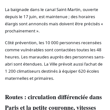
La baignade dans le canal Saint-Martin, ouverte
depuis le 17 juin, est maintenue ; des horaires
élargis sont annoncés mais doivent être précisés «
prochainement ».
Côté prévention, les 10 000 personnes recensées
comme vulnérables sont contactées toutes les 48
heures. Les maraudes auprès des personnes sans-
abri sont étendues. La Ville prévoit aussi l’achat de
1 200 climatiseurs destinés à équiper 620 écoles
maternelles et primaires.
Routes : circulation différenciée dans
Paris et la petite couronne, vitesses