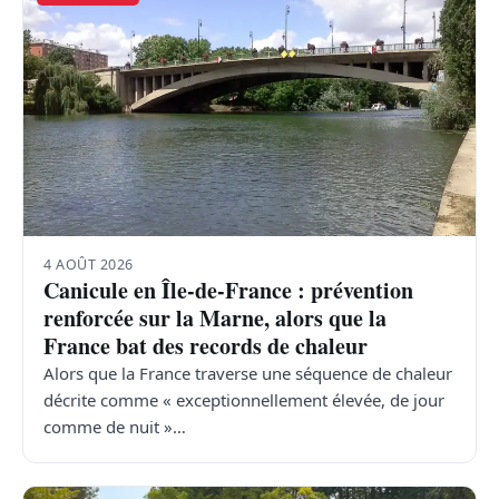
4 AOÛT 2026
Canicule en Île-de-France : prévention
renforcée sur la Marne, alors que la
France bat des records de chaleur
Alors que la France traverse une séquence de chaleur
décrite comme « exceptionnellement élevée, de jour
comme de nuit »…