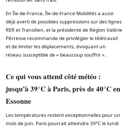
En Île-de-France, Île-de-France Mobilités a aussi
déjà averti de possibles suppressions sur des lignes
RER et Transilien, et la présidente de Région Valérie
Pécresse recommande de privilégier le télétravail
et de limiter les déplacements, évoquant un
réseau susceptible de « beaucoup souffrir ».
Ce qui vous attend côté météo :
jusqu’à 39°C à Paris, près de 40°C en
Essonne
Les températures restent exceptionnelles pour un
mois de juin. Paris pourrait atteindre 39°C le lundi