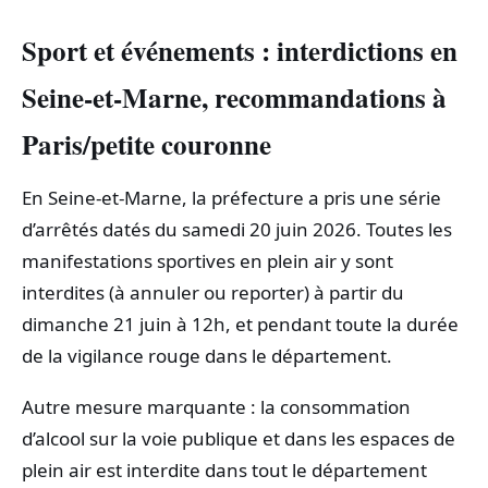
Sport et événements : interdictions en
Seine-et-Marne, recommandations à
Paris/petite couronne
En Seine-et-Marne, la préfecture a pris une série
d’arrêtés datés du samedi 20 juin 2026. Toutes les
manifestations sportives en plein air y sont
interdites (à annuler ou reporter) à partir du
dimanche 21 juin à 12h, et pendant toute la durée
de la vigilance rouge dans le département.
Autre mesure marquante : la consommation
d’alcool sur la voie publique et dans les espaces de
plein air est interdite dans tout le département