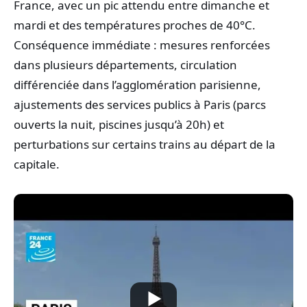
France, avec un pic attendu entre dimanche et
mardi et des températures proches de 40°C.
Conséquence immédiate : mesures renforcées
dans plusieurs départements, circulation
différenciée dans l’agglomération parisienne,
ajustements des services publics à Paris (parcs
ouverts la nuit, piscines jusqu’à 20h) et
perturbations sur certains trains au départ de la
capitale.