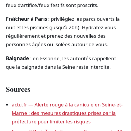
feux d’artifice/feux festifs sont proscrits.
Fraîcheur à Paris
: privilégiez les parcs ouverts la
nuit et les piscines (jusqu’à 20h). Hydratez-vous
régulièrement et prenez des nouvelles des
personnes âgées ou isolées autour de vous.
Baignade
: en Essonne, les autorités rappellent
que la baignade dans la Seine reste interdite.
Sources
actu.fr — Alerte rouge à la canicule en Seine-et-
Marne : des mesures drastiques prises par la
préfecture pour limiter les risques