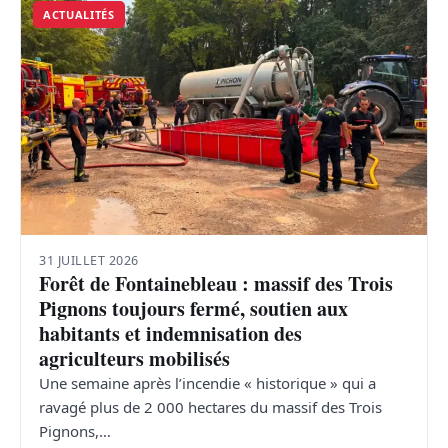
ACTUALITÉS
31 JUILLET 2026
Forêt de Fontainebleau : massif des Trois
Pignons toujours fermé, soutien aux
habitants et indemnisation des
agriculteurs mobilisés
Une semaine après l’incendie « historique » qui a
ravagé plus de 2 000 hectares du massif des Trois
Pignons,…