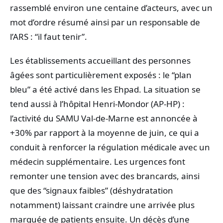
rassemblé environ une centaine d’acteurs, avec un
mot d’ordre résumé ainsi par un responsable de
l’ARS : “il faut tenir”.
Les établissements accueillant des personnes
âgées sont particulièrement exposés : le “plan
bleu” a été activé dans les Ehpad. La situation se
tend aussi à l’hôpital Henri-Mondor (AP-HP) :
l’activité du SAMU Val-de-Marne est annoncée à
+30% par rapport à la moyenne de juin, ce qui a
conduit à renforcer la régulation médicale avec un
médecin supplémentaire. Les urgences font
remonter une tension avec des brancards, ainsi
que des “signaux faibles” (déshydratation
notamment) laissant craindre une arrivée plus
marquée de patients ensuite. Un décès d’une