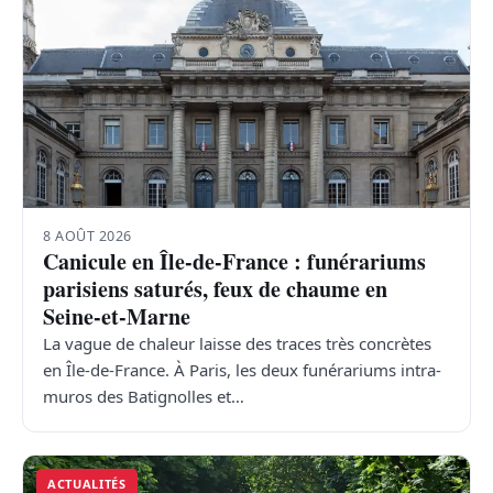
8 AOÛT 2026
Canicule en Île-de-France : funérariums
parisiens saturés, feux de chaume en
Seine-et-Marne
La vague de chaleur laisse des traces très concrètes
en Île-de-France. À Paris, les deux funérariums intra-
muros des Batignolles et…
ACTUALITÉS