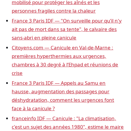
mobilisé pour protéger les aînés et les
personnes fragiles contre la chaleur
France 3 Paris IDF — "On surveille pour qu’il n'y
ait pas de mort dans sa tente", le calvaire des
sans-abri en pleine canicule
Citoyens.com — Canicule en Val-de-Marne :
premières hyperthermies aux urgences,
chambres à 30 degré à l’Ehpad et réunions de
crise
France 3 Paris IDF — Appels au Samu en
hausse, augmentation des passages pour
déshydratation, comment les urgences font
face à la canicule ?
franceinfo IDF — Canicule : "La climatisation,
c'est un sujet des années 1980", estime le maire