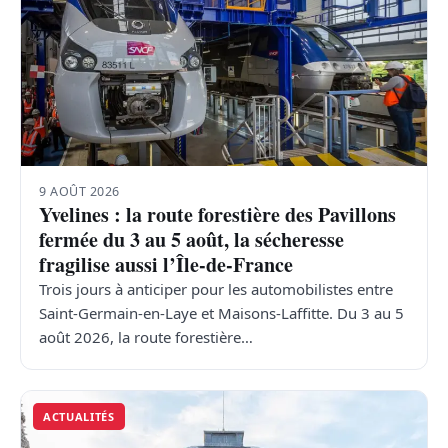
9 AOÛT 2026
Yvelines : la route forestière des Pavillons
fermée du 3 au 5 août, la sécheresse
fragilise aussi l’Île-de-France
Trois jours à anticiper pour les automobilistes entre
Saint-Germain-en-Laye et Maisons-Laffitte. Du 3 au 5
août 2026, la route forestière…
ACTUALITÉS