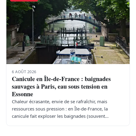
6 AOÛT 2026
Canicule en Île-de-France : baignades
sauvages à Paris, eau sous tension en
Essonne
Chaleur écrasante, envie de se rafraîchir, mais
ressources sous pression : en Île-de-France, la
canicule fait exploser les baignades (souvent…