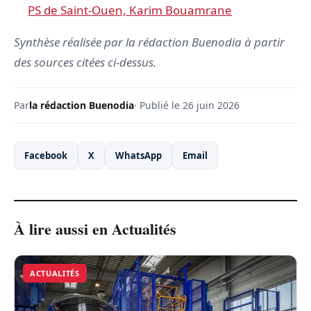
PS de Saint-Ouen, Karim Bouamrane
Synthèse réalisée par la rédaction Buenodia à partir
des sources citées ci-dessus.
Par
la rédaction Buenodia
· Publié le 26 juin 2026
Facebook
X
WhatsApp
Email
À lire aussi en Actualités
ACTUALITÉS