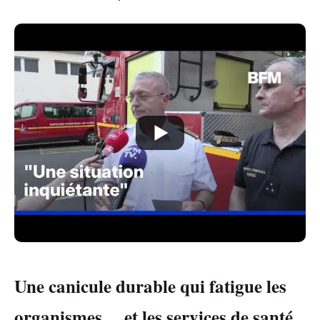
Une canicule durable qui fatigue les
organismes… et les services de santé