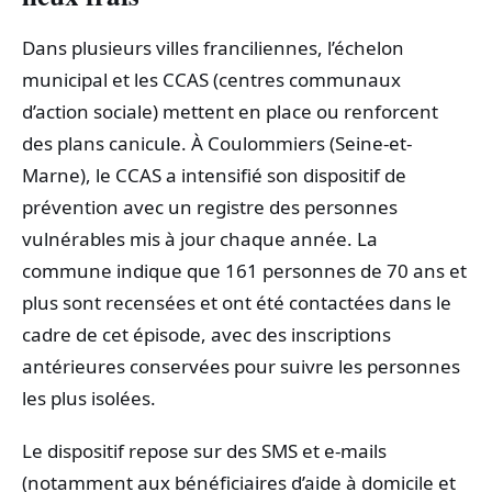
Dans plusieurs villes franciliennes, l’échelon
municipal et les CCAS (centres communaux
d’action sociale) mettent en place ou renforcent
des plans canicule. À Coulommiers (Seine-et-
Marne), le CCAS a intensifié son dispositif de
prévention avec un registre des personnes
vulnérables mis à jour chaque année. La
commune indique que 161 personnes de 70 ans et
plus sont recensées et ont été contactées dans le
cadre de cet épisode, avec des inscriptions
antérieures conservées pour suivre les personnes
les plus isolées.
Le dispositif repose sur des SMS et e-mails
(notamment aux bénéficiaires d’aide à domicile et