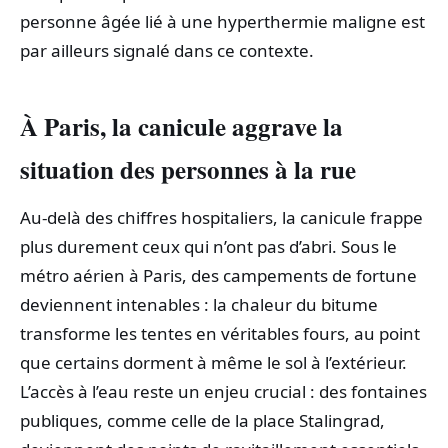
personne âgée lié à une hyperthermie maligne est
par ailleurs signalé dans ce contexte.
À Paris, la canicule aggrave la
situation des personnes à la rue
Au-delà des chiffres hospitaliers, la canicule frappe
plus durement ceux qui n’ont pas d’abri. Sous le
métro aérien à Paris, des campements de fortune
deviennent intenables : la chaleur du bitume
transforme les tentes en véritables fours, au point
que certains dorment à même le sol à l’extérieur.
L’accès à l’eau reste un enjeu crucial : des fontaines
publiques, comme celle de la place Stalingrad,