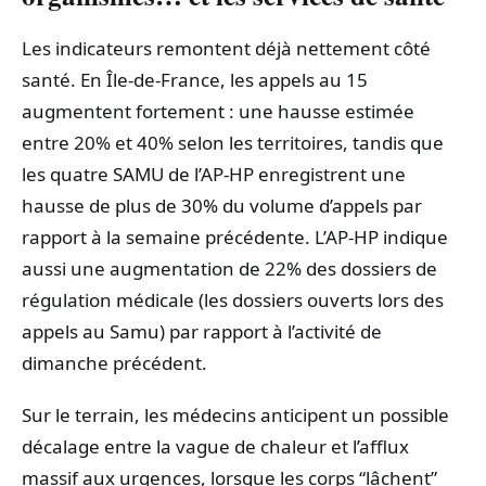
Les indicateurs remontent déjà nettement côté
santé. En Île-de-France, les appels au 15
augmentent fortement : une hausse estimée
entre 20% et 40% selon les territoires, tandis que
les quatre SAMU de l’AP-HP enregistrent une
hausse de plus de 30% du volume d’appels par
rapport à la semaine précédente. L’AP-HP indique
aussi une augmentation de 22% des dossiers de
régulation médicale (les dossiers ouverts lors des
appels au Samu) par rapport à l’activité de
dimanche précédent.
Sur le terrain, les médecins anticipent un possible
décalage entre la vague de chaleur et l’afflux
massif aux urgences, lorsque les corps “lâchent”