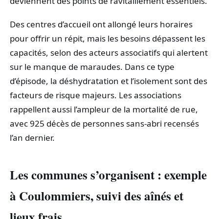
deviennent des points de ravitaillement essentiels.
Des centres d’accueil ont allongé leurs horaires
pour offrir un répit, mais les besoins dépassent les
capacités, selon des acteurs associatifs qui alertent
sur le manque de maraudes. Dans ce type
d’épisode, la déshydratation et l’isolement sont des
facteurs de risque majeurs. Les associations
rappellent aussi l’ampleur de la mortalité de rue,
avec 925 décès de personnes sans-abri recensés
l’an dernier.
Les communes s’organisent : exemple
à Coulommiers, suivi des aînés et
lieux frais