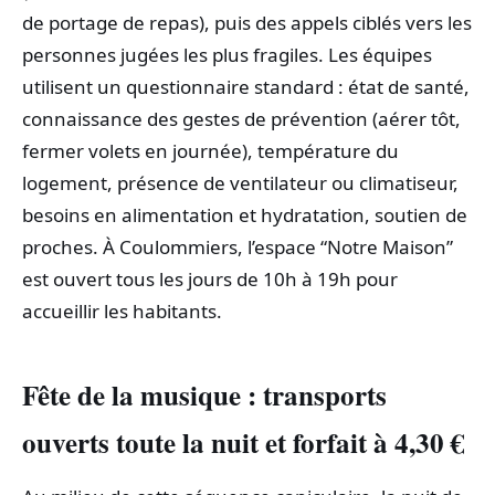
de portage de repas), puis des appels ciblés vers les
personnes jugées les plus fragiles. Les équipes
utilisent un questionnaire standard : état de santé,
connaissance des gestes de prévention (aérer tôt,
fermer volets en journée), température du
logement, présence de ventilateur ou climatiseur,
besoins en alimentation et hydratation, soutien de
proches. À Coulommiers, l’espace “Notre Maison”
est ouvert tous les jours de 10h à 19h pour
accueillir les habitants.
Fête de la musique : transports
ouverts toute la nuit et forfait à 4,30 €