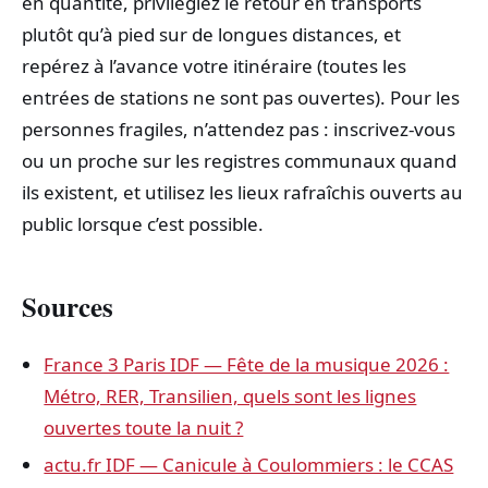
en quantité, privilégiez le retour en transports
plutôt qu’à pied sur de longues distances, et
repérez à l’avance votre itinéraire (toutes les
entrées de stations ne sont pas ouvertes). Pour les
personnes fragiles, n’attendez pas : inscrivez-vous
ou un proche sur les registres communaux quand
ils existent, et utilisez les lieux rafraîchis ouverts au
public lorsque c’est possible.
Sources
France 3 Paris IDF — Fête de la musique 2026 :
Métro, RER, Transilien, quels sont les lignes
ouvertes toute la nuit ?
actu.fr IDF — Canicule à Coulommiers : le CCAS