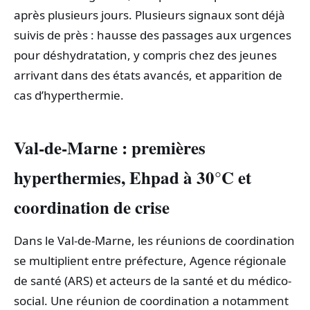
après plusieurs jours. Plusieurs signaux sont déjà
suivis de près : hausse des passages aux urgences
pour déshydratation, y compris chez des jeunes
arrivant dans des états avancés, et apparition de
cas d’hyperthermie.
Val-de-Marne : premières
hyperthermies, Ehpad à 30°C et
coordination de crise
Dans le Val-de-Marne, les réunions de coordination
se multiplient entre préfecture, Agence régionale
de santé (ARS) et acteurs de la santé et du médico-
social. Une réunion de coordination a notamment