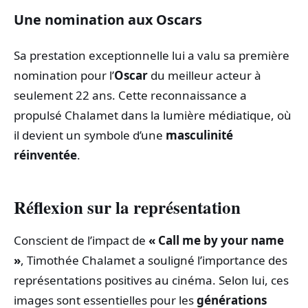
Une nomination aux Oscars
Sa prestation exceptionnelle lui a valu sa première
nomination pour l’
Oscar
du meilleur acteur à
seulement 22 ans. Cette reconnaissance a
propulsé Chalamet dans la lumière médiatique, où
il devient un symbole d’une
masculinité
réinventée
.
Réflexion sur la représentation
Conscient de l’impact de
« Call me by your name
»
, Timothée Chalamet a souligné l’importance des
représentations positives au cinéma. Selon lui, ces
images sont essentielles pour les
générations