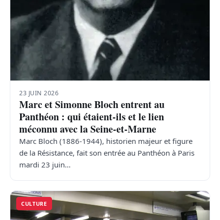
23 JUIN 2026
Marc et Simonne Bloch entrent au
Panthéon : qui étaient-ils et le lien
méconnu avec la Seine-et-Marne
Marc Bloch (1886-1944), historien majeur et figure
de la Résistance, fait son entrée au Panthéon à Paris
mardi 23 juin…
CULTURE