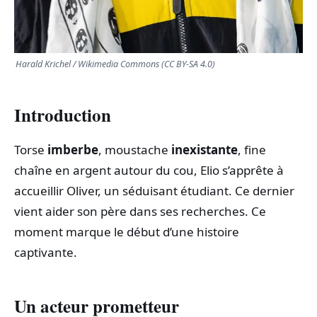
Harald Krichel / Wikimedia Commons (CC BY-SA 4.0)
Introduction
Torse
imberbe
, moustache
inexistante
, fine
chaîne en argent autour du cou, Elio s’apprête à
accueillir Oliver, un séduisant étudiant. Ce dernier
vient aider son père dans ses recherches. Ce
moment marque le début d’une histoire
captivante.
Un acteur prometteur