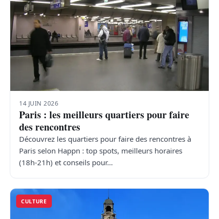
14 JUIN 2026
Paris : les meilleurs quartiers pour faire
des rencontres
Découvrez les quartiers pour faire des rencontres à
Paris selon Happn : top spots, meilleurs horaires
(18h-21h) et conseils pour…
CULTURE