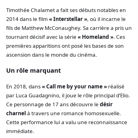
Timothée Chalamet a fait ses débuts notables en
2014 dans le film
« Interstellar »
, où il incarne le
fils de Matthew McConaughey. Sa carrière a pris un
tournant décisif avec la série
« Homeland »
. Ces
premières apparitions ont posé les bases de son
ascension dans le monde du cinéma.
Un rôle marquant
En 2018, dans
« Call me by your name »
réalisé
par Luca Guadagnino, il joue le rôle principal d’Elio.
Ce personnage de 17 ans découvre le
désir
charnel
à travers une romance homosexuelle.
Cette performance lui a valu une reconnaissance
immédiate.