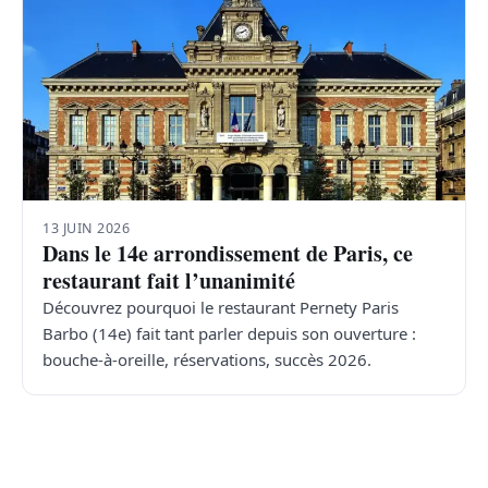
13 JUIN 2026
Dans le 14e arrondissement de Paris, ce
restaurant fait l’unanimité
Découvrez pourquoi le restaurant Pernety Paris
Barbo (14e) fait tant parler depuis son ouverture :
bouche-à-oreille, réservations, succès 2026.