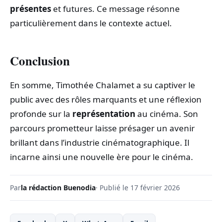
présentes
et futures. Ce message résonne
particulièrement dans le contexte actuel.
Conclusion
En somme, Timothée Chalamet a su captiver le
public avec des rôles marquants et une réflexion
profonde sur la
représentation
au cinéma. Son
parcours prometteur laisse présager un avenir
brillant dans l’industrie cinématographique. Il
incarne ainsi une nouvelle ère pour le cinéma.
Par
la rédaction Buenodia
· Publié le 17 février 2026