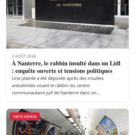
3 AOÛT 2026
À Nanterre, le rabbin insulté dans un Lidl
: enquête ouverte et tensions politiques
Une plainte a été déposée après des insultes
antisémites visant le rabbin du centre
communautaire juif de Nanterre dans un…
FAITS DIVERS