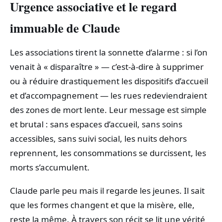
Urgence associative et le regard
immuable de Claude
Les associations tirent la sonnette d’alarme : si l’on
venait à « disparaître » — c’est-à-dire à supprimer
ou à réduire drastiquement les dispositifs d’accueil
et d’accompagnement — les rues redeviendraient
des zones de mort lente. Leur message est simple
et brutal : sans espaces d’accueil, sans soins
accessibles, sans suivi social, les nuits dehors
reprennent, les consommations se durcissent, les
morts s’accumulent.
Claude parle peu mais il regarde les jeunes. Il sait
que les formes changent et que la misère, elle,
reste la même. À travers son récit se lit une vérité