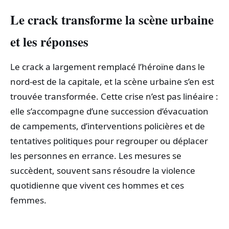
Le crack transforme la scène urbaine
et les réponses
Le crack a largement remplacé l’héroïne dans le
nord-est de la capitale, et la scène urbaine s’en est
trouvée transformée. Cette crise n’est pas linéaire :
elle s’accompagne d’une succession d’évacuation
de campements, d’interventions policières et de
tentatives politiques pour regrouper ou déplacer
les personnes en errance. Les mesures se
succèdent, souvent sans résoudre la violence
quotidienne que vivent ces hommes et ces
femmes.