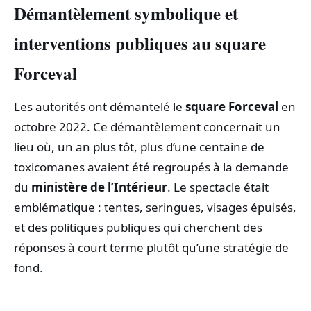
Démantèlement symbolique et
interventions publiques au
square
Forceval
Les autorités ont démantelé le
square Forceval
en
octobre 2022. Ce démantèlement concernait un
lieu où, un an plus tôt, plus d’une centaine de
toxicomanes avaient été regroupés à la demande
du
ministère de l’Intérieur
. Le spectacle était
emblématique : tentes, seringues, visages épuisés,
et des politiques publiques qui cherchent des
réponses à court terme plutôt qu’une stratégie de
fond.