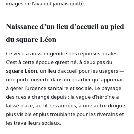
images ne l’avaient jamais quitté.
Naissance d’un lieu d’accueil au pied
du
square Léon
Ce vécu a aussi engendré des réponses locales.
C’est à cette époque qu’est né, à deux pas du
square Léon
, un lieu d’accueil pour les usagers —
une porte ouverte dans un quartier qui apprenait
à gérer l’urgence sanitaire et sociale. Le paysage
des rues a changé depuis : la vague d’héroïne a
laissé place, au fil des années, à une autre drogue,
plus visible et plus troublante pour les riverains et
les travailleurs sociaux.