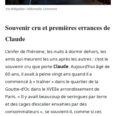
Via Wikipédia / Wikimedia Commons
Souvenir cru et premières errances de
Claude
L’enfer de l’héroïne, les nuits à dormir dehors, les
amis qui meurent les uns après les autres : c’est le
souvenir cru que porte
Claude
. Aujourd’hui âgé de
60 ans, il avait à peine vingt ans quand il a
commencé à « traîner » dans le quartier de la
Goutte-d’Or, dans le XVIIIe arrondissement de
Paris. « Il y avait beaucoup de seringues par terre
et des cages d’escalier envahies par des
consommateurs », se souvient-il, comme si ces