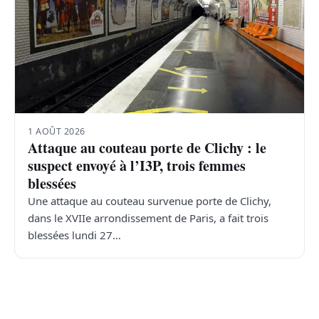
1 AOÛT 2026
Attaque au couteau porte de Clichy : le
suspect envoyé à l’I3P, trois femmes
blessées
Une attaque au couteau survenue porte de Clichy,
dans le XVIIe arrondissement de Paris, a fait trois
blessées lundi 27…