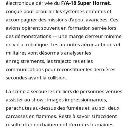
électronique dérivée du
F/A‑18 Super Hornet
,
conçue pour brouiller les systèmes ennemis et
accompagner des missions d’appui avancées. Ces
avions opèrent souvent en formation serrée lors
des démonstrations — une marge d’erreur minime
en vol acrobatique. Les autorités aéronautiques et
militaires vont désormais analyser les
enregistrements, les trajectoires et les
communications pour reconstituer les dernières
secondes avant la collision.
La scène a secoué les milliers de personnes venues
assister au show : images impressionnantes,
parachutes au-dessus des fumées et, au sol, deux
carcasses en flammes. Reste à savoir si l’accident
résulte d’un enchaînement d’erreurs humaines,