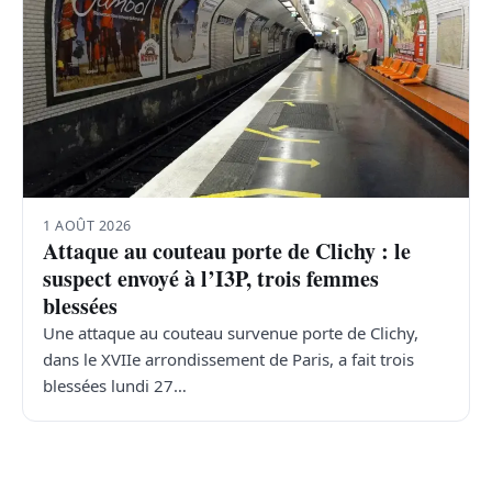
1 AOÛT 2026
Attaque au couteau porte de Clichy : le
suspect envoyé à l’I3P, trois femmes
blessées
Une attaque au couteau survenue porte de Clichy,
dans le XVIIe arrondissement de Paris, a fait trois
blessées lundi 27…