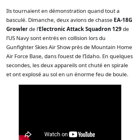
Ils tournaient en démonstration quand tout a
basculé. Dimanche, deux avions de chasse
EA‑18G
Growler
de l’
Electronic Attack Squadron 129
de
l’US Navy sont entrés en collision lors du
Gunfighter Skies Air Show près de Mountain Home
Air Force Base, dans l’ouest de l’Idaho. En quelques
secondes, les deux appareils ont chuté en spirale
et ont explosé au sol en un énorme feu de boule.