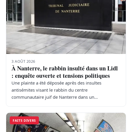
3 AOÛT 2026
À Nanterre, le rabbin insulté dans un Lidl
: enquête ouverte et tensions politiques
Une plainte a été déposée après des insultes
antisémites visant le rabbin du centre
communautaire juif de Nanterre dans un…
FAITS DIVERS