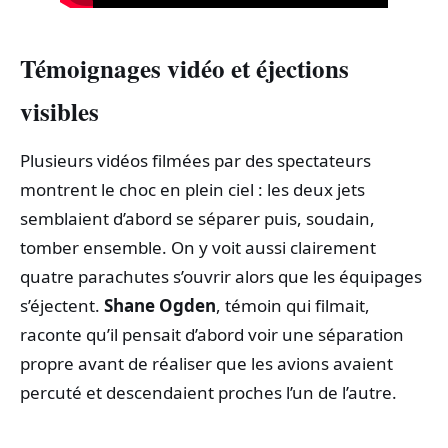
Témoignages vidéo et éjections
visibles
Plusieurs vidéos filmées par des spectateurs
montrent le choc en plein ciel : les deux jets
semblaient d’abord se séparer puis, soudain,
tomber ensemble. On y voit aussi clairement
quatre parachutes s’ouvrir alors que les équipages
s’éjectent.
Shane Ogden
, témoin qui filmait,
raconte qu’il pensait d’abord voir une séparation
propre avant de réaliser que les avions avaient
percuté et descendaient proches l’un de l’autre.