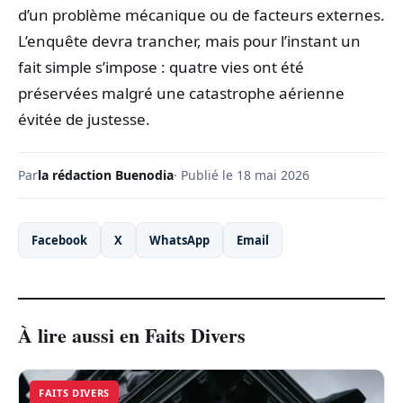
d’un problème mécanique ou de facteurs externes.
L’enquête devra trancher, mais pour l’instant un
fait simple s’impose : quatre vies ont été
préservées malgré une catastrophe aérienne
évitée de justesse.
Par
la rédaction Buenodia
· Publié le 18 mai 2026
Facebook
X
WhatsApp
Email
À lire aussi en Faits Divers
FAITS DIVERS