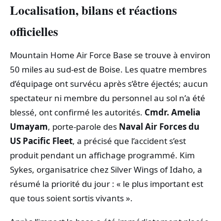
Localisation, bilans et réactions
officielles
Mountain Home Air Force Base se trouve à environ
50 miles au sud‑est de Boise. Les quatre membres
d’équipage ont survécu après s’être éjectés; aucun
spectateur ni membre du personnel au sol n’a été
blessé, ont confirmé les autorités.
Cmdr. Amelia
Umayam
, porte‑parole des
Naval Air Forces du
US Pacific Fleet
, a précisé que l’accident s’est
produit pendant un affichage programmé. Kim
Sykes, organisatrice chez Silver Wings of Idaho, a
résumé la priorité du jour : « le plus important est
que tous soient sortis vivants ».