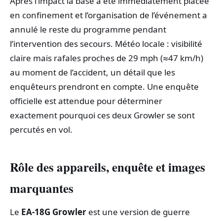
Après l’impact la base a été immédiatement placée
en confinement et l’organisation de l’événement a
annulé le reste du programme pendant
l’intervention des secours. Météo locale : visibilité
claire mais rafales proches de 29 mph (≈47 km/h)
au moment de l’accident, un détail que les
enquêteurs prendront en compte. Une enquête
officielle est attendue pour déterminer
exactement pourquoi ces deux Growler se sont
percutés en vol.
Rôle des appareils, enquête et images
marquantes
Le
EA‑18G Growler
est une version de guerre