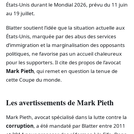
États-Unis durant le Mondial 2026, prévu du 11 juin
au 19 juillet.
Blatter soutient l’idée que la situation actuelle aux
États-Unis, marquée par des abus des services
d’immigration et la marginalisation des opposants
politiques, ne favorise pas un accueil chaleureux
pour les supporters. Il cite des propos de l’avocat
Mark Pieth
, qui remet en question la tenue de
cette Coupe du monde.
Les avertissements de Mark Pieth
Mark Pieth, avocat spécialisé dans la lutte contre la
corruption
, a été mandaté par Blatter entre 2011