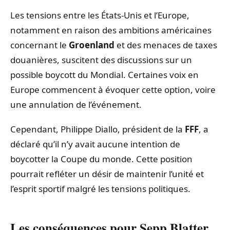
Les tensions entre les États-Unis et l’Europe,
notamment en raison des ambitions américaines
concernant le
Groenland
et des menaces de taxes
douanières, suscitent des discussions sur un
possible boycott du Mondial. Certaines voix en
Europe commencent à évoquer cette option, voire
une annulation de l’événement.
Cependant, Philippe Diallo, président de la
FFF
, a
déclaré qu’il n’y avait aucune intention de
boycotter la Coupe du monde. Cette position
pourrait refléter un désir de maintenir l’unité et
l’esprit sportif malgré les tensions politiques.
Les conséquences pour Sepp Blatter