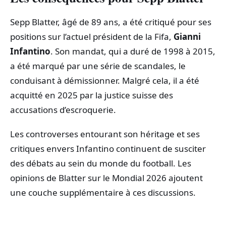
Sepp Blatter, âgé de 89 ans, a été critiqué pour ses
positions sur l’actuel président de la Fifa,
Gianni
Infantino
. Son mandat, qui a duré de 1998 à 2015,
a été marqué par une série de scandales, le
conduisant à démissionner. Malgré cela, il a été
acquitté en 2025 par la justice suisse des
accusations d’escroquerie.
Les controverses entourant son héritage et ses
critiques envers Infantino continuent de susciter
des débats au sein du monde du football. Les
opinions de Blatter sur le Mondial 2026 ajoutent
une couche supplémentaire à ces discussions.