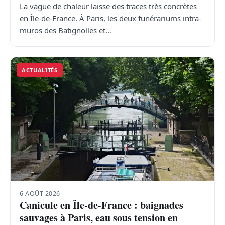
La vague de chaleur laisse des traces très concrètes
en Île-de-France. À Paris, les deux funérariums intra-
muros des Batignolles et…
ACTUALITÉS
6 AOÛT 2026
Canicule en Île-de-France : baignades
sauvages à Paris, eau sous tension en