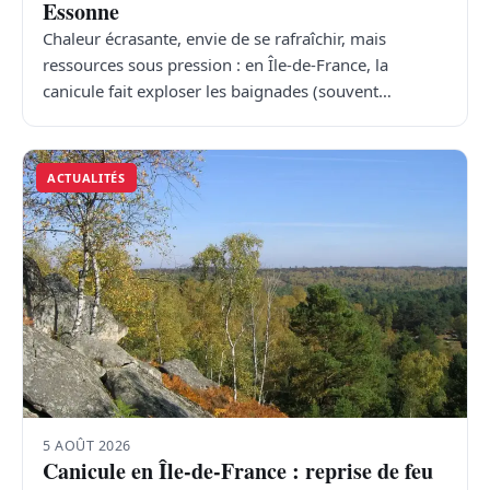
Essonne
Chaleur écrasante, envie de se rafraîchir, mais
ressources sous pression : en Île-de-France, la
canicule fait exploser les baignades (souvent…
ACTUALITÉS
5 AOÛT 2026
Canicule en Île-de-France : reprise de feu