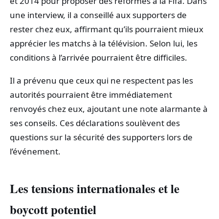
et 2014 pour proposer des réformes à la Fifa. Dans
une interview, il a conseillé aux supporters de
rester chez eux, affirmant qu’ils pourraient mieux
apprécier les matchs à la télévision. Selon lui, les
conditions à l’arrivée pourraient être difficiles.
Il a prévenu que ceux qui ne respectent pas les
autorités pourraient être immédiatement
renvoyés chez eux, ajoutant une note alarmante à
ses conseils. Ces déclarations soulèvent des
questions sur la sécurité des supporters lors de
l’événement.
Les tensions internationales et le
boycott potentiel