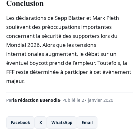
Conclusion
Les déclarations de Sepp Blatter et Mark Pieth
soulèvent des préoccupations importantes
concernant la sécurité des supporters lors du
Mondial 2026. Alors que les tensions
internationales augmentent, le débat sur un
éventuel boycott prend de l’ampleur. Toutefois, la
FFF reste déterminée à participer à cet événement
majeur.
Par
la rédaction Buenodia
· Publié le 27 janvier 2026
Facebook
X
WhatsApp
Email