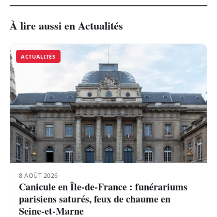
À lire aussi en Actualités
ACTUALITÉS
8 AOÛT 2026
Canicule en Île-de-France : funérariums
parisiens saturés, feux de chaume en
Seine-et-Marne