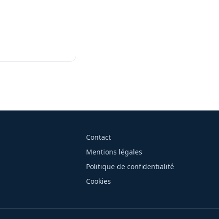
Contact
Mentions légales
Politique de confidentialité
Cookies