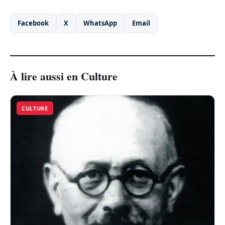
Facebook
X
WhatsApp
Email
À lire aussi en Culture
CULTURE