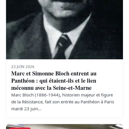
23 JUIN 2026
Marc et Simonne Bloch entrent au
Panthéon : qui étaient-ils et le lien
méconnu avec la Seine-et-Marne
Marc Bloch (1886-1944), historien majeur et figure
de la Résistance, fait son entrée au Panthéon à Paris
mardi 23 juin…