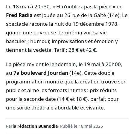
Le 18 mai à 20h30, « Et n’oubliez pas la pièce » de
Fred Radix
est jouée au 26 rue de la Gaîté (14e). Le
spectacle raconte la nuit du 19 décembre 1978,
quand une ouvreuse de cinéma voit sa vie
basculer ; humour, improvisations et émotion y
tiennent la vedette. Tarif : 28 € et 42 €.
La pièce revient le lendemain, le 19 mai à 20h00,
au
7a boulevard Jourdan
(14e). Cette double
programmation montre que la création trouve son
public et aime les formats intimes : prix réduits
pour la seconde date (14 € et 18 €), parfait pour
une sortie théâtrale abordable et vivante.
Par
la rédaction Buenodia
· Publié le 18 mai 2026