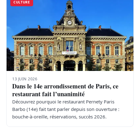
CULTURE
13 JUIN 2026
Dans le 14e arrondissement de Paris, ce
restaurant fait l’unanimité
Découvrez pourquoi le restaurant Pernety Paris
Barbo (14e) fait tant parler depuis son ouverture :
bouche-à-oreille, réservations, succès 2026.