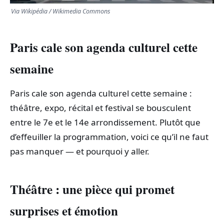
Via Wikipédia / Wikimedia Commons
Paris cale son agenda culturel cette
semaine
Paris cale son agenda culturel cette semaine :
théâtre, expo, récital et festival se bousculent
entre le 7e et le 14e arrondissement. Plutôt que
d’effeuiller la programmation, voici ce qu’il ne faut
pas manquer — et pourquoi y aller.
Théâtre : une pièce qui promet
surprises et émotion