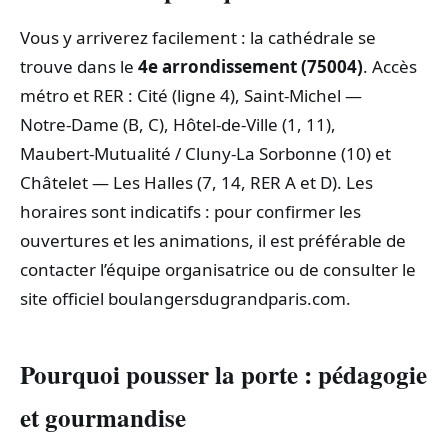
Vous y arriverez facilement : la cathédrale se
trouve dans le
4e arrondissement (75004)
. Accès
métro et RER : Cité (ligne 4), Saint‑Michel —
Notre‑Dame (B, C), Hôtel‑de‑Ville (1, 11),
Maubert‑Mutualité / Cluny‑La Sorbonne (10) et
Châtelet — Les Halles (7, 14, RER A et D). Les
horaires sont indicatifs : pour confirmer les
ouvertures et les animations, il est préférable de
contacter l’équipe organisatrice ou de consulter le
site officiel boulangersdugrandparis.com.
Pourquoi pousser la porte : pédagogie
et gourmandise