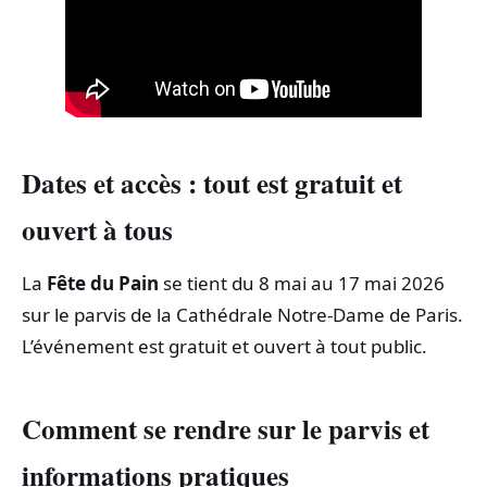
Dates et accès : tout est gratuit et
ouvert à tous
La
Fête du Pain
se tient du 8 mai au 17 mai 2026
sur le parvis de la Cathédrale Notre‑Dame de Paris.
L’événement est gratuit et ouvert à tout public.
Comment se rendre sur le parvis et
informations pratiques