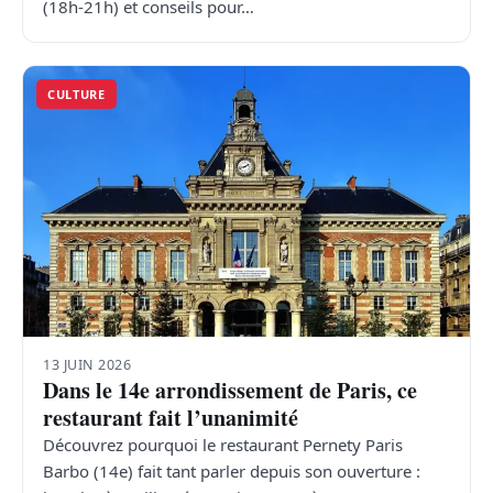
(18h-21h) et conseils pour…
CULTURE
13 JUIN 2026
Dans le 14e arrondissement de Paris, ce
restaurant fait l’unanimité
Découvrez pourquoi le restaurant Pernety Paris
Barbo (14e) fait tant parler depuis son ouverture :