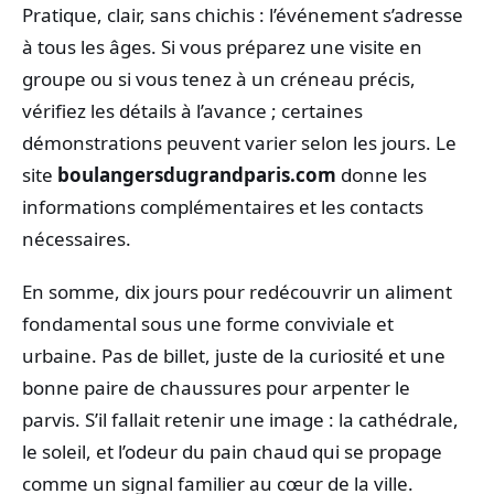
Pratique, clair, sans chichis : l’événement s’adresse
à tous les âges. Si vous préparez une visite en
groupe ou si vous tenez à un créneau précis,
vérifiez les détails à l’avance ; certaines
démonstrations peuvent varier selon les jours. Le
site
boulangersdugrandparis.com
donne les
informations complémentaires et les contacts
nécessaires.
En somme, dix jours pour redécouvrir un aliment
fondamental sous une forme conviviale et
urbaine. Pas de billet, juste de la curiosité et une
bonne paire de chaussures pour arpenter le
parvis. S’il fallait retenir une image : la cathédrale,
le soleil, et l’odeur du pain chaud qui se propage
comme un signal familier au cœur de la ville.