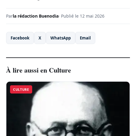
Par
la rédaction Buenodia
· Publié le 12 mai 2026
Facebook
X
WhatsApp
Email
À lire aussi en Culture
CULTURE