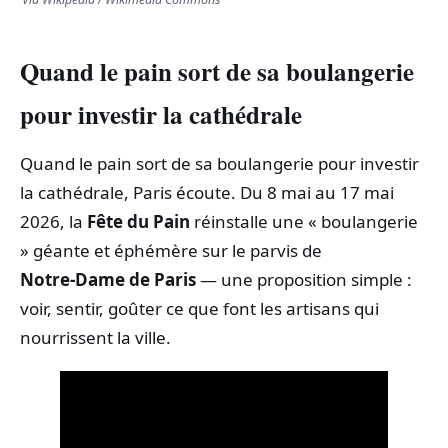
Quand le pain sort de sa boulangerie
pour investir la cathédrale
Quand le pain sort de sa boulangerie pour investir
la cathédrale, Paris écoute. Du 8 mai au 17 mai
2026, la
Fête du Pain
réinstalle une « boulangerie
» géante et éphémère sur le parvis de
Notre‑Dame de Paris
— une proposition simple :
voir, sentir, goûter ce que font les artisans qui
nourrissent la ville.