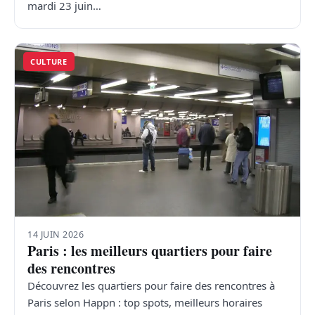
mardi 23 juin…
CULTURE
14 JUIN 2026
Paris : les meilleurs quartiers pour faire
des rencontres
Découvrez les quartiers pour faire des rencontres à
Paris selon Happn : top spots, meilleurs horaires