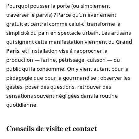
Pourquoi pousser la porte (ou simplement
traverser le parvis) ? Parce qu’un événement
gratuit et central comme celui‑ci transforme la
simplicité du pain en spectacle urbain. Les artisans
qui signent cette manifestation viennent du
Grand
Paris
, et l’installation vise à rapprocher la
production — farine, pétrissage, cuisson — du
public qui la consomme. On y vient autant pour la
pédagogie que pour la gourmandise : observer les
gestes, poser des questions, retrouver des
sensations souvent négligées dans la routine
quotidienne.
Conseils de visite et contact