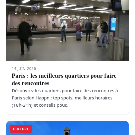
14 JUIN 2026
Paris : les meilleurs quartiers pour faire
des rencontres
Découvrez les quartiers pour faire des rencontres à
Paris selon Happn : top spots, meilleurs horaires
(18h-21h) et conseils pour…
CULTURE