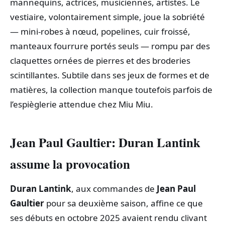
mannequins, actrices, musiciennes, artistes. Le
vestiaire, volontairement simple, joue la sobriété
— mini‑robes à nœud, popelines, cuir froissé,
manteaux fourrure portés seuls — rompu par des
claquettes ornées de pierres et des broderies
scintillantes. Subtile dans ses jeux de formes et de
matières, la collection manque toutefois parfois de
l’espièglerie attendue chez Miu Miu.
Jean Paul Gaultier: Duran Lantink
assume la provocation
Duran Lantink
, aux commandes de
Jean Paul
Gaultier
pour sa deuxième saison, affine ce que
ses débuts en octobre 2025 avaient rendu clivant