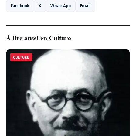
Facebook
X
WhatsApp
Email
À lire aussi en Culture
CULTURE