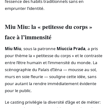
l’essence des habits traditionnels sans en
emprunter l’identité.
Miu Miu: la « petitesse du corps »
face à l’immensité
Miu Miu
, sous la patronne
Miuccia Prada
, a pris
pour thème la « petitesse du corps » et le contraste
entre l’être humain et l’immensité du monde. La
scénographie du Palais d’Iéna — mousse au sol,
murs en soie fleurie — souligne cette idée, sans
pour autant la rendre immédiatement évidente
pour le public.
Le casting privilégie la diversité d’âge et de métier: