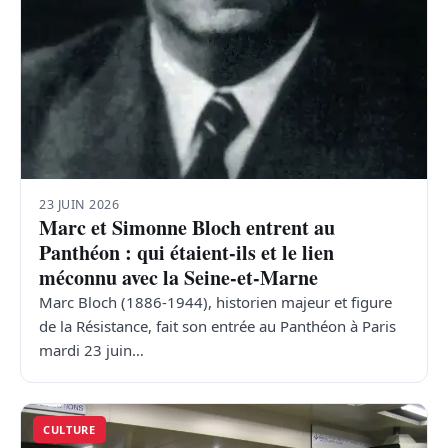
23 JUIN 2026
Marc et Simonne Bloch entrent au
Panthéon : qui étaient-ils et le lien
méconnu avec la Seine-et-Marne
Marc Bloch (1886-1944), historien majeur et figure
de la Résistance, fait son entrée au Panthéon à Paris
mardi 23 juin…
CULTURE