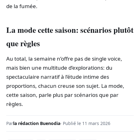
de la fumée.
La mode cette saison: scénarios plutôt
que règles
Au total, la semaine n’offre pas de single voice,
mais bien une multitude d’explorations: du
spectaculaire narratif à l’étude intime des
proportions, chacun creuse son sujet. La mode,
cette saison, parle plus par scénarios que par
règles.
Par
la rédaction Buenodia
· Publié le 11 mars 2026