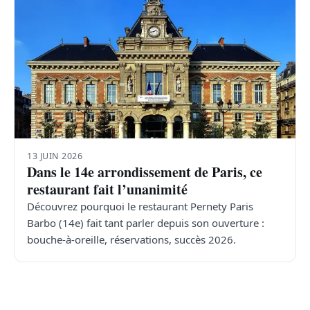
13 JUIN 2026
Dans le 14e arrondissement de Paris, ce
restaurant fait l’unanimité
Découvrez pourquoi le restaurant Pernety Paris
Barbo (14e) fait tant parler depuis son ouverture :
bouche-à-oreille, réservations, succès 2026.