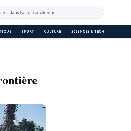
TIQUE
SPORT
CULTURE
SCIENCES & TECH
rontière