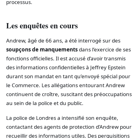
processus.
Les enquêtes en cours
Andrew, âgé de 66 ans, a été interrogé sur des
soupçons de manquements
dans l’exercice de ses
fonctions officielles. Il est accusé d’avoir transmis
des informations confidentielles à Jeffrey Epstein
durant son mandat en tant qu’envoyé spécial pour
le Commerce. Les allégations entourant Andrew
continuent de croître, suscitant des préoccupations
au sein de la police et du public.
La police de Londres a intensifié son enquête,
contactant des agents de protection d’Andrew pour
recueillir des informations utiles. Des perquisitions