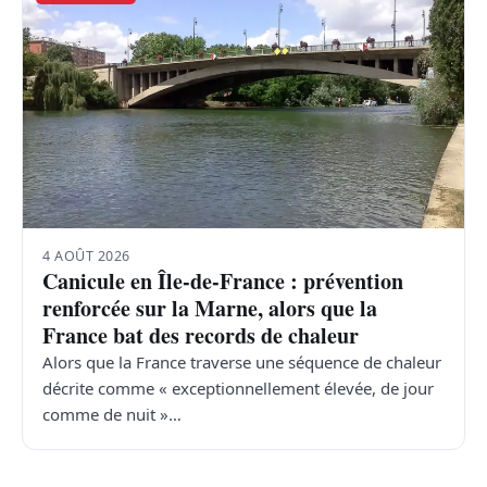
4 AOÛT 2026
Canicule en Île-de-France : prévention
renforcée sur la Marne, alors que la
France bat des records de chaleur
Alors que la France traverse une séquence de chaleur
décrite comme « exceptionnellement élevée, de jour
comme de nuit »…