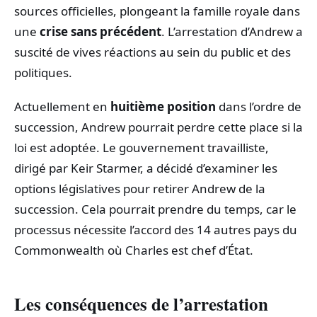
sources officielles, plongeant la famille royale dans
une
crise sans précédent
. L’arrestation d’Andrew a
suscité de vives réactions au sein du public et des
politiques.
Actuellement en
huitième position
dans l’ordre de
succession, Andrew pourrait perdre cette place si la
loi est adoptée. Le gouvernement travailliste,
dirigé par Keir Starmer, a décidé d’examiner les
options législatives pour retirer Andrew de la
succession. Cela pourrait prendre du temps, car le
processus nécessite l’accord des 14 autres pays du
Commonwealth où Charles est chef d’État.
Les conséquences de l’arrestation