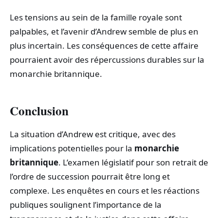
Les tensions au sein de la famille royale sont
palpables, et l’avenir d’Andrew semble de plus en
plus incertain. Les conséquences de cette affaire
pourraient avoir des répercussions durables sur la
monarchie britannique.
Conclusion
La situation d’Andrew est critique, avec des
implications potentielles pour la
monarchie
britannique
. L’examen législatif pour son retrait de
l’ordre de succession pourrait être long et
complexe. Les enquêtes en cours et les réactions
publiques soulignent l’importance de la