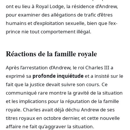
ont eu lieu à Royal Lodge, la résidence d’Andrew,
pour examiner des allégations de trafic d’êtres
humains et d’exploitation sexuelle, bien que l’ex-
prince nie tout comportement illégal.
Réactions de la famille royale
Après l’arrestation d’Andrew, le roi Charles III a
exprimé sa
profonde inquiétude
et a insisté sur le
fait que la justice devait suivre son cours. Ce
communiqué rare montre la gravité de la situation
et les implications pour la réputation de la famille
royale. Charles avait déjà déchu Andrew de ses
titres royaux en octobre dernier, et cette nouvelle
affaire ne fait qu’aggraver la situation.