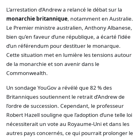
L’arrestation d’Andrew a relancé le débat sur la
monarchie britannique
, notamment en Australie.
Le Premier ministre australien, Anthony Albanese,
bien qu’en faveur d’une république, a écarté l’idée
d’un référendum pour destituer le monarque.
Cette situation met en lumière les tensions autour
de la monarchie et son avenir dans le
Commonwealth.
Un sondage YouGov a révélé que 82 % des
Britanniques soutiennent le retrait d’Andrew de
l’ordre de succession. Cependant, le professeur
Robert Hazell souligne que l’adoption d’une telle loi
nécessiterait un vote au Royaume-Uni et dans les
autres pays concernés, ce qui pourrait prolonger le