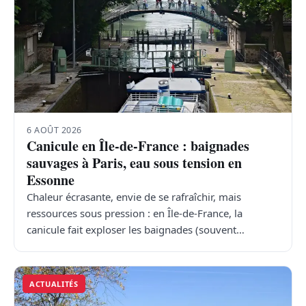
6 AOÛT 2026
Canicule en Île-de-France : baignades
sauvages à Paris, eau sous tension en
Essonne
Chaleur écrasante, envie de se rafraîchir, mais
ressources sous pression : en Île-de-France, la
canicule fait exploser les baignades (souvent…
ACTUALITÉS