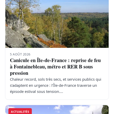
5 AOÛT 2026
Canicule en Île-de-France : reprise de feu
à Fontainebleau, métro et RER B sous
pression
Chaleur record, sols très secs, et services publics qui
s’adaptent en urgence : l’Île-de-France traverse un
épisode estival sous tension.…
ACTUALITÉS