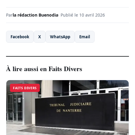
Par
la rédaction Buenodia
· Publié le 10 avril 2026
Facebook
X
WhatsApp
Email
À lire aussi en Faits Divers
FAITS DIVERS