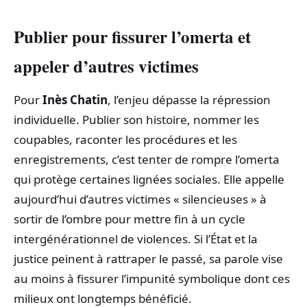
Publier pour fissurer l’omerta et
appeler d’autres victimes
Pour
Inès Chatin
, l’enjeu dépasse la répression
individuelle. Publier son histoire, nommer les
coupables, raconter les procédures et les
enregistrements, c’est tenter de rompre l’omerta
qui protège certaines lignées sociales. Elle appelle
aujourd’hui d’autres victimes « silencieuses » à
sortir de l’ombre pour mettre fin à un cycle
intergénérationnel de violences. Si l’État et la
justice peinent à rattraper le passé, sa parole vise
au moins à fissurer l’impunité symbolique dont ces
milieux ont longtemps bénéficié.