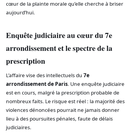
cœur de la plainte morale qu’elle cherche à briser
aujourd’hui.
Enquête judiciaire au cœur du 7e
arrondissement et le spectre de la
prescription
L’affaire vise des intellectuels du
7e
arrondissement de Paris
. Une enquête judiciaire
est en cours, malgré la prescription probable de
nombreux faits. Le risque est réel : la majorité des
violences dénoncées pourrait ne jamais donner
lieu à des poursuites pénales, faute de délais
judiciaires.