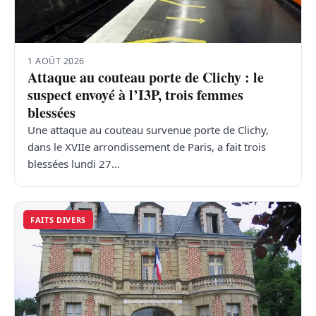
1 AOÛT 2026
Attaque au couteau porte de Clichy : le
suspect envoyé à l’I3P, trois femmes
blessées
Une attaque au couteau survenue porte de Clichy,
dans le XVIIe arrondissement de Paris, a fait trois
blessées lundi 27…
FAITS DIVERS