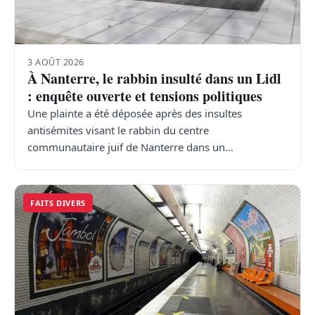
3 AOÛT 2026
À Nanterre, le rabbin insulté dans un Lidl
: enquête ouverte et tensions politiques
Une plainte a été déposée après des insultes
antisémites visant le rabbin du centre
communautaire juif de Nanterre dans un…
FAITS DIVERS