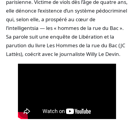
parisienne. Victime de viols dès l’âge de quatre ans,
elle dénonce l’existence d’un système pédocriminel
qui, selon elle, a prospéré au cœur de
l’intelligentsia — les « hommes de la rue du Bac ».
Sa parole suit une enquête de Libération et la
parution du livre Les Hommes de la rue du Bac (JC
Lattès), coécrit avec le journaliste Willy Le Devin.