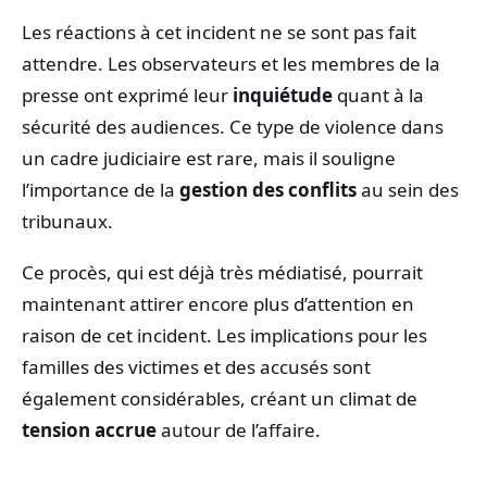
Les réactions à cet incident ne se sont pas fait
attendre. Les observateurs et les membres de la
presse ont exprimé leur
inquiétude
quant à la
sécurité des audiences. Ce type de violence dans
un cadre judiciaire est rare, mais il souligne
l’importance de la
gestion des conflits
au sein des
tribunaux.
Ce procès, qui est déjà très médiatisé, pourrait
maintenant attirer encore plus d’attention en
raison de cet incident. Les implications pour les
familles des victimes et des accusés sont
également considérables, créant un climat de
tension accrue
autour de l’affaire.