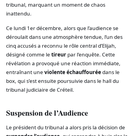
tribunal, marquant un moment de chaos
inattendu.
Ce lundi 1er décembre, alors que l’audience se
déroulait dans une atmosphère tendue, l’un des
cinq accusés a reconnu le rôle central d’Elijah,
désigné comme le
tireur
par l’enquête. Cette
révélation a provoqué une réaction immédiate,
entraînant une
violente échauffourée
dans le
box, qui s’est ensuite poursuivie dans le hall du
tribunal judiciaire de Créteil.
Suspension de l’Audience
Le président du tribunal a alors pris la décision de