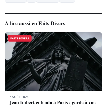
À lire aussi en Faits Divers
FAITS DIVERS
7 AOÛT 2026
Jean Imbert entendu à Paris : garde à vue