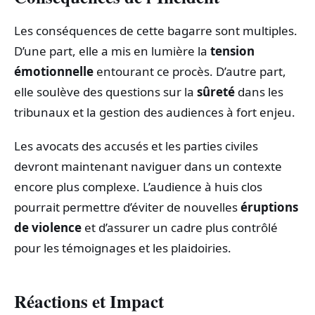
Les conséquences de cette bagarre sont multiples.
D’une part, elle a mis en lumière la
tension
émotionnelle
entourant ce procès. D’autre part,
elle soulève des questions sur la
sûreté
dans les
tribunaux et la gestion des audiences à fort enjeu.
Les avocats des accusés et les parties civiles
devront maintenant naviguer dans un contexte
encore plus complexe. L’audience à huis clos
pourrait permettre d’éviter de nouvelles
éruptions
de violence
et d’assurer un cadre plus contrôlé
pour les témoignages et les plaidoiries.
Réactions et Impact