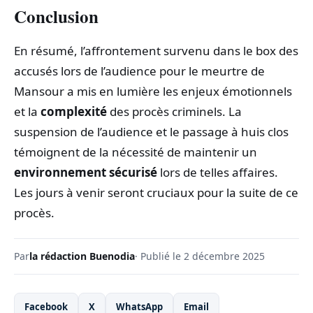
Conclusion
En résumé, l’affrontement survenu dans le box des
accusés lors de l’audience pour le meurtre de
Mansour a mis en lumière les enjeux émotionnels
et la
complexité
des procès criminels. La
suspension de l’audience et le passage à huis clos
témoignent de la nécessité de maintenir un
environnement sécurisé
lors de telles affaires.
Les jours à venir seront cruciaux pour la suite de ce
procès.
Par
la rédaction Buenodia
· Publié le 2 décembre 2025
Facebook
X
WhatsApp
Email