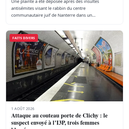
Une plainte a été déposée après des insultes
antisémites visant le rabbin du centre
communautaire juif de Nanterre dans un…
FAITS DIVERS
1 AOÛT 2026
Attaque au couteau porte de Clichy : le
suspect envoyé à l’I3P, trois femmes