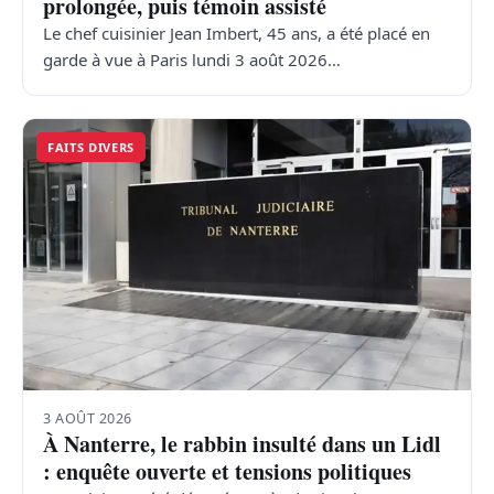
prolongée, puis témoin assisté
Le chef cuisinier Jean Imbert, 45 ans, a été placé en
garde à vue à Paris lundi 3 août 2026…
FAITS DIVERS
3 AOÛT 2026
À Nanterre, le rabbin insulté dans un Lidl
: enquête ouverte et tensions politiques