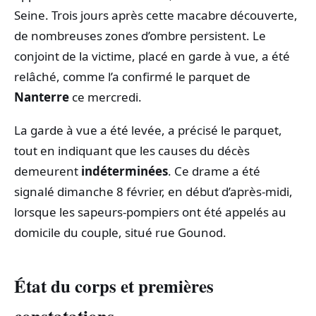
Seine. Trois jours après cette macabre découverte,
de nombreuses zones d’ombre persistent. Le
conjoint de la victime, placé en garde à vue, a été
relâché, comme l’a confirmé le parquet de
Nanterre
ce mercredi.
La garde à vue a été levée, a précisé le parquet,
tout en indiquant que les causes du décès
demeurent
indéterminées
. Ce drame a été
signalé dimanche 8 février, en début d’après-midi,
lorsque les sapeurs-pompiers ont été appelés au
domicile du couple, situé rue Gounod.
État du corps et premières