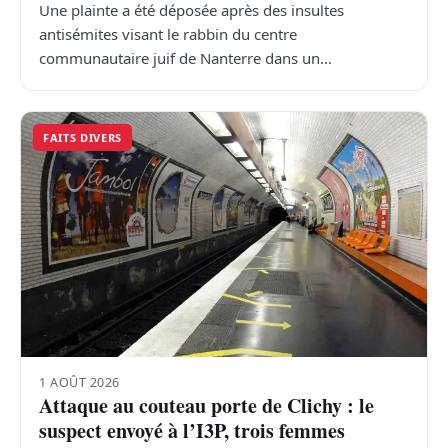
Une plainte a été déposée après des insultes
antisémites visant le rabbin du centre
communautaire juif de Nanterre dans un…
FAITS DIVERS
1 AOÛT 2026
Attaque au couteau porte de Clichy : le
suspect envoyé à l’I3P, trois femmes