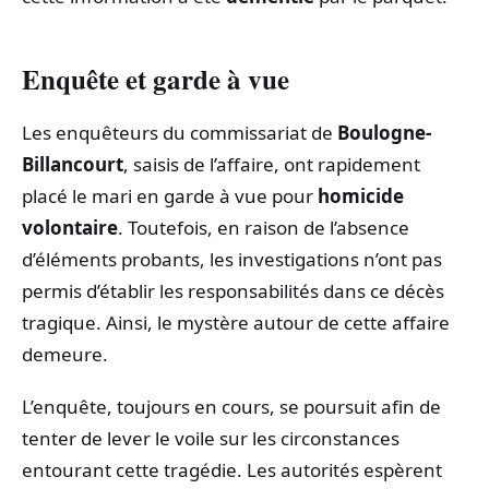
Enquête et garde à vue
Les enquêteurs du commissariat de
Boulogne-
Billancourt
, saisis de l’affaire, ont rapidement
placé le mari en garde à vue pour
homicide
volontaire
. Toutefois, en raison de l’absence
d’éléments probants, les investigations n’ont pas
permis d’établir les responsabilités dans ce décès
tragique. Ainsi, le mystère autour de cette affaire
demeure.
L’enquête, toujours en cours, se poursuit afin de
tenter de lever le voile sur les circonstances
entourant cette tragédie. Les autorités espèrent