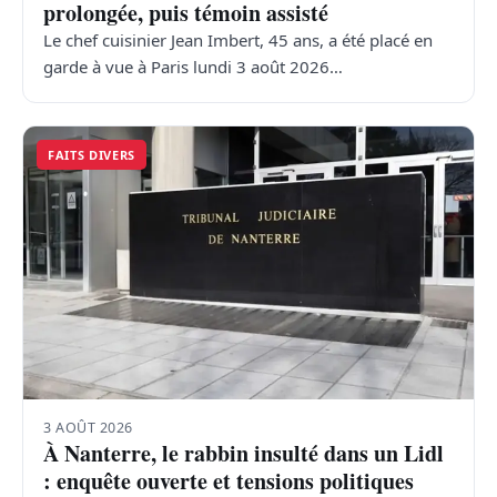
prolongée, puis témoin assisté
Le chef cuisinier Jean Imbert, 45 ans, a été placé en
garde à vue à Paris lundi 3 août 2026…
FAITS DIVERS
3 AOÛT 2026
À Nanterre, le rabbin insulté dans un Lidl
: enquête ouverte et tensions politiques