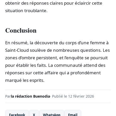
obtenir des réponses claires pour éclaircir cette
situation troublante.
Conclusion
En résumé, la découverte du corps d’une femme à
Saint-Cloud soulève de nombreuses questions. Les
zones d’ombre persistent, et l’enquête se poursuit
pour établir les faits. La communauté attend des
réponses sur cette affaire qui a profondément
marqué les esprits.
Par
la rédaction Buenodia
· Publié le 12 février 2026
Facebook
X
WhatsApp
Email