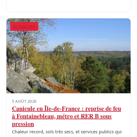
ACTUALITÉS
5 AOÛT 2026
Canicule en Île-de-France : reprise de feu
à Fontainebleau, métro et RER B sous
pression
Chaleur record, sols très secs, et services publics qui