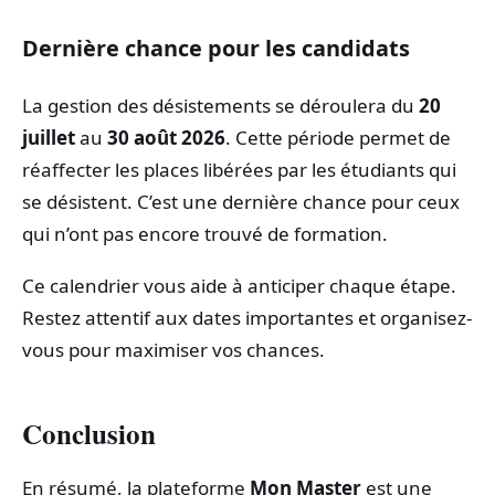
Dernière chance pour les candidats
La gestion des désistements se déroulera du
20
juillet
au
30 août 2026
. Cette période permet de
réaffecter les places libérées par les étudiants qui
se désistent. C’est une dernière chance pour ceux
qui n’ont pas encore trouvé de formation.
Ce calendrier vous aide à anticiper chaque étape.
Restez attentif aux dates importantes et organisez-
vous pour maximiser vos chances.
Conclusion
En résumé, la plateforme
Mon Master
est une