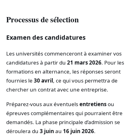
Processus de sélection
Examen des candidatures
Les universités commenceront à examiner vos
candidatures à partir du
21 mars 2026
. Pour les
formations en alternance, les réponses seront
fournies le
30 avril
, ce qui vous permettra de
chercher un contrat avec une entreprise.
Préparez-vous aux éventuels
entretiens
ou
épreuves complémentaires qui pourraient être
demandés. La phase principale d’admission se
déroulera du
3 juin
au
16 juin 2026
.