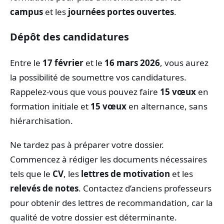
campus
et les
journées portes ouvertes
.
Dépôt des candidatures
Entre le
17 février
et le
16 mars 2026
, vous aurez
la possibilité de soumettre vos candidatures.
Rappelez-vous que vous pouvez faire
15 vœux
en
formation initiale et
15 vœux
en alternance, sans
hiérarchisation.
Ne tardez pas à préparer votre dossier.
Commencez à rédiger les documents nécessaires
tels que le
CV
, les
lettres de motivation
et les
relevés de notes
. Contactez d’anciens professeurs
pour obtenir des lettres de recommandation, car la
qualité de votre dossier est déterminante.