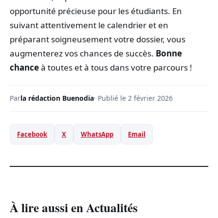
opportunité précieuse pour les étudiants. En
suivant attentivement le calendrier et en
préparant soigneusement votre dossier, vous
augmenterez vos chances de succès.
Bonne
chance
à toutes et à tous dans votre parcours !
Par
la rédaction Buenodia
· Publié le 2 février 2026
Facebook
X
WhatsApp
Email
À lire aussi en Actualités