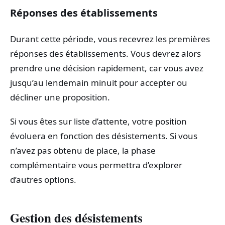
Réponses des établissements
Durant cette période, vous recevrez les premières
réponses des établissements. Vous devrez alors
prendre une décision rapidement, car vous avez
jusqu’au lendemain minuit pour accepter ou
décliner une proposition.
Si vous êtes sur liste d’attente, votre position
évoluera en fonction des désistements. Si vous
n’avez pas obtenu de place, la phase
complémentaire vous permettra d’explorer
d’autres options.
Gestion des désistements