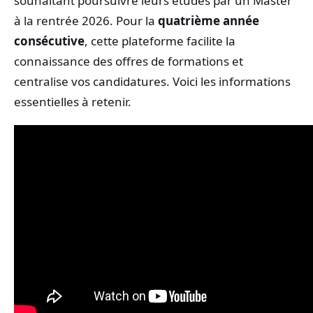
souhaitant poursuivre leurs études par un Master
à la rentrée 2026. Pour la
quatrième année
consécutive
, cette plateforme facilite la
connaissance des offres de formations et
centralise vos candidatures. Voici les informations
essentielles à retenir.