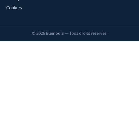
Cookies
© 2026 Buenodia — Tous droits réservés.