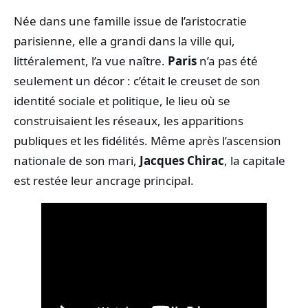
Née dans une famille issue de l’aristocratie
parisienne, elle a grandi dans la ville qui,
littéralement, l’a vue naître.
Paris
n’a pas été
seulement un décor : c’était le creuset de son
identité sociale et politique, le lieu où se
construisaient les réseaux, les apparitions
publiques et les fidélités. Même après l’ascension
nationale de son mari,
Jacques Chirac
, la capitale
est restée leur ancrage principal.