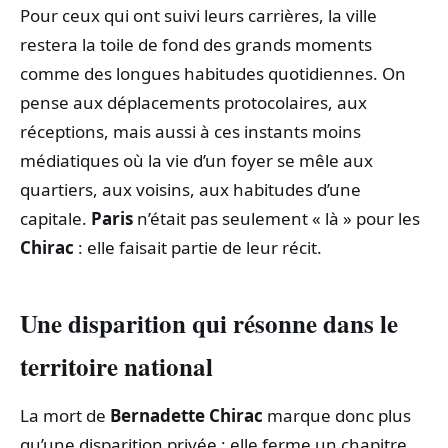
Pour ceux qui ont suivi leurs carrières, la ville
restera la toile de fond des grands moments
comme des longues habitudes quotidiennes. On
pense aux déplacements protocolaires, aux
réceptions, mais aussi à ces instants moins
médiatiques où la vie d’un foyer se mêle aux
quartiers, aux voisins, aux habitudes d’une
capitale.
Paris
n’était pas seulement « là » pour les
Chirac
: elle faisait partie de leur récit.
Une disparition qui résonne dans le
territoire national
La mort de
Bernadette Chirac
marque donc plus
qu’une disparition privée ; elle ferme un chapitre