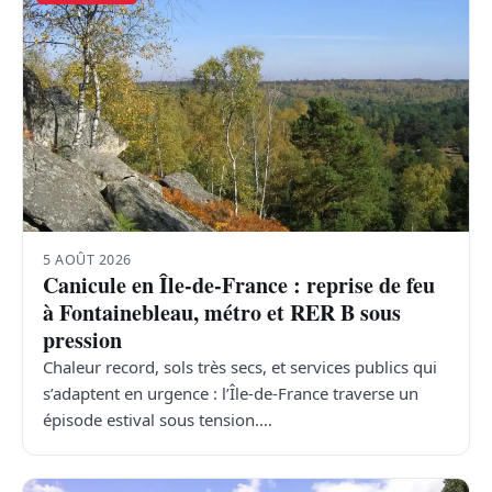
5 AOÛT 2026
Canicule en Île-de-France : reprise de feu
à Fontainebleau, métro et RER B sous
pression
Chaleur record, sols très secs, et services publics qui
s’adaptent en urgence : l’Île-de-France traverse un
épisode estival sous tension.…