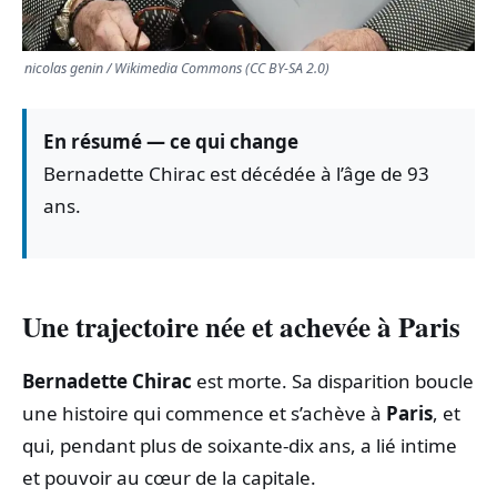
nicolas genin / Wikimedia Commons (CC BY-SA 2.0)
En résumé — ce qui change
Bernadette Chirac est décédée à l’âge de 93
ans.
Une trajectoire née et achevée à Paris
Bernadette Chirac
est morte. Sa disparition boucle
une histoire qui commence et s’achève à
Paris
, et
qui, pendant plus de soixante-dix ans, a lié intime
et pouvoir au cœur de la capitale.