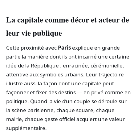
La capitale comme décor et acteur de
leur vie publique
Cette proximité avec
Paris
explique en grande
partie la manière dont ils ont incarné une certaine
idée de la République : enracinée, cérémonielle,
attentive aux symboles urbains. Leur trajectoire
illustre aussi la façon dont une capitale peut
façonner et fixer des destins — en privé comme en
politique. Quand la vie d’un couple se déroule sur
la scène parisienne, chaque square, chaque
mairie, chaque geste officiel acquiert une valeur
supplémentaire.