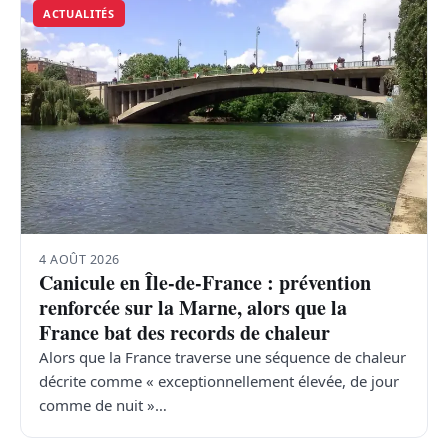
ACTUALITÉS
4 AOÛT 2026
Canicule en Île-de-France : prévention
renforcée sur la Marne, alors que la
France bat des records de chaleur
Alors que la France traverse une séquence de chaleur
décrite comme « exceptionnellement élevée, de jour
comme de nuit »…