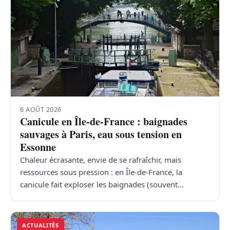
6 AOÛT 2026
Canicule en Île-de-France : baignades
sauvages à Paris, eau sous tension en
Essonne
Chaleur écrasante, envie de se rafraîchir, mais
ressources sous pression : en Île-de-France, la
canicule fait exploser les baignades (souvent…
ACTUALITÉS