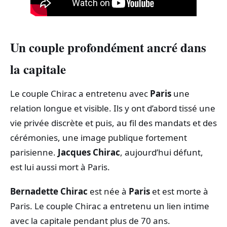
Un couple profondément ancré dans
la capitale
Le couple Chirac a entretenu avec
Paris
une
relation longue et visible. Ils y ont d’abord tissé une
vie privée discrète et puis, au fil des mandats et des
cérémonies, une image publique fortement
parisienne.
Jacques Chirac
, aujourd’hui défunt,
est lui aussi mort à Paris.
Bernadette Chirac
est née à
Paris
et est morte à
Paris. Le couple Chirac a entretenu un lien intime
avec la capitale pendant plus de 70 ans.