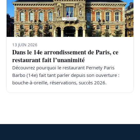
13 JUIN 2026
Dans le 14e arrondissement de Paris, ce
restaurant fait l’unanimité
Découvrez pourquoi le restaurant Pernety Paris
Barbo (14e) fait tant parler depuis son ouverture :
bouche-à-oreille, réservations, succès 2026.