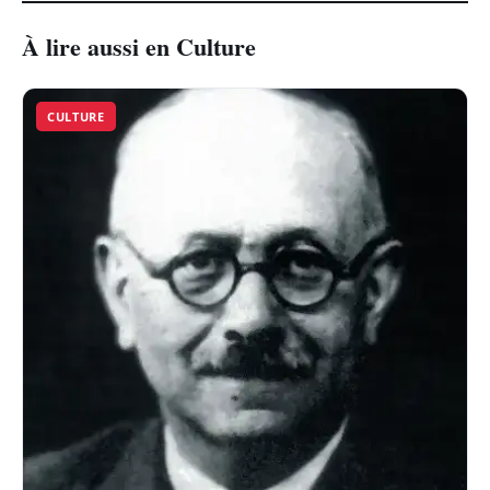
À lire aussi en Culture
CULTURE