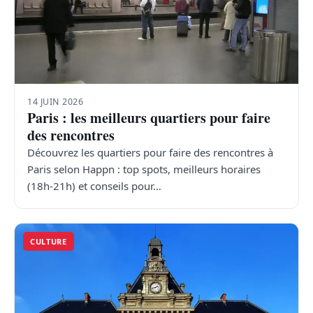
14 JUIN 2026
Paris : les meilleurs quartiers pour faire
des rencontres
Découvrez les quartiers pour faire des rencontres à
Paris selon Happn : top spots, meilleurs horaires
(18h-21h) et conseils pour…
CULTURE