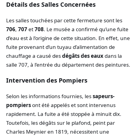
Détails des Salles Concernées
Les salles touchées par cette fermeture sont les
706
,
707
et
708
. Le musée a confirmé qu’une fuite
d’eau est à l’origine de cette situation. En effet, une
fuite provenant d’un tuyau d’alimentation de
chauffage a causé des
dégâts des eaux
dans la
salle 707, à l’entrée du département des peintures.
Intervention des Pompiers
Selon les informations fournies, les
sapeurs-
pompiers
ont été appelés et sont intervenus
rapidement. La fuite a été stoppée à minuit dix.
Toutefois, les dégâts sur le plafond, peint par
Charles Meynier en 1819, nécessitent une