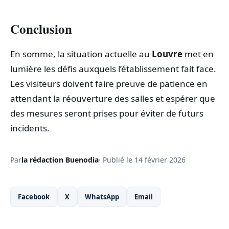
Conclusion
En somme, la situation actuelle au
Louvre
met en
lumière les défis auxquels l’établissement fait face.
Les visiteurs doivent faire preuve de patience en
attendant la réouverture des salles et espérer que
des mesures seront prises pour éviter de futurs
incidents.
Par
la rédaction Buenodia
· Publié le 14 février 2026
Facebook
X
WhatsApp
Email