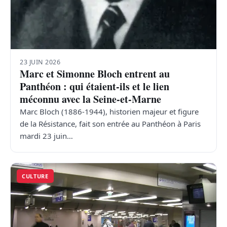
23 JUIN 2026
Marc et Simonne Bloch entrent au
Panthéon : qui étaient-ils et le lien
méconnu avec la Seine-et-Marne
Marc Bloch (1886-1944), historien majeur et figure
de la Résistance, fait son entrée au Panthéon à Paris
mardi 23 juin…
CULTURE