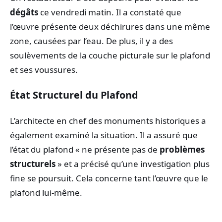
dégâts
ce vendredi matin. Il a constaté que
l’œuvre présente deux déchirures dans une même
zone, causées par l’eau. De plus, il y a des
soulèvements de la couche picturale sur le plafond
et ses voussures.
État Structurel du Plafond
L’architecte en chef des monuments historiques a
également examiné la situation. Il a assuré que
l’état du plafond « ne présente pas de
problèmes
structurels
» et a précisé qu’une investigation plus
fine se poursuit. Cela concerne tant l’œuvre que le
plafond lui-même.