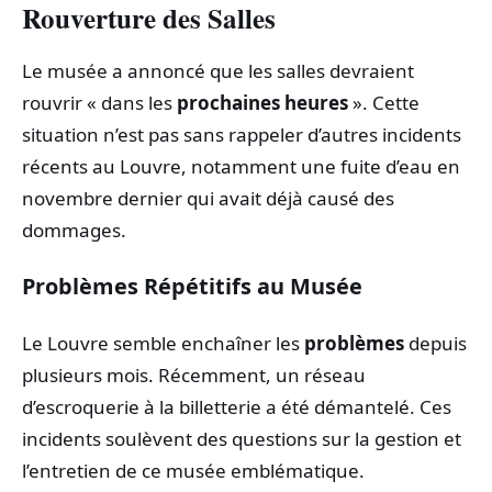
Rouverture des Salles
Le musée a annoncé que les salles devraient
rouvrir « dans les
prochaines heures
». Cette
situation n’est pas sans rappeler d’autres incidents
récents au Louvre, notamment une fuite d’eau en
novembre dernier qui avait déjà causé des
dommages.
Problèmes Répétitifs au Musée
Le Louvre semble enchaîner les
problèmes
depuis
plusieurs mois. Récemment, un réseau
d’escroquerie à la billetterie a été démantelé. Ces
incidents soulèvent des questions sur la gestion et
l’entretien de ce musée emblématique.