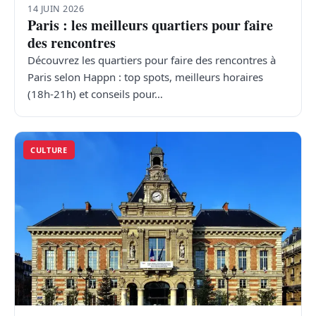
14 JUIN 2026
Paris : les meilleurs quartiers pour faire
des rencontres
Découvrez les quartiers pour faire des rencontres à
Paris selon Happn : top spots, meilleurs horaires
(18h-21h) et conseils pour…
CULTURE