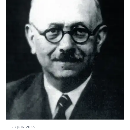
23 JUIN 2026