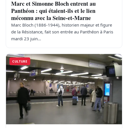
Marc et Simonne Bloch entrent au
Panthéon : qui étaient-ils et le lien
méconnu avec la Seine-et-Marne
Marc Bloch (1886-1944), historien majeur et figure
de la Résistance, fait son entrée au Panthéon à Paris
mardi 23 juin…
CULTURE