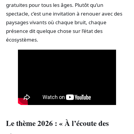
gratuites pour tous les âges. Plutôt qu’un
spectacle, c’est une invitation à renouer avec des
paysages vivants où chaque bruit, chaque
présence dit quelque chose sur l’état des
écosystèmes.
Le thème 2026 : « À l’écoute des