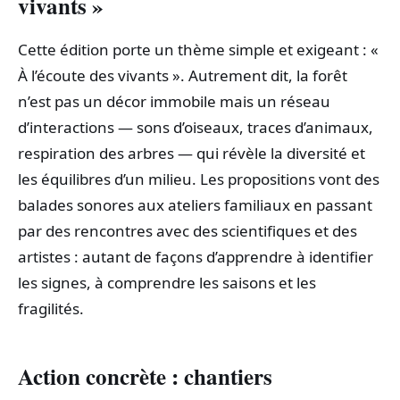
vivants »
Cette édition porte un thème simple et exigeant : «
À l’écoute des vivants ». Autrement dit, la forêt
n’est pas un décor immobile mais un réseau
d’interactions — sons d’oiseaux, traces d’animaux,
respiration des arbres — qui révèle la diversité et
les équilibres d’un milieu. Les propositions vont des
balades sonores aux ateliers familiaux en passant
par des rencontres avec des scientifiques et des
artistes : autant de façons d’apprendre à identifier
les signes, à comprendre les saisons et les
fragilités.
Action concrète : chantiers