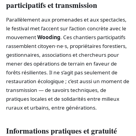
participatifs et transmission
Parallèlement aux promenades et aux spectacles,
le festival met l’accent sur l’action concrète avec le
mouvement
Wooding
. Ces chantiers participatifs
rassemblent citoyen·ne·s, propriétaires forestiers,
gestionnaires, associations et chercheurs pour
mener des opérations de terrain en faveur de
forêts résilientes. Il ne s’agit pas seulement de
restauration écologique ; c’est aussi un moment de
transmission — de savoirs techniques, de
pratiques locales et de solidarités entre milieux
ruraux et urbains, entre générations.
Informations pratiques et gratuité