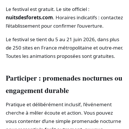
Le festival est gratuit. Le site officiel :
nuitsdesforets.com
. Horaires indicatifs : contactez
l’établissement pour confirmer l’ouverture.
Le festival se tient du 5 au 21 juin 2026, dans plus
de 250 sites en France métropolitaine et outre‑mer.
Toutes les animations proposées sont gratuites.
Participer : promenades nocturnes ou
engagement durable
Pratique et délibérément inclusif, l’événement
cherche à mêler écoute et action. Vous pouvez
vous contenter d’une simple promenade nocturne