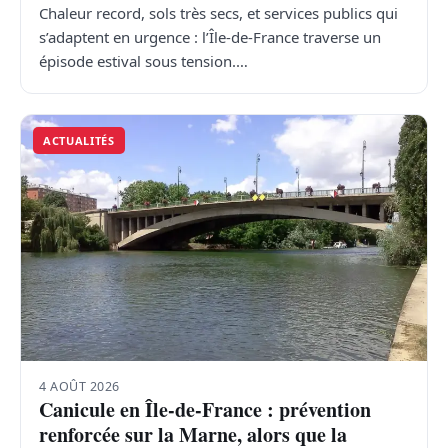
Chaleur record, sols très secs, et services publics qui
s’adaptent en urgence : l’Île-de-France traverse un
épisode estival sous tension.…
ACTUALITÉS
4 AOÛT 2026
Canicule en Île-de-France : prévention
renforcée sur la Marne, alors que la