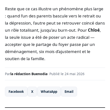
Reste que ce cas illustre un phénomène plus large
: quand l’un des parents bascule vers le retrait ou
la dépression, l’autre peut se retrouver coincé dans
un rôle totalisant, jusqu’au burn‑out. Pour
Chloé
,
la seule issue a été de poser un acte radical —
accepter que le partage du foyer passe par un
déménagement, six mois d’ajustement et le
soutien de la famille.
Par
la rédaction Buenodia
· Publié le 24 mai 2026
Facebook
X
WhatsApp
Email