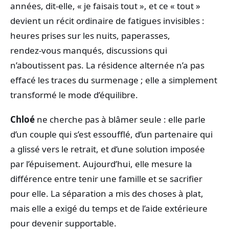
années, dit‑elle, « je faisais tout », et ce « tout »
devient un récit ordinaire de fatigues invisibles :
heures prises sur les nuits, paperasses,
rendez‑vous manqués, discussions qui
n’aboutissent pas. La résidence alternée n’a pas
effacé les traces du surmenage ; elle a simplement
transformé le mode d’équilibre.
Chloé
ne cherche pas à blâmer seule : elle parle
d’un couple qui s’est essoufflé, d’un partenaire qui
a glissé vers le retrait, et d’une solution imposée
par l’épuisement. Aujourd’hui, elle mesure la
différence entre tenir une famille et se sacrifier
pour elle. La séparation a mis des choses à plat,
mais elle a exigé du temps et de l’aide extérieure
pour devenir supportable.