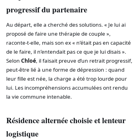
progressif du partenaire
Au départ, elle a cherché des solutions. « Je lui ai
proposé de faire une thérapie de couple »,
raconte‑t‑elle, mais son ex « n’était pas en capacité
de le faire, il n’entendait pas ce que je lui disais ».
Selon
Chloé
, il faisait preuve d’un retrait progressif,
peut‑être lié à une forme de dépression : quand
leur fille est née, la charge a été trop lourde pour
lui. Les incompréhensions accumulées ont rendu
la vie commune intenable.
Résidence alternée choisie et lenteur
logistique