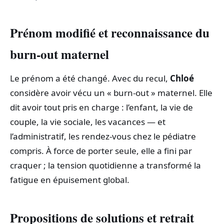
Prénom modifié et reconnaissance du
burn-out maternel
Le prénom a été changé. Avec du recul,
Chloé
considère avoir vécu un « burn-out » maternel. Elle
dit avoir tout pris en charge : l’enfant, la vie de
couple, la vie sociale, les vacances — et
l’administratif, les rendez‑vous chez le pédiatre
compris. À force de porter seule, elle a fini par
craquer ; la tension quotidienne a transformé la
fatigue en épuisement global.
Propositions de solutions et retrait