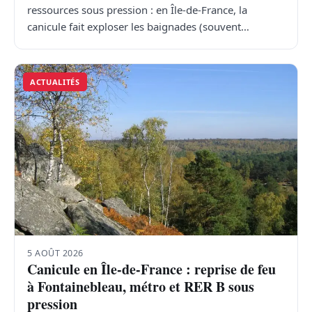
ressources sous pression : en Île-de-France, la
canicule fait exploser les baignades (souvent…
ACTUALITÉS
5 AOÛT 2026
Canicule en Île-de-France : reprise de feu
à Fontainebleau, métro et RER B sous
pression