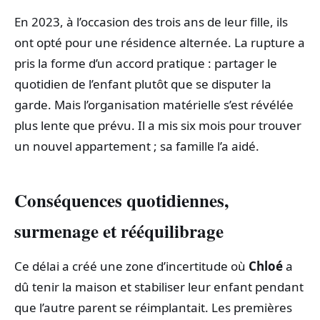
En 2023, à l’occasion des trois ans de leur fille, ils
ont opté pour une résidence alternée. La rupture a
pris la forme d’un accord pratique : partager le
quotidien de l’enfant plutôt que se disputer la
garde. Mais l’organisation matérielle s’est révélée
plus lente que prévu. Il a mis six mois pour trouver
un nouvel appartement ; sa famille l’a aidé.
Conséquences quotidiennes,
surmenage et rééquilibrage
Ce délai a créé une zone d’incertitude où
Chloé
a
dû tenir la maison et stabiliser leur enfant pendant
que l’autre parent se réimplantait. Les premières