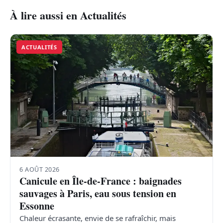
À lire aussi en Actualités
ACTUALITÉS
6 AOÛT 2026
Canicule en Île-de-France : baignades
sauvages à Paris, eau sous tension en
Essonne
Chaleur écrasante, envie de se rafraîchir, mais