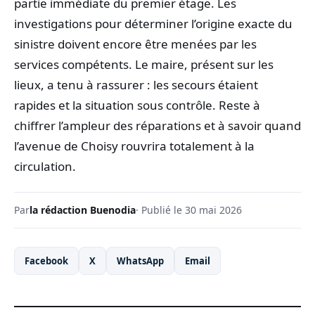
partie immédiate du premier étage. Les
investigations pour déterminer l’origine exacte du
sinistre doivent encore être menées par les
services compétents. Le maire, présent sur les
lieux, a tenu à rassurer : les secours étaient
rapides et la situation sous contrôle. Reste à
chiffrer l’ampleur des réparations et à savoir quand
l’avenue de Choisy rouvrira totalement à la
circulation.
Par
la rédaction Buenodia
· Publié le 30 mai 2026
Facebook
X
WhatsApp
Email