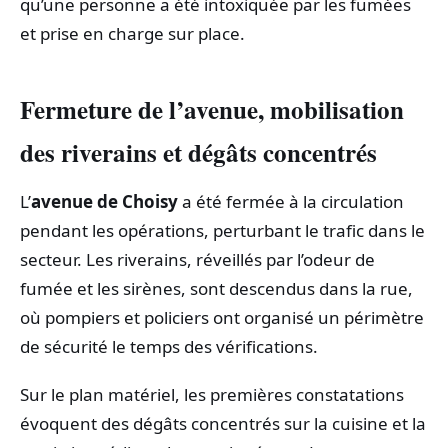
qu’une personne a été intoxiquée par les fumées
et prise en charge sur place.
Fermeture de l’avenue, mobilisation
des riverains et dégâts concentrés
L’
avenue de Choisy
a été fermée à la circulation
pendant les opérations, perturbant le trafic dans le
secteur. Les riverains, réveillés par l’odeur de
fumée et les sirènes, sont descendus dans la rue,
où pompiers et policiers ont organisé un périmètre
de sécurité le temps des vérifications.
Sur le plan matériel, les premières constatations
évoquent des dégâts concentrés sur la cuisine et la