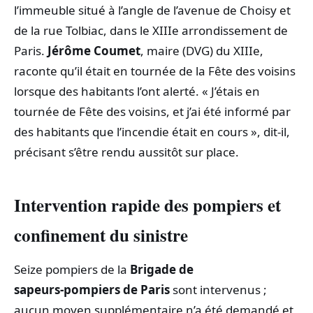
l’immeuble situé à l’angle de l’avenue de Choisy et
de la rue Tolbiac, dans le XIIIe arrondissement de
Paris.
Jérôme Coumet
, maire (DVG) du XIIIe,
raconte qu’il était en tournée de la Fête des voisins
lorsque des habitants l’ont alerté. « J’étais en
tournée de Fête des voisins, et j’ai été informé par
des habitants que l’incendie était en cours », dit-il,
précisant s’être rendu aussitôt sur place.
Intervention rapide des pompiers et
confinement du sinistre
Seize pompiers de la
Brigade de
sapeurs‑pompiers de Paris
sont intervenus ;
aucun moyen supplémentaire n’a été demandé et