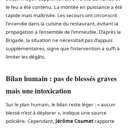
le feu a été contenu. La montée en puissance a été
rapide mais maîtrisée. Les secours ont circonscrit
l’incendie dans la cuisine du restaurant, évitant la
propagation à l’ensemble de l’immeuble. D’après la
Brigade, la situation ne nécessitait pas d’appuis
supplémentaires, signe que l’intervention a suffi à
limiter les dégâts.
Bilan humain : pas de blessés graves
mais une intoxication
Sur le plan humain, le bilan reste léger : « aucun
blessé n’est à déplorer », indique une source
policière. Cependant,
Jérôme Coumet
rapporte