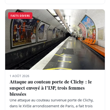
FAITS DIVERS
1 AOÛT 2026
Attaque au couteau porte de Clichy : le
suspect envoyé à l’I3P, trois femmes
blessées
Une attaque au couteau survenue porte de Clichy,
dans le XVIIe arrondissement de Paris, a fait trois