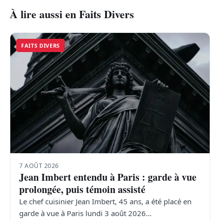
À lire aussi en Faits Divers
FAITS DIVERS
7 AOÛT 2026
Jean Imbert entendu à Paris : garde à vue
prolongée, puis témoin assisté
Le chef cuisinier Jean Imbert, 45 ans, a été placé en
garde à vue à Paris lundi 3 août 2026…