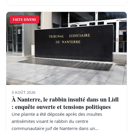
FAITS DIVERS
3 AOÛT 2026
À Nanterre, le rabbin insulté dans un Lidl
: enquête ouverte et tensions politiques
Une plainte a été déposée après des insultes
antisémites visant le rabbin du centre
communautaire juif de Nanterre dans un…