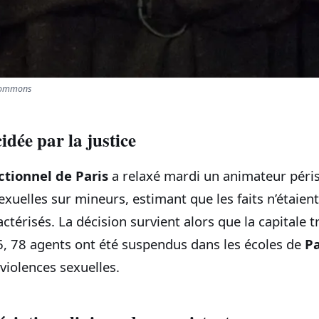
 Commons
idée par la justice
ctionnel de Paris
a relaxé mardi un animateur péris
xuelles sur mineurs, estimant que les faits n’étaien
térisés. La décision survient alors que la capitale tr
, 78 agents ont été suspendus dans les écoles de
Pa
violences sexuelles.