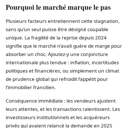
Pourquoi le marché marque le pas
Plusieurs facteurs entretiennent cette stagnation,
sans qu’un seul puisse être désigné coupable
unique. La fragilité de la reprise depuis 2024
signifie que le marché n’avait guère de marge pour
absorber un choc. Ajoutez-y une conjoncture
internationale plus tendue : inflation, incertitudes
politiques et financières, ou simplement un climat
de prudence global qui refroidit l’appétit pour
l’immobilier francilien.
Conséquence immédiate : les vendeurs ajustent
leurs attentes, et les transactions ralentissent. Les
investisseurs institutionnels et les acquéreurs
privés qui avaient relancé la demande en 2025