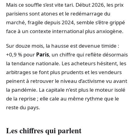
Mais ce souffle s’est vite tari. Début 2026, les prix
parisiens sont atones et le redémarrage du
marché, fragile depuis 2024, semble s’être grippé
face à un contexte international plus anxiogène.
Sur douze mois, la hausse est devenue timide :
+0,9 % pour
Paris
, un chiffre qui reflète désormais
la tendance nationale. Les acheteurs hésitent, les
arbitrages se font plus prudents et les vendeurs
peinent à retrouver le niveau d’activisme vu avant
la pandémie. La capitale n’est plus le moteur isolé
de la reprise ; elle cale au même rythme que le
reste du pays.
Les chiffres qui parlent