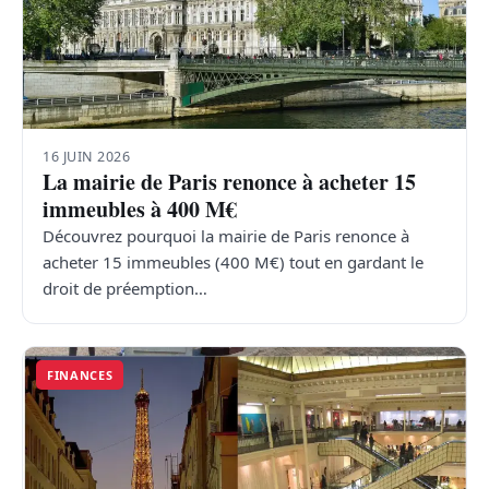
16 JUIN 2026
La mairie de Paris renonce à acheter 15
immeubles à 400 M€
Découvrez pourquoi la mairie de Paris renonce à
acheter 15 immeubles (400 M€) tout en gardant le
droit de préemption…
FINANCES