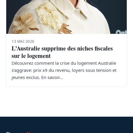
13 MAI 2026
L’Australie supprime des niches fiscales
sur le logement
Découvrez comment la crise du logement Australie
s’aggrave: prix x9 du revenu, loyers sous tension et
jeunes exclus. En savoir…