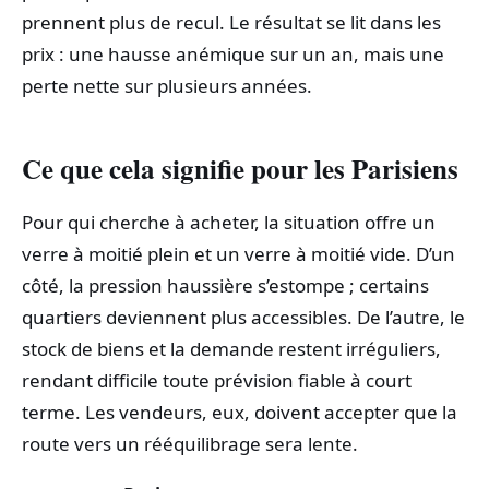
prennent plus de recul. Le résultat se lit dans les
prix : une hausse anémique sur un an, mais une
perte nette sur plusieurs années.
Ce que cela signifie pour les Parisiens
Pour qui cherche à acheter, la situation offre un
verre à moitié plein et un verre à moitié vide. D’un
côté, la pression haussière s’estompe ; certains
quartiers deviennent plus accessibles. De l’autre, le
stock de biens et la demande restent irréguliers,
rendant difficile toute prévision fiable à court
terme. Les vendeurs, eux, doivent accepter que la
route vers un rééquilibrage sera lente.