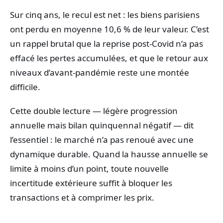
Sur cinq ans, le recul est net : les biens parisiens
ont perdu en moyenne 10,6 % de leur valeur. C’est
un rappel brutal que la reprise post-Covid n’a pas
effacé les pertes accumulées, et que le retour aux
niveaux d’avant-pandémie reste une montée
difficile.
Cette double lecture — légère progression
annuelle mais bilan quinquennal négatif — dit
l’essentiel : le marché n’a pas renoué avec une
dynamique durable. Quand la hausse annuelle se
limite à moins d’un point, toute nouvelle
incertitude extérieure suffit à bloquer les
transactions et à comprimer les prix.