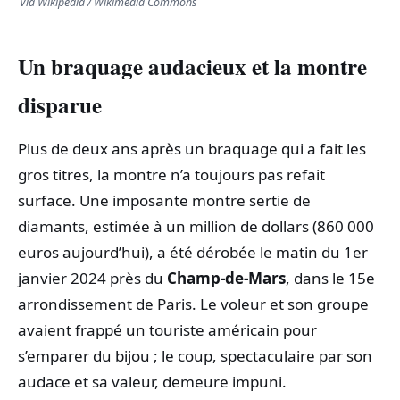
Via Wikipédia / Wikimedia Commons
Un braquage audacieux et la montre
disparue
Plus de deux ans après un braquage qui a fait les
gros titres, la montre n’a toujours pas refait
surface. Une imposante montre sertie de
diamants, estimée à un million de dollars (860 000
euros aujourd’hui), a été dérobée le matin du 1er
janvier 2024 près du
Champ-de-Mars
, dans le 15e
arrondissement de Paris. Le voleur et son groupe
avaient frappé un touriste américain pour
s’emparer du bijou ; le coup, spectaculaire par son
audace et sa valeur, demeure impuni.