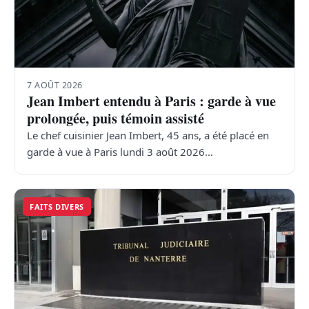
7 AOÛT 2026
Jean Imbert entendu à Paris : garde à vue
prolongée, puis témoin assisté
Le chef cuisinier Jean Imbert, 45 ans, a été placé en
garde à vue à Paris lundi 3 août 2026…
FAITS DIVERS