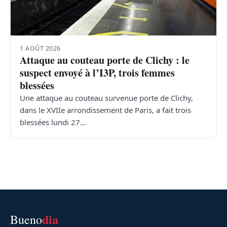
1 AOÛT 2026
Attaque au couteau porte de Clichy : le
suspect envoyé à l’I3P, trois femmes
blessées
Une attaque au couteau survenue porte de Clichy,
dans le XVIIe arrondissement de Paris, a fait trois
blessées lundi 27…
dia
Bueno