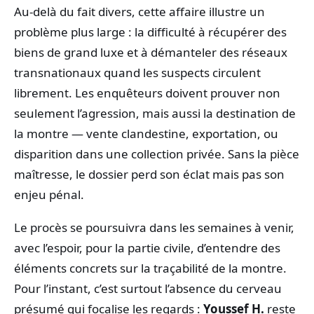
Au-delà du fait divers, cette affaire illustre un
problème plus large : la difficulté à récupérer des
biens de grand luxe et à démanteler des réseaux
transnationaux quand les suspects circulent
librement. Les enquêteurs doivent prouver non
seulement l’agression, mais aussi la destination de
la montre — vente clandestine, exportation, ou
disparition dans une collection privée. Sans la pièce
maîtresse, le dossier perd son éclat mais pas son
enjeu pénal.
Le procès se poursuivra dans les semaines à venir,
avec l’espoir, pour la partie civile, d’entendre des
éléments concrets sur la traçabilité de la montre.
Pour l’instant, c’est surtout l’absence du cerveau
présumé qui focalise les regards :
Youssef H.
reste