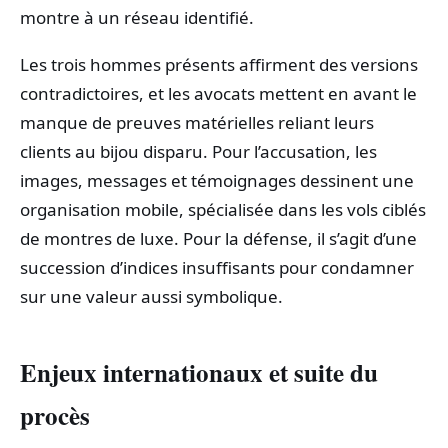
montre à un réseau identifié.
Les trois hommes présents affirment des versions
contradictoires, et les avocats mettent en avant le
manque de preuves matérielles reliant leurs
clients au bijou disparu. Pour l’accusation, les
images, messages et témoignages dessinent une
organisation mobile, spécialisée dans les vols ciblés
de montres de luxe. Pour la défense, il s’agit d’une
succession d’indices insuffisants pour condamner
sur une valeur aussi symbolique.
Enjeux internationaux et suite du
procès