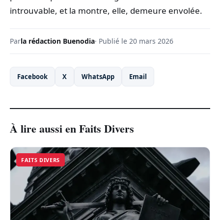
introuvable, et la montre, elle, demeure envolée.
Par
la rédaction Buenodia
· Publié le 20 mars 2026
Facebook
X
WhatsApp
Email
À lire aussi en Faits Divers
FAITS DIVERS