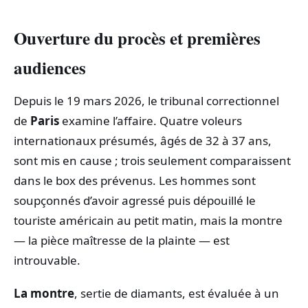
Ouverture du procès et premières
audiences
Depuis le 19 mars 2026, le tribunal correctionnel
de
Paris
examine l’affaire. Quatre voleurs
internationaux présumés, âgés de 32 à 37 ans,
sont mis en cause ; trois seulement comparaissent
dans le box des prévenus. Les hommes sont
soupçonnés d’avoir agressé puis dépouillé le
touriste américain au petit matin, mais la montre
— la pièce maîtresse de la plainte — est
introuvable.
La montre
, sertie de diamants, est évaluée à un