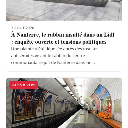
3 AOÛT 2026
À Nanterre, le rabbin insulté dans un Lidl
: enquête ouverte et tensions politiques
Une plainte a été déposée après des insultes
antisémites visant le rabbin du centre
communautaire juif de Nanterre dans un…
FAITS DIVERS