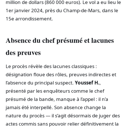
million de dollars (860 000 euros). Le vol a eu lieu le
1er janvier 2024, près du Champ-de-Mars, dans le
15e arrondissement.
Absence du chef présumé et lacunes
des preuves
Le procès révèle des lacunes classiques :
désignation floue des rôles, preuves indirectes et
l’absence du principal suspect.
Youssef H.
,
présenté par les enquêteurs comme le chef
présumé de la bande, manque à l’appel : il n’a
jamais été interpellé. Son absence change la
nature du procès — il s’agit désormais de juger des
actes commis sans pouvoir relier définitivement la