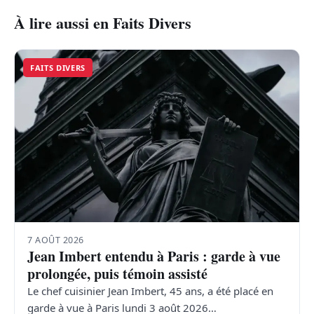
À lire aussi en Faits Divers
FAITS DIVERS
7 AOÛT 2026
Jean Imbert entendu à Paris : garde à vue
prolongée, puis témoin assisté
Le chef cuisinier Jean Imbert, 45 ans, a été placé en
garde à vue à Paris lundi 3 août 2026…