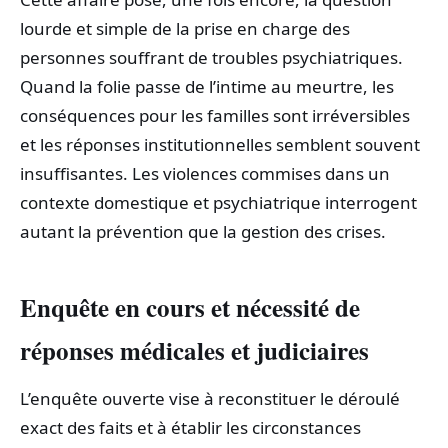
lourde et simple de la prise en charge des
personnes souffrant de troubles psychiatriques.
Quand la folie passe de l’intime au meurtre, les
conséquences pour les familles sont irréversibles
et les réponses institutionnelles semblent souvent
insuffisantes. Les violences commises dans un
contexte domestique et psychiatrique interrogent
autant la prévention que la gestion des crises.
Enquête en cours et nécessité de
réponses médicales et judiciaires
L’enquête ouverte vise à reconstituer le déroulé
exact des faits et à établir les circonstances