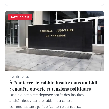
FAITS DIVERS
3 AOÛT 2026
À Nanterre, le rabbin insulté dans un Lidl
: enquête ouverte et tensions politiques
Une plainte a été déposée après des insultes
antisémites visant le rabbin du centre
communautaire juif de Nanterre dans un…