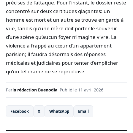
précises de l’attaque. Pour l’instant, le dossier reste
concentré sur deux certitudes glaçantes: un
homme est mort et un autre se trouve en garde à
vue, tandis qu’une mère doit porter le souvenir
d’une scène qu’aucun foyer n’imagine vivre. La
violence a frappé au cœur d’un appartement
parisien; il faudra désormais des réponses
médicales et judiciaires pour tenter d’empêcher
qu’un tel drame ne se reproduise.
Par
la rédaction Buenodia
· Publié le 11 avril 2026
Facebook
X
WhatsApp
Email