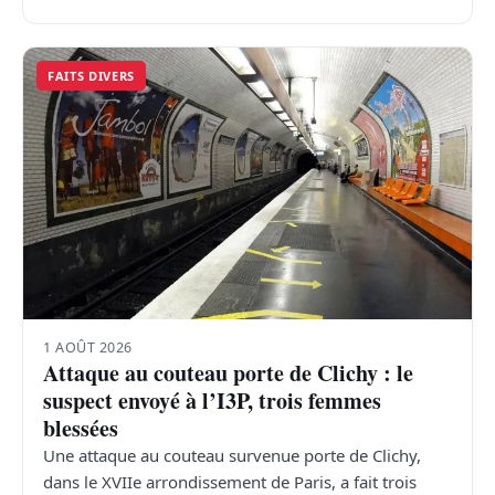
FAITS DIVERS
1 AOÛT 2026
Attaque au couteau porte de Clichy : le
suspect envoyé à l’I3P, trois femmes
blessées
Une attaque au couteau survenue porte de Clichy,
dans le XVIIe arrondissement de Paris, a fait trois