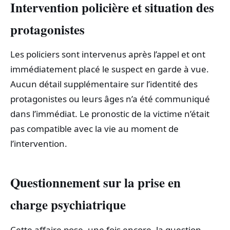
Intervention policière et situation des
protagonistes
Les policiers sont intervenus après l’appel et ont
immédiatement placé le suspect en garde à vue.
Aucun détail supplémentaire sur l’identité des
protagonistes ou leurs âges n’a été communiqué
dans l’immédiat. Le pronostic de la victime n’était
pas compatible avec la vie au moment de
l’intervention.
Questionnement sur la prise en
charge psychiatrique
Cette affaire pose, une fois encore, la question