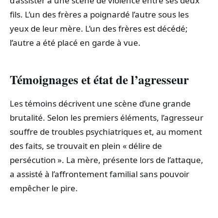
d’assister à une scène de violence entre ses deux
fils. L’un des frères a poignardé l’autre sous les
yeux de leur mère. L’un des frères est décédé;
l’autre a été placé en garde à vue.
Témoignages et état de l’agresseur
Les témoins décrivent une scène d’une grande
brutalité. Selon les premiers éléments, l’agresseur
souffre de troubles psychiatriques et, au moment
des faits, se trouvait en plein « délire de
persécution ». La mère, présente lors de l’attaque,
a assisté à l’affrontement familial sans pouvoir
empêcher le pire.